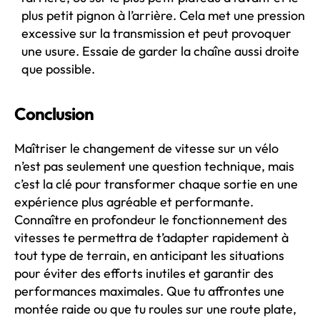
plus petit pignon à l’arrière. Cela met une pression
excessive sur la transmission et peut provoquer
une usure. Essaie de garder la chaîne aussi droite
que possible.
Conclusion
Maîtriser le changement de vitesse sur un vélo
n’est pas seulement une question technique, mais
c’est la clé pour transformer chaque sortie en une
expérience plus agréable et performante.
Connaître en profondeur le fonctionnement des
vitesses te permettra de t’adapter rapidement à
tout type de terrain, en anticipant les situations
pour éviter des efforts inutiles et garantir des
performances maximales.
Que tu affrontes une
montée raide ou que tu roules sur une route plate,