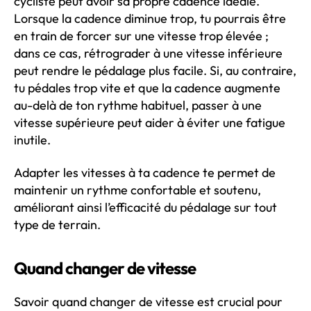
cycliste peut avoir sa propre cadence idéale.
Lorsque la cadence diminue trop, tu pourrais être
en train de forcer sur une vitesse trop élevée ;
dans ce cas, rétrograder à une vitesse inférieure
peut rendre le pédalage plus facile. Si, au contraire,
tu pédales trop vite et que la cadence augmente
au-delà de ton rythme habituel, passer à une
vitesse supérieure peut aider à éviter une fatigue
inutile.
Adapter les vitesses à ta cadence te permet de
maintenir un rythme confortable et soutenu,
améliorant ainsi l’efficacité du pédalage sur tout
type de terrain.
Quand changer de vitesse
Savoir quand changer de vitesse est crucial pour