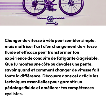
Changer de vitesse à vélo peut sembler simple,
mais maîtriser l’art d’un changement de vitesse
fluide et efficace peut transformer ton
expérience de conduite de fatigante à agréable.
Que tu montes une côte ou dévales une pente,
savoir quand et comment changer de vitesse fait
toute la différence. Découvre dans cet article les
techniques essentielles pour garantir un
pédalage fluide et améliorer tes compétences
cyclistes.