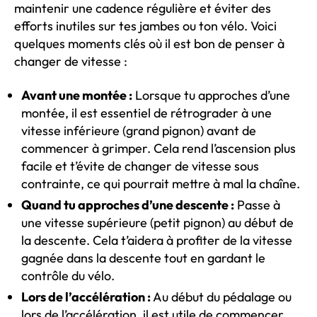
maintenir une cadence régulière et éviter des
efforts inutiles sur tes jambes ou ton vélo. Voici
quelques moments clés où il est bon de penser à
changer de vitesse :
Avant une montée :
Lorsque tu approches d’une
montée, il est essentiel de rétrograder à une
vitesse inférieure (grand pignon) avant de
commencer à grimper. Cela rend l’ascension plus
facile et t’évite de changer de vitesse sous
contrainte, ce qui pourrait mettre à mal la chaîne.
Quand tu approches d’une descente :
Passe à
une vitesse supérieure (petit pignon) au début de
la descente. Cela t’aidera à profiter de la vitesse
gagnée dans la descente tout en gardant le
contrôle du vélo.
Lors de l’accélération :
Au début du pédalage ou
lors de l’accélération, il est utile de commencer