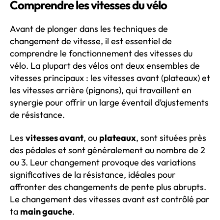
Comprendre les vitesses du vélo
Avant de plonger dans les techniques de
changement de vitesse, il est essentiel de
comprendre le fonctionnement des vitesses du
vélo. La plupart des vélos ont deux ensembles de
vitesses principaux : les vitesses avant (plateaux) et
les vitesses arrière (pignons), qui travaillent en
synergie pour offrir un large éventail d’ajustements
de résistance.
Les
vitesses avant
, ou
plateaux
, sont situées près
des pédales et sont généralement au nombre de 2
ou 3. Leur changement provoque des variations
significatives de la résistance, idéales pour
affronter des changements de pente plus abrupts.
Le changement des vitesses avant est contrôlé par
ta
main gauche
.