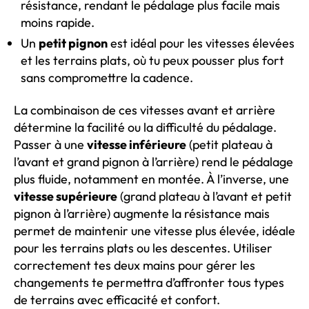
résistance, rendant le pédalage plus facile mais
moins rapide.
Un
petit pignon
est idéal pour les vitesses élevées
et les terrains plats, où tu peux pousser plus fort
sans compromettre la cadence.
La combinaison de ces vitesses avant et arrière
détermine la facilité ou la difficulté du pédalage.
Passer à une
vitesse inférieure
(petit plateau à
l’avant et grand pignon à l’arrière) rend le pédalage
plus fluide, notamment en montée. À l’inverse, une
vitesse supérieure
(grand plateau à l’avant et petit
pignon à l’arrière) augmente la résistance mais
permet de maintenir une vitesse plus élevée, idéale
pour les terrains plats ou les descentes. Utiliser
correctement tes deux mains pour gérer les
changements te permettra d’affronter tous types
de terrains avec efficacité et confort.