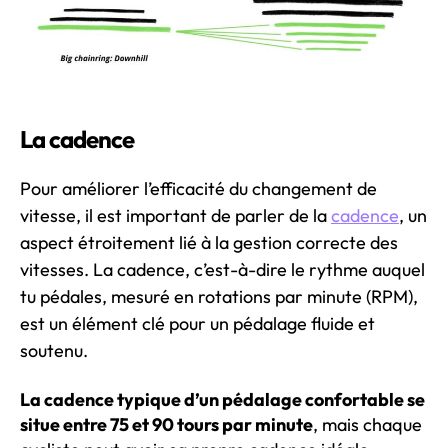
La cadence
Pour améliorer l’efficacité du changement de
vitesse, il est important de parler de la
cadence
, un
aspect étroitement lié à la gestion correcte des
vitesses. La cadence, c’est-à-dire le rythme auquel
tu pédales, mesuré en rotations par minute (RPM),
est un élément clé pour un pédalage fluide et
soutenu.
La cadence typique d’un pédalage confortable se
situe entre 75 et 90 tours par minute
, mais chaque