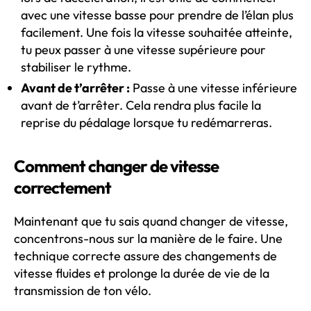
avec une vitesse basse pour prendre de l’élan plus
facilement. Une fois la vitesse souhaitée atteinte,
tu peux passer à une vitesse supérieure pour
stabiliser le rythme.
Avant de t’arrêter :
Passe à une vitesse inférieure
avant de t’arrêter. Cela rendra plus facile la
reprise du pédalage lorsque tu redémarreras.
Comment changer de vitesse
correctement
Maintenant que tu sais quand changer de vitesse,
concentrons-nous sur la manière de le faire. Une
technique correcte assure des changements de
vitesse fluides et prolonge la durée de vie de la
transmission de ton vélo.