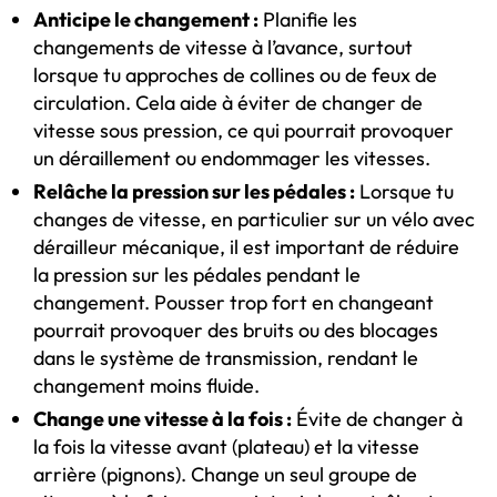
Anticipe le changement :
Planifie les
changements de vitesse à l’avance, surtout
lorsque tu approches de collines ou de feux de
circulation. Cela aide à éviter de changer de
vitesse sous pression, ce qui pourrait provoquer
un déraillement ou endommager les vitesses.
Relâche la pression sur les pédales :
Lorsque tu
changes de vitesse, en particulier sur un vélo avec
dérailleur mécanique, il est important de réduire
la pression sur les pédales pendant le
changement. Pousser trop fort en changeant
pourrait provoquer des bruits ou des blocages
dans le système de transmission, rendant le
changement moins fluide.
Change une vitesse à la fois :
Évite de changer à
la fois la vitesse avant (plateau) et la vitesse
arrière (pignons). Change un seul groupe de