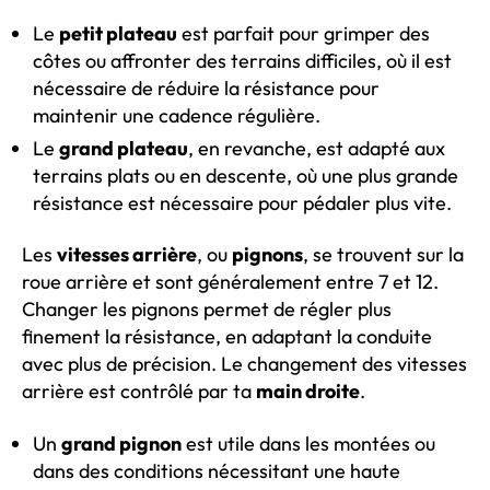
Le
petit plateau
est parfait pour grimper des
côtes ou affronter des terrains difficiles, où il est
nécessaire de réduire la résistance pour
maintenir une cadence régulière.
Le
grand plateau
, en revanche, est adapté aux
terrains plats ou en descente, où une plus grande
résistance est nécessaire pour pédaler plus vite.
Les
vitesses arrière
, ou
pignons
, se trouvent sur la
roue arrière et sont généralement entre 7 et 12.
Changer les pignons permet de régler plus
finement la résistance, en adaptant la conduite
avec plus de précision. Le changement des vitesses
arrière est contrôlé par ta
main droite
.
Un
grand pignon
est utile dans les montées ou
dans des conditions nécessitant une haute