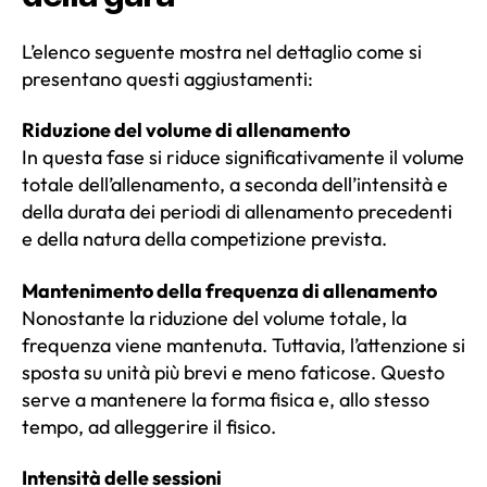
L’elenco seguente mostra nel dettaglio come si
presentano questi aggiustamenti:
Riduzione del volume di allenamento
In questa fase si riduce significativamente il volume
totale dell’allenamento, a seconda dell’intensità e
della durata dei periodi di allenamento precedenti
e della natura della competizione prevista.
Mantenimento della frequenza di allenamento
Nonostante la riduzione del volume totale, la
frequenza viene mantenuta. Tuttavia, l’attenzione si
sposta su unità più brevi e meno faticose. Questo
serve a mantenere la forma fisica e, allo stesso
tempo, ad alleggerire il fisico.
Intensità delle sessioni