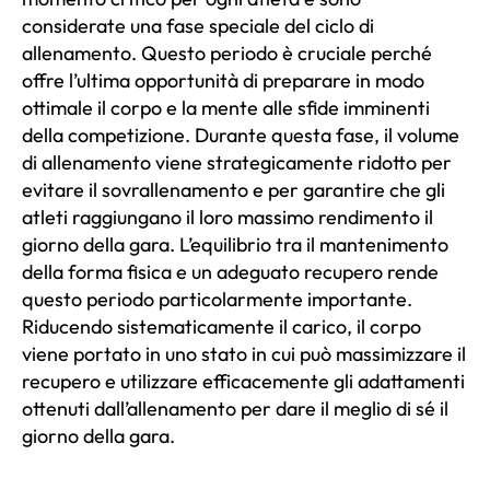
considerate una fase speciale del ciclo di
allenamento. Questo periodo è cruciale perché
offre l’ultima opportunità di preparare in modo
ottimale il corpo e la mente alle sfide imminenti
della competizione. Durante questa fase, il volume
di allenamento viene strategicamente ridotto per
evitare il sovrallenamento e per garantire che gli
atleti raggiungano il loro massimo rendimento il
giorno della gara. L’equilibrio tra il mantenimento
della forma fisica e un adeguato recupero rende
questo periodo particolarmente importante.
Riducendo sistematicamente il carico, il corpo
viene portato in uno stato in cui può massimizzare il
recupero e utilizzare efficacemente gli adattamenti
ottenuti dall’allenamento per dare il meglio di sé il
giorno della gara.