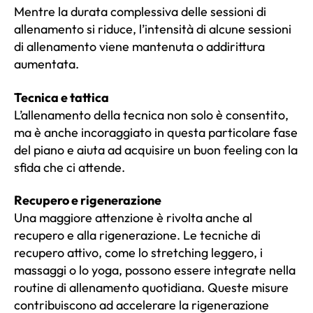
Mentre la durata complessiva delle sessioni di
allenamento si riduce, l’intensità di alcune sessioni
di allenamento viene mantenuta o addirittura
aumentata.
Tecnica e tattica
L’allenamento della tecnica non solo è consentito,
ma è anche incoraggiato in questa particolare fase
del piano e aiuta ad acquisire un buon feeling con la
sfida che ci attende.
Recupero e rigenerazione
Una maggiore attenzione è rivolta anche al
recupero e alla rigenerazione. Le tecniche di
recupero attivo, come lo stretching leggero, i
massaggi o lo yoga, possono essere integrate nella
routine di allenamento quotidiana. Queste misure
contribuiscono ad accelerare la rigenerazione