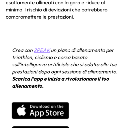
esattamente allineati con la gara e riduce al
minimo il rischio di deviazioni che potrebbero
compromettere le prestazioni.
Crea con
2PEAK
un piano di allenamento per
triathlon, ciclismo e corsa basato
sull’intelligenza artificiale che si adatta alle tue
prestazioni dopo ogni sessione di allenamento.
Scarica l’app e inizia a rivoluzionare il tuo
allenamento.