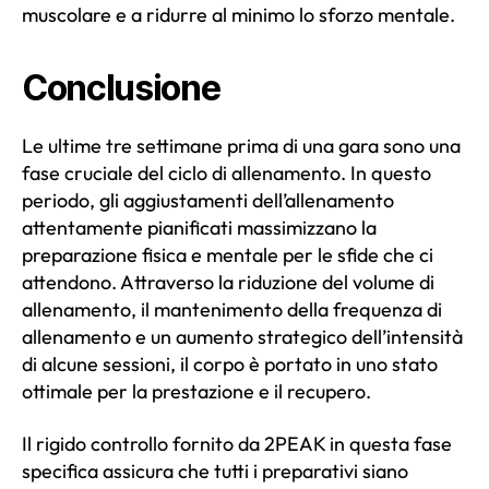
muscolare e a ridurre al minimo lo sforzo mentale.
Conclusione
Le ultime tre settimane prima di una gara sono una
fase cruciale del ciclo di allenamento. In questo
periodo, gli aggiustamenti dell’allenamento
attentamente pianificati massimizzano la
preparazione fisica e mentale per le sfide che ci
attendono. Attraverso la riduzione del volume di
allenamento, il mantenimento della frequenza di
allenamento e un aumento strategico dell’intensità
di alcune sessioni, il corpo è portato in uno stato
ottimale per la prestazione e il recupero.
Il rigido controllo fornito da 2PEAK in questa fase
specifica assicura che tutti i preparativi siano