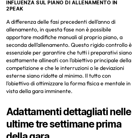
INFLUENZA SUL PIANO DI ALLENAMENTO IN
2PEAK
A differenza delle fasi precedenti dell’anno di
allenamento, in questa fase non è possibile
apportare modifiche manuali al proprio piano, a
seconda dell’allenamento. Questo rigido controllo è
essenziale per garantire che tutti i preparativi siano
esattamente allineati con l’obiettivo principale della
competizione e che le interruzioni o le deviazioni
esterne siano ridotte al minimo. Il tutto con
l’obiettivo di ottimizzare la forma fisica e mentale in
vista della gara imminente.
Adattamenti dettagliati nelle
ultime tre settimane prima
della gara