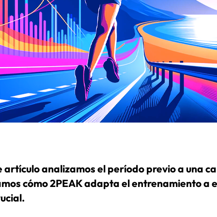
e artículo analizamos el período previo a una ca
mos cómo 2PEAK adapta el entrenamiento a e
ucial.