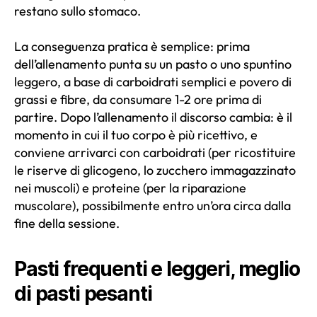
restano sullo stomaco.
La conseguenza pratica è semplice: prima
dell’allenamento punta su un pasto o uno spuntino
leggero, a base di carboidrati semplici e povero di
grassi e fibre, da consumare 1-2 ore prima di
partire. Dopo l’allenamento il discorso cambia: è il
momento in cui il tuo corpo è più ricettivo, e
conviene arrivarci con carboidrati (per ricostituire
le riserve di glicogeno, lo zucchero immagazzinato
nei muscoli) e proteine (per la riparazione
muscolare), possibilmente entro un’ora circa dalla
fine della sessione.
Pasti frequenti e leggeri, meglio
di pasti pesanti