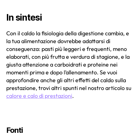
In sintesi
Con il caldo la fisiologia della digestione cambia, e
la tua alimentazione dovrebbe adattarsi di
conseguenza: pasti più leggeri e frequenti, meno
elaborati, con più frutta e verdura di stagione, e la
giusta attenzione a carboidrati e proteine nei
momenti prima e dopo l’allenamento. Se vuoi
approfondire anche gli altri effetti del caldo sulla
prestazione, trovi altri spunti nel nostro articolo su
calore e calo di prestazioni
.
Fonti