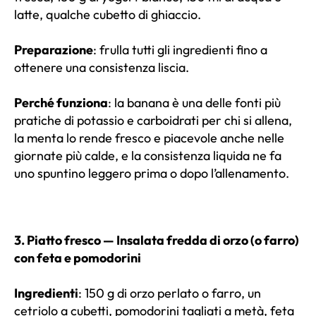
latte, qualche cubetto di ghiaccio.
Preparazione
: frulla tutti gli ingredienti fino a
ottenere una consistenza liscia.
Perché funziona
: la banana è una delle fonti più
pratiche di potassio e carboidrati per chi si allena,
la menta lo rende fresco e piacevole anche nelle
giornate più calde, e la consistenza liquida ne fa
uno spuntino leggero prima o dopo l’allenamento.
3. Piatto fresco — Insalata fredda di orzo (o farro)
con feta e pomodorini
Ingredienti
: 150 g di orzo perlato o farro, un
cetriolo a cubetti, pomodorini tagliati a metà, feta