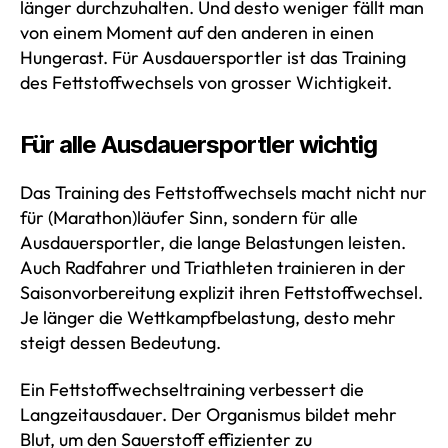
länger durchzuhalten. Und desto weniger fällt man
von einem Moment auf den anderen in einen
Hungerast. Für Ausdauersportler ist das Training
des Fettstoffwechsels von grosser Wichtigkeit.
Für alle Ausdauersportler wichtig
Das Training des Fettstoffwechsels macht nicht nur
für (Marathon)läufer Sinn, sondern für alle
Ausdauersportler, die lange Belastungen leisten.
Auch Radfahrer und Triathleten trainieren in der
Saisonvorbereitung explizit ihren Fettstoffwechsel.
Je länger die Wettkampfbelastung, desto mehr
steigt dessen Bedeutung.
Ein Fettstoffwechseltraining verbessert die
Langzeitausdauer. Der Organismus bildet mehr
Blut, um den Sauerstoff effizienter zu