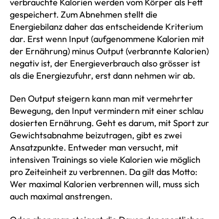
verbrauchte Kalorien werden vom Körper als Fett
gespeichert. Zum Abnehmen stellt die
Energiebilanz daher das entscheidende Kriterium
dar. Erst wenn Input (aufgenommene Kalorien mit
der Ernährung) minus Output (verbrannte Kalorien)
negativ ist, der Energieverbrauch also grösser ist
als die Energiezufuhr, erst dann nehmen wir ab.
Den Output steigern kann man mit vermehrter
Bewegung, den Input vermindern mit einer schlau
dosierten Ernährung. Geht es darum, mit Sport zur
Gewichtsabnahme beizutragen, gibt es zwei
Ansatzpunkte. Entweder man versucht, mit
intensiven Trainings so viele Kalorien wie möglich
pro Zeiteinheit zu verbrennen. Da gilt das Motto:
Wer maximal Kalorien verbrennen will, muss sich
auch maximal anstrengen.