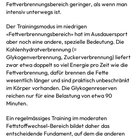
Fettverbrennungsbereich geringer, als wenn man
intensiv unterwegs ist.
Der Trainingsmodus im niedrigen
«Fettverbrennungsbereich» hat im Ausdauersport
aber noch eine andere, spezielle Bedeutung. Die
Kohlenhydratverbrennung (=
Glykogenverbrennung, Zuckerverbrennung) liefert
zwar etwa doppelt so viel Energie pro Zeit wie die
Fettverbrennung, dafür brennen die Fette
wesentlich länger und sind praktisch unbeschränkt
im Körper vorhanden. Die Glykogenreserven
reichen nur für eine Belastung von etwa 90
Minuten.
Ein regelmässiges Training im moderaten
Fettstoffwechsel-Bereich bildet daher das
entscheidende Fundament, auf dem die anderen