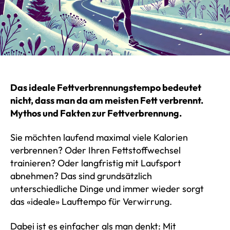
Das ideale Fettverbrennungstempo bedeutet
nicht, dass man da am meisten Fett verbrennt.
Mythos und Fakten zur Fettverbrennung.
Sie möchten laufend maximal viele Kalorien
verbrennen? Oder Ihren Fettstoffwechsel
trainieren? Oder langfristig mit Laufsport
abnehmen? Das sind grundsätzlich
unterschiedliche Dinge und immer wieder sorgt
das «ideale» Lauftempo für Verwirrung.
Dabei ist es einfacher als man denkt: Mit