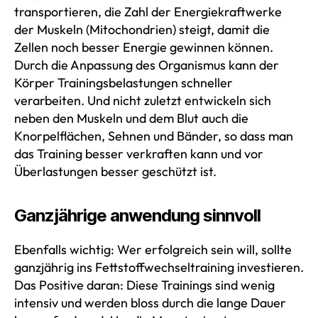
transportieren, die Zahl der Energiekraftwerke
der Muskeln (Mitochondrien) steigt, damit die
Zellen noch besser Energie gewinnen können.
Durch die Anpassung des Organismus kann der
Körper Trainingsbelastungen schneller
verarbeiten. Und nicht zuletzt entwickeln sich
neben den Muskeln und dem Blut auch die
Knorpelflächen, Sehnen und Bänder, so dass man
das Training besser verkraften kann und vor
Überlastungen besser geschützt ist.
Ganzjährige anwendung sinnvoll
Ebenfalls wichtig: Wer erfolgreich sein will, sollte
ganzjährig ins Fettstoffwechseltraining investieren.
Das Positive daran: Diese Trainings sind wenig
intensiv und werden bloss durch die lange Dauer