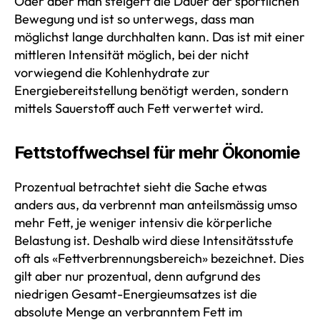
Oder aber man steigert die Dauer der sportlichen
Bewegung und ist so unterwegs, dass man
möglichst lange durchhalten kann. Das ist mit einer
mittleren Intensität möglich, bei der nicht
vorwiegend die Kohlenhydrate zur
Energiebereitstellung benötigt werden, sondern
mittels Sauerstoff auch Fett verwertet wird.
Fettstoffwechsel für mehr Ökonomie
Prozentual betrachtet sieht die Sache etwas
anders aus, da verbrennt man anteilsmässig umso
mehr Fett, je weniger intensiv die körperliche
Belastung ist. Deshalb wird diese Intensitätsstufe
oft als «Fettverbrennungsbereich» bezeichnet. Dies
gilt aber nur prozentual, denn aufgrund des
niedrigen Gesamt-Energieumsatzes ist die
absolute Menge an verbranntem Fett im