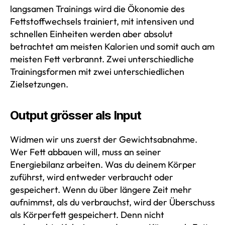
langsamen Trainings wird die Ökonomie des
Fettstoffwechsels trainiert, mit intensiven und
schnellen Einheiten werden aber absolut
betrachtet am meisten Kalorien und somit auch am
meisten Fett verbrannt. Zwei unterschiedliche
Trainingsformen mit zwei unterschiedlichen
Zielsetzungen.
Output grösser als Input
Widmen wir uns zuerst der Gewichtsabnahme.
Wer Fett abbauen will, muss an seiner
Energiebilanz arbeiten. Was du deinem Körper
zuführst, wird entweder verbraucht oder
gespeichert. Wenn du über längere Zeit mehr
aufnimmst, als du verbrauchst, wird der Überschuss
als Körperfett gespeichert. Denn nicht