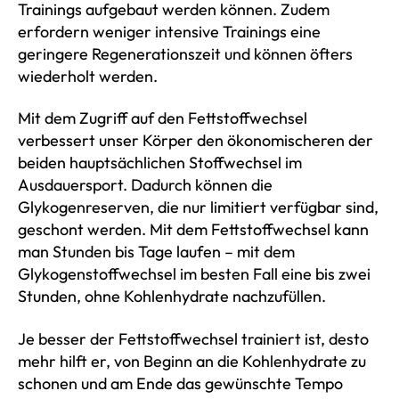
Trainings aufgebaut werden können. Zudem
erfordern weniger intensive Trainings eine
geringere Regenerationszeit und können öfters
wiederholt werden.
Mit dem Zugriff auf den Fettstoffwechsel
verbessert unser Körper den ökonomischeren der
beiden hauptsächlichen Stoffwechsel im
Ausdauersport. Dadurch können die
Glykogenreserven, die nur limitiert verfügbar sind,
geschont werden. Mit dem Fettstoffwechsel kann
man Stunden bis Tage laufen – mit dem
Glykogenstoffwechsel im besten Fall eine bis zwei
Stunden, ohne Kohlenhydrate nachzufüllen.
Je besser der Fettstoffwechsel trainiert ist, desto
mehr hilft er, von Beginn an die Kohlenhydrate zu
schonen und am Ende das gewünschte Tempo