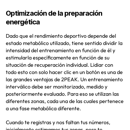
Optimización de la preparación
energética
Dado que el rendimiento deportivo depende del
estado metabólico utilizado, tiene sentido dividir la
intensidad del entrenamiento en función de él y
estimularla específicamente en función de su
situación de recuperación individual. Lidiar con
todo esto con solo hacer clic en un botón es una de
las grandes ventajas de 2PEAK. Un entrenamiento
interválico debe ser monitorizado, medido y
posteriormente evaluado. Para eso se utilizan las
diferentes zonas, cada una de las cuales pertenece
a una fase metabólica diferente.
Cuando te registras y nos faltan tus números,
inicialmente estimamos tus zonas, pero te