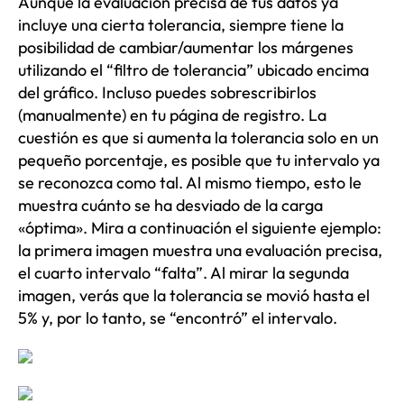
Aunque la evaluación precisa de tus datos ya
incluye una cierta tolerancia, siempre tiene la
posibilidad de cambiar/aumentar los márgenes
utilizando el “filtro de tolerancia” ubicado encima
del gráfico. Incluso puedes sobrescribirlos
(manualmente) en tu página de registro. La
cuestión es que si aumenta la tolerancia solo en un
pequeño porcentaje, es posible que tu intervalo ya
se reconozca como tal. Al mismo tiempo, esto le
muestra cuánto se ha desviado de la carga
«óptima». Mira a continuación el siguiente ejemplo:
la primera imagen muestra una evaluación precisa,
el cuarto intervalo “falta”. Al mirar la segunda
imagen, verás que la tolerancia se movió hasta el
5% y, por lo tanto, se “encontró” el intervalo.