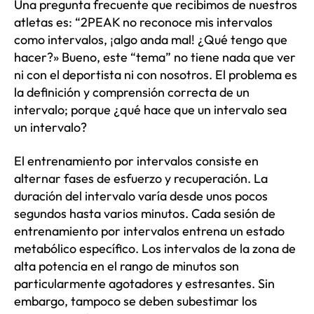
Una pregunta frecuente que recibimos de nuestros
atletas es: “2PEAK no reconoce mis intervalos
como intervalos, ¡algo anda mal! ¿Qué tengo que
hacer?» Bueno, este “tema” no tiene nada que ver
ni con el deportista ni con nosotros. El problema es
la definición y comprensión correcta de un
intervalo; porque ¿qué hace que un intervalo sea
un intervalo?
El entrenamiento por intervalos consiste en
alternar fases de esfuerzo y recuperación. La
duración del intervalo varía desde unos pocos
segundos hasta varios minutos. Cada sesión de
entrenamiento por intervalos entrena un estado
metabólico específico. Los intervalos de la zona de
alta potencia en el rango de minutos son
particularmente agotadores y estresantes. Sin
embargo, tampoco se deben subestimar los