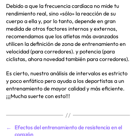
Debido a que la frecuencia cardíaca no mide tu
rendimiento real, sino «sólo» la reacción de su
cuerpo a ella y, por lo tanto, depende en gran
medida de otros factores internos y externos,
recomendamos que los atletas más avanzados
utilicen la definición de zona de entrenamiento en
velocidad (para corredores). y potencia (para
ciclistas, ahora novedad también para corredores).
Es cierto, nuestro análisis de intervalos es estricto
y poco enfático pero ayuda a los deportistas a un
entrenamiento de mayor calidad y más eficiente.
¡¡¡Mucha suerte con esto!!!
←
Efectos del entrenamiento de resistencia en el
corazón