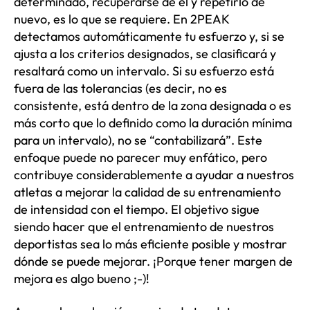
determinado, recuperarse de él y repetirlo de
nuevo, es lo que se requiere. En 2PEAK
detectamos automáticamente tu esfuerzo y, si se
ajusta a los criterios designados, se clasificará y
resaltará como un intervalo. Si su esfuerzo está
fuera de las tolerancias (es decir, no es
consistente, está dentro de la zona designada o es
más corto que lo definido como la duración mínima
para un intervalo), no se “contabilizará”. Este
enfoque puede no parecer muy enfático, pero
contribuye considerablemente a ayudar a nuestros
atletas a mejorar la calidad de su entrenamiento
de intensidad con el tiempo. El objetivo sigue
siendo hacer que el entrenamiento de nuestros
deportistas sea lo más eficiente posible y mostrar
dónde se puede mejorar. ¡Porque tener margen de
mejora es algo bueno ;-)!