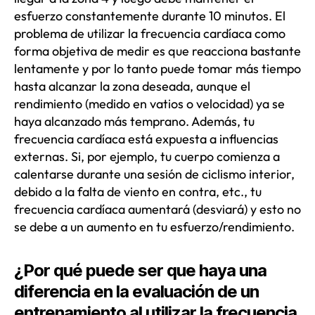
esfuerzo constantemente durante 10 minutos. El
problema de utilizar la frecuencia cardíaca como
forma objetiva de medir es que reacciona bastante
lentamente y por lo tanto puede tomar más tiempo
hasta alcanzar la zona deseada, aunque el
rendimiento (medido en vatios o velocidad) ya se
haya alcanzado más temprano. Además, tu
frecuencia cardíaca está expuesta a influencias
externas. Si, por ejemplo, tu cuerpo comienza a
calentarse durante una sesión de ciclismo interior,
debido a la falta de viento en contra, etc., tu
frecuencia cardíaca aumentará (desviará) y esto no
se debe a un aumento en tu esfuerzo/rendimiento.
¿Por qué puede ser que haya una
diferencia en la evaluación de un
entrenamiento al utilizar la frecuencia