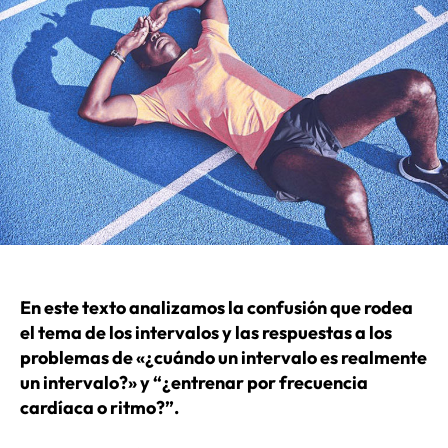
En este texto analizamos la confusión que rodea
el tema de los intervalos y las respuestas a los
problemas de «¿cuándo un intervalo es realmente
un intervalo?» y “¿entrenar por frecuencia
cardíaca o ritmo?”.