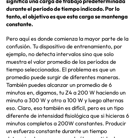
significa una carga de trabajo predeterminada
durante el período de tiempo indicado. Por lo
tanto, el objetivo es que esta carga se mantenga
constante.
Pero aquí es donde comienza la mayor parte de la
confusión. Tu dispositivo de entrenamiento, por
ejemplo, no detecta intervalos sino que solo
muestra el valor promedio de los períodos de
tiempo seleccionados. El problema es que un
promedio puede surgir de diferentes maneras.
También puedes alcanzar un promedio de 6
minutos en, digamos, tu Z4 a 200 W haciendo un
minuto a 300 W y otro a 100 W y luego alternas
eso. Claro, eso también es difícil, pero es un tipo
diferente de intensidad fisiológica que si hicieras 6
minutos completos a 200W constantes. Producir
un esfuerzo constante durante un tiempo