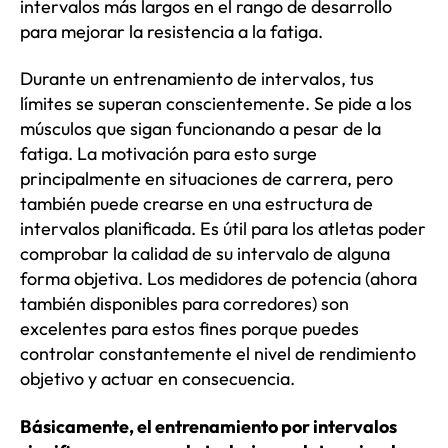
intervalos más largos en el rango de desarrollo
para mejorar la resistencia a la fatiga.
Durante un entrenamiento de intervalos, tus
límites se superan conscientemente. Se pide a los
músculos que sigan funcionando a pesar de la
fatiga. La motivación para esto surge
principalmente en situaciones de carrera, pero
también puede crearse en una estructura de
intervalos planificada. Es útil para los atletas poder
comprobar la calidad de su intervalo de alguna
forma objetiva. Los medidores de potencia (ahora
también disponibles para corredores) son
excelentes para estos fines porque puedes
controlar constantemente el nivel de rendimiento
objetivo y actuar en consecuencia.
Básicamente, el entrenamiento por intervalos