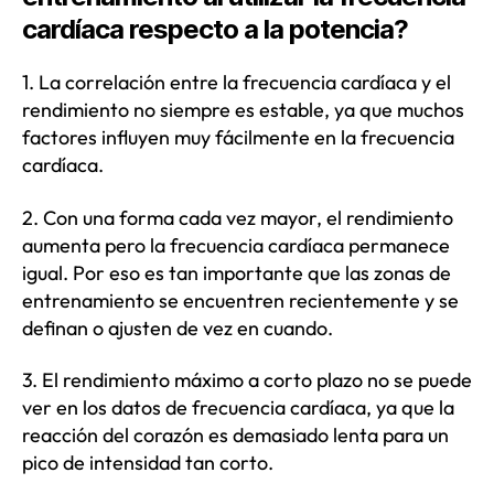
cardíaca respecto a la potencia?
1. La correlación entre la frecuencia cardíaca y el
rendimiento no siempre es estable, ya que muchos
factores influyen muy fácilmente en la frecuencia
cardíaca.
2. Con una forma cada vez mayor, el rendimiento
aumenta pero la frecuencia cardíaca permanece
igual. Por eso es tan importante que las zonas de
entrenamiento se encuentren recientemente y se
definan o ajusten de vez en cuando.
3. El rendimiento máximo a corto plazo no se puede
ver en los datos de frecuencia cardíaca, ya que la
reacción del corazón es demasiado lenta para un
pico de intensidad tan corto.