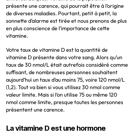
présente une carence, qui pourrait être à l’origine
de diverses maladies. Pourtant, petit à petit, la
sonnette d’alarme est tirée et nous prenons de plus
en plus conscience de l’importance de cette
vitamine.
Votre taux de vitamine D est la quantité de
vitamine D présente dans votre sang. Alors qu’un
taux de 30 nmol/L était autrefois considéré comme
suffisant, de nombreuses personnes souhaitent
aujourd’hui un taux d’au moins 75, voire 120 nmol/L
(1,2). Tout va bien si vous utilisez 30 nmol comme
valeur limite. Mais si l’on utilise 75 ou même 120
nmol comme limite, presque toutes les personnes
présentent une carence.
La vitamine D est une hormone