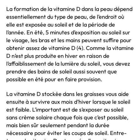
La formation de la vitamine D dans la peau dépend
essentiellement du type de peau, de l’endroit où
elle est exposée au soleil et de la période de
l’année. En été, 5 minutes d’exposition au soleil sur
le visage, les bras et les mains peuvent suffire pour
obtenir assez de vitamine D (4). Comme la vitamine
D n’est plus produite en hiver en raison de
l’affaiblissement de la lumière du soleil, vous devez
prendre des bains de soleil aussi souvent que
possible en été pour en faire provision.
La vitamine D stockée dans les graisses vous aide
ensuite à survivre aux mois d’hiver lorsque le soleil
est faible. L’important est de s’exposer au soleil
sans crème solaire chaque fois que c’est possible,
mais bien sûr seulement pendant la durée
nécessaire pour éviter les coups de soleil. Entre-