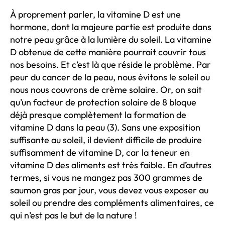
À proprement parler, la vitamine D est une
hormone, dont la majeure partie est produite dans
notre peau grâce à la lumière du soleil. La vitamine
D obtenue de cette manière pourrait couvrir tous
nos besoins. Et c’est là que réside le problème. Par
peur du cancer de la peau, nous évitons le soleil ou
nous nous couvrons de crème solaire. Or, on sait
qu’un facteur de protection solaire de 8 bloque
déjà presque complètement la formation de
vitamine D dans la peau (3). Sans une exposition
suffisante au soleil, il devient difficile de produire
suffisamment de vitamine D, car la teneur en
vitamine D des aliments est très faible. En d’autres
termes, si vous ne mangez pas 300 grammes de
saumon gras par jour, vous devez vous exposer au
soleil ou prendre des compléments alimentaires, ce
qui n’est pas le but de la nature !