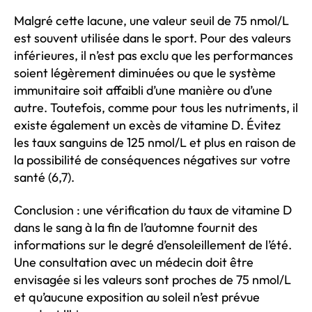
Malgré cette lacune, une valeur seuil de 75 nmol/L
est souvent utilisée dans le sport. Pour des valeurs
inférieures, il n’est pas exclu que les performances
soient légèrement diminuées ou que le système
immunitaire soit affaibli d’une manière ou d’une
autre. Toutefois, comme pour tous les nutriments, il
existe également un excès de vitamine D. Évitez
les taux sanguins de 125 nmol/L et plus en raison de
la possibilité de conséquences négatives sur votre
santé (6,7).
Conclusion : une vérification du taux de vitamine D
dans le sang à la fin de l’automne fournit des
informations sur le degré d’ensoleillement de l’été.
Une consultation avec un médecin doit être
envisagée si les valeurs sont proches de 75 nmol/L
et qu’aucune exposition au soleil n’est prévue