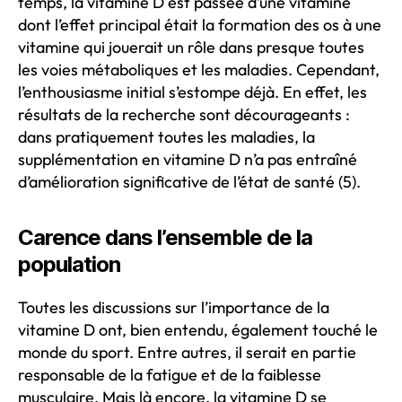
temps, la vitamine D est passée d’une vitamine
dont l’effet principal était la formation des os à une
vitamine qui jouerait un rôle dans presque toutes
les voies métaboliques et les maladies. Cependant,
l’enthousiasme initial s’estompe déjà. En effet, les
résultats de la recherche sont décourageants :
dans pratiquement toutes les maladies, la
supplémentation en vitamine D n’a pas entraîné
d’amélioration significative de l’état de santé (5).
Carence dans l’ensemble de la
population
Toutes les discussions sur l’importance de la
vitamine D ont, bien entendu, également touché le
monde du sport. Entre autres, il serait en partie
responsable de la fatigue et de la faiblesse
musculaire. Mais là encore, la vitamine D se