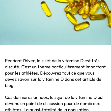
Pendant l’hiver, le sujet de la vitamine D est très
discuté. C’est un thème particulièrement important
pour les athlètes. Découvrez tout ce que vous
devez savoir sur la vitamine D dans cet article de
blog.
Ces dernières années, le sujet de la vitamine D est
devenu un point de discussion pour de nombreux
athlètes. La quasi-totalité de la population