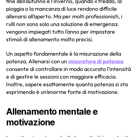
fine dell’autunno e l’inverno, quando il freddo, la
pioggia o la mancanza di luce rendono difficile
allenarsi all’aperto. Ma per molti professionisti, i
rulli non sono solo una soluzione di emergenza:
vengono impiegati tutto l’anno per impostare
stimoli di allenamento molto precisi.
Un aspetto fondamentale è la misurazione della
potenza. Allenarsi con un
misuratore di potenza
consente di controllare in modo accurato l’intensità
e di gestire le sessioni con maggiore efficacia.
Inoltre, sapere esattamente quanta potenza si sta
esprimendo è un’enorme fonte di motivazione.
Allenamento mentale e
motivazione