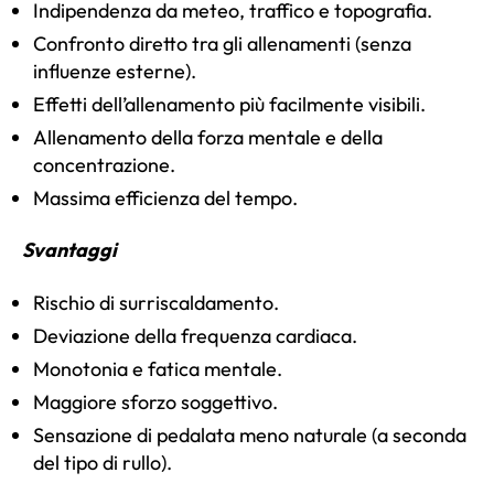
Indipendenza da meteo, traffico e topografia.
Confronto diretto tra gli allenamenti (senza
influenze esterne).
Effetti dell’allenamento più facilmente visibili.
Allenamento della forza mentale e della
concentrazione.
Massima efficienza del tempo.
Svantaggi
Rischio di surriscaldamento.
Deviazione della frequenza cardiaca.
Monotonia e fatica mentale.
Maggiore sforzo soggettivo.
Sensazione di pedalata meno naturale (a seconda
del tipo di rullo).