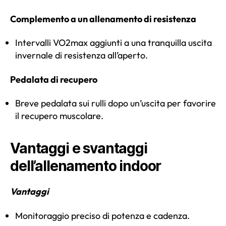
Complemento a un allenamento di resistenza
Intervalli VO2max aggiunti a una tranquilla uscita
invernale di resistenza all’aperto.
Pedalata di recupero
Breve pedalata sui rulli dopo un’uscita per favorire
il recupero muscolare.
Vantaggi e svantaggi
dell’allenamento indoor
Vantaggi
Monitoraggio preciso di potenza e cadenza.