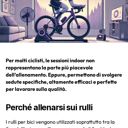
Per molti ciclisti, le sessioni indoor non
rappresentano la parte più piacevole
dell’allenamento. Eppure, permettono di svolgere
sedute specifiche, altamente efficaci e perfette
per lavorare sulla qualità.
Perché allenarsi sui rulli
I rulli per bici vengono utilizzati soprattutto tra la