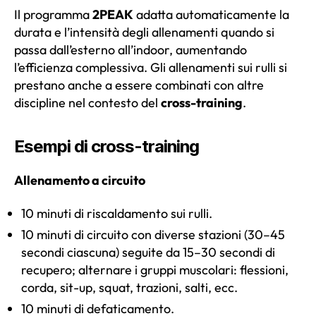
Il programma
2PEAK
adatta automaticamente la
durata e l’intensità degli allenamenti quando si
passa dall’esterno all’indoor, aumentando
l’efficienza complessiva. Gli allenamenti sui rulli si
prestano anche a essere combinati con altre
discipline nel contesto del
cross-training
.
Esempi di cross-training
Allenamento a circuito
10 minuti di riscaldamento sui rulli.
10 minuti di circuito con diverse stazioni (30–45
secondi ciascuna) seguite da 15–30 secondi di
recupero; alternare i gruppi muscolari: flessioni,
corda, sit-up, squat, trazioni, salti, ecc.
10 minuti di defaticamento.