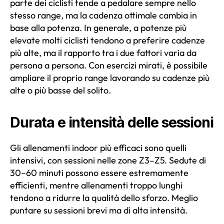
parte dei ciclisti tende a pedalare sempre nello
stesso range, ma la cadenza ottimale cambia in
base alla potenza. In generale, a potenze più
elevate molti ciclisti tendono a preferire cadenze
più alte, ma il rapporto tra i due fattori varia da
persona a persona. Con esercizi mirati, è possibile
ampliare il proprio range lavorando su cadenze più
alte o più basse del solito.
Durata e intensità delle sessioni
Gli allenamenti indoor più efficaci sono quelli
intensivi, con sessioni nelle zone Z3–Z5. Sedute di
30–60 minuti possono essere estremamente
efficienti, mentre allenamenti troppo lunghi
tendono a ridurre la qualità dello sforzo. Meglio
puntare su sessioni brevi ma di alta intensità.