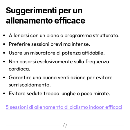
Suggerimenti per un
allenamento efficace
Allenarsi con un piano o programma strutturato.
Preferire sessioni brevi ma intense.
Usare un misuratore di potenza affidabile.
Non basarsi esclusivamente sulla frequenza
cardiaca.
Garantire una buona ventilazione per evitare
surriscaldamento.
Evitare sedute troppo lunghe o poco mirate.
5 sessioni di allenamento di ciclismo indoor efficaci