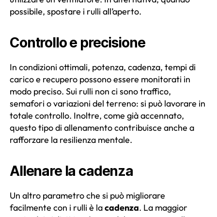
possibile, spostare i rulli all’aperto.
Controllo e precisione
In condizioni ottimali, potenza, cadenza, tempi di
carico e recupero possono essere monitorati in
modo preciso. Sui rulli non ci sono traffico,
semafori o variazioni del terreno: si può lavorare in
totale controllo. Inoltre, come già accennato,
questo tipo di allenamento contribuisce anche a
rafforzare la resilienza mentale.
Allenare la cadenza
Un altro parametro che si può migliorare
facilmente con i rulli è la
cadenza
. La maggior