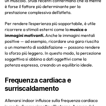
un muscolo. Studi recenti confermano che la mente
è forse il fattore più determinante per la
prestazione complessiva dell’atleta.
Per rendere l’esperienza più sopportabile, è utile
ricorrere a stimoli esterni come la
musica
o
immagini motivanti.
Anche le immagini mentali
positive — ad esempio, ricordare una gara riuscita
o un momento di soddisfazione — possono rendere
lo sforzo più leggero. In questo modo, la percezione
soggettiva si abbina a dati oggettivi come la
potenza espressa, creando un equilibrio ideale.
Frequenza cardiaca e
surriscaldamento
Allenarsi indoor influisce sulla frequenza cardiaca