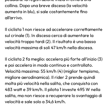
collina. Dopo una breve discesa (la velocità
aumenta in blu), si sale costantemente fino
all’arrivo.
Il ciclista 1 non riesce ad accelerare correttamente
sul crinale (1). In discesa cerca di aumentare la
velocità troppo tardi (2). Il risultato è una bassa
velocità massima di soli 47 km/h nella discesa.
Il ciclista 2 fa meglio: accelera più forte all’inizio (3)
e poi accelera in modo continuo e controllato.
Velocità massima: 55 km/h (4) (miglior tempismo,
migliore aerodinamica). Il rider 2 prende quindi
molta più velocità nella salita, che conquista con
483 watt e 39 km/h. Il pilota 1 investe 495 W nella
salita, ma non riesce a recuperare lo svantaggio di
velocità e sale solo a 34,6 km/h.