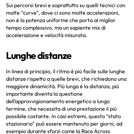
Sui percorsi brevi e soprattutto su quelli tecnici con
molte “curve”, dove ci sono molte accelerazioni,
non è la potenza uniforme che porta al miglior
tempo complessivo, ma un sapiente mix di
accelerazione e velocità misurata.
Lunghe distanze
In linea di principio, il ritmo è più facile sulle lunghe
distanze rispetto a quelle brevi, che richiedono una
maggiore dinamicità. Più lunga è la distanza, più
importante diventa la questione
dell’approvvigionamento energetico a lungo
termine, che necessita di una prestazione il più
possibile costante. In casi estremi, questo “stato
stazionario” può essere mantenuto per giorni, ad
esempio durante sforzi come la Race Across