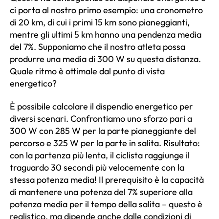
ci porta al nostro primo esempio: una cronometro
di 20 km, di cui i primi 15 km sono pianeggianti,
mentre gli ultimi 5 km hanno una pendenza media
del 7%. Supponiamo che il nostro atleta possa
produrre una media di 300 W su questa distanza.
Quale ritmo è ottimale dal punto di vista
energetico?
È possibile calcolare il dispendio energetico per
diversi scenari. Confrontiamo uno sforzo pari a
300 W con 285 W per la parte pianeggiante del
percorso e 325 W per la parte in salita. Risultato:
con la partenza più lenta, il ciclista raggiunge il
traguardo 30 secondi più velocemente con la
stessa potenza media! Il prerequisito è la capacità
di mantenere una potenza del 7% superiore alla
potenza media per il tempo della salita – questo è
realistico, ma dipende anche dalle condizioni di