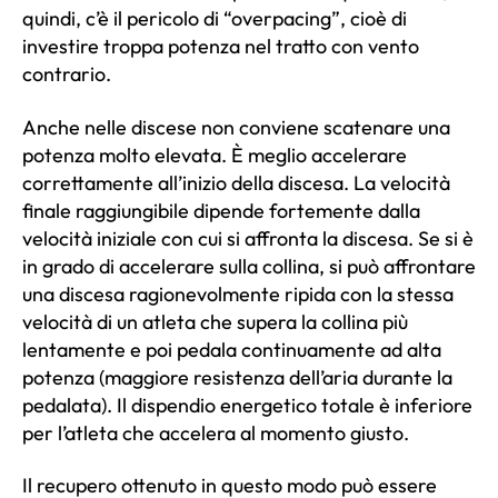
quindi, c’è il pericolo di “overpacing”, cioè di
investire troppa potenza nel tratto con vento
contrario.
Anche nelle discese non conviene scatenare una
potenza molto elevata. È meglio accelerare
correttamente all’inizio della discesa. La velocità
finale raggiungibile dipende fortemente dalla
velocità iniziale con cui si affronta la discesa. Se si è
in grado di accelerare sulla collina, si può affrontare
una discesa ragionevolmente ripida con la stessa
velocità di un atleta che supera la collina più
lentamente e poi pedala continuamente ad alta
potenza (maggiore resistenza dell’aria durante la
pedalata). Il dispendio energetico totale è inferiore
per l’atleta che accelera al momento giusto.
Il recupero ottenuto in questo modo può essere