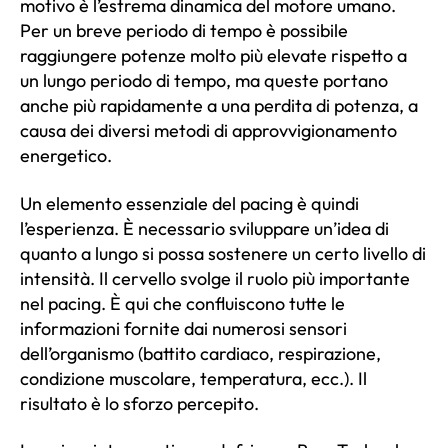
motivo è l’estrema dinamica del motore umano.
Per un breve periodo di tempo è possibile
raggiungere potenze molto più elevate rispetto a
un lungo periodo di tempo, ma queste portano
anche più rapidamente a una perdita di potenza, a
causa dei diversi metodi di approvvigionamento
energetico.
Un elemento essenziale del pacing è quindi
l’esperienza. È necessario sviluppare un’idea di
quanto a lungo si possa sostenere un certo livello di
intensità. Il cervello svolge il ruolo più importante
nel pacing. È qui che confluiscono tutte le
informazioni fornite dai numerosi sensori
dell’organismo (battito cardiaco, respirazione,
condizione muscolare, temperatura, ecc.). Il
risultato è lo sforzo percepito.