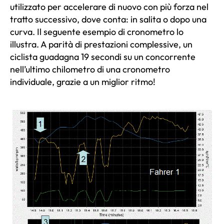
utilizzato per accelerare di nuovo con più forza nel
tratto successivo, dove conta: in salita o dopo una
curva. Il seguente esempio di cronometro lo
illustra. A parità di prestazioni complessive, un
ciclista guadagna 19 secondi su un concorrente
nell’ultimo chilometro di una cronometro
individuale, grazie a un miglior ritmo!