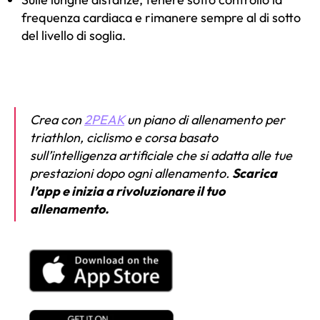
frequenza cardiaca e rimanere sempre al di sotto
del livello di soglia.
Crea con
2PEAK
un piano di allenamento per
triathlon, ciclismo e corsa basato
sull’intelligenza artificiale che si adatta alle tue
prestazioni dopo ogni allenamento.
Scarica
l’app e inizia a rivoluzionare il tuo
allenamento.