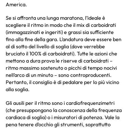
America.
Se si affronta una lunga maratona, l’ideale è
scegliere il ritmo in modo che il mix di carboidrati
(immagazzinati e ingeriti) e grassi sia sufficiente
fino alla fine della gara. L’andatura deve essere ben
al di sotto del livello di soglia (dove verrebbe
bruciato il 100% di carboidrati). Tutte le azioni che
mettono a dura prova le riserve di carboidrati –
ritmo massimo sostenuto o picchi di tempo nocivi
nell’arco di un minuto – sono controproducenti.
Pertanto, il consiglio è di pedalare per lo più vicino
alla soglia.
Gli ausili per il ritmo sono i cardiofrequenzimetri
(che presuppongono la conoscenza della frequenza
cardiaca di soglia) o i misuratori di potenza. Vale la
pena tenere d’occhio gli strumenti, soprattutto