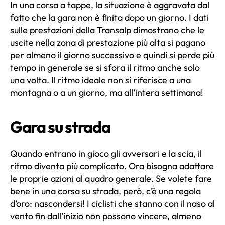
In una corsa a tappe, la situazione è aggravata dal
fatto che la gara non è finita dopo un giorno. I dati
sulle prestazioni della Transalp dimostrano che le
uscite nella zona di prestazione più alta si pagano
per almeno il giorno successivo e quindi si perde più
tempo in generale se si sfora il ritmo anche solo
una volta. Il ritmo ideale non si riferisce a una
montagna o a un giorno, ma all’intera settimana!
Gara su strada
Quando entrano in gioco gli avversari e la scia, il
ritmo diventa più complicato. Ora bisogna adattare
le proprie azioni al quadro generale. Se volete fare
bene in una corsa su strada, però, c’è una regola
d’oro: nascondersi! I ciclisti che stanno con il naso al
vento fin dall’inizio non possono vincere, almeno