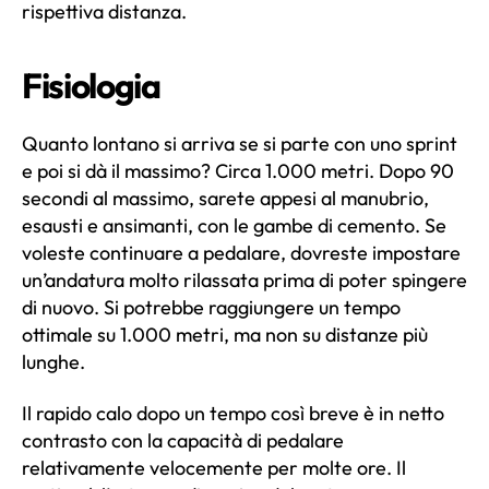
rispettiva distanza.
Fisiologia
Quanto lontano si arriva se si parte con uno sprint
e poi si dà il massimo? Circa 1.000 metri. Dopo 90
secondi al massimo, sarete appesi al manubrio,
esausti e ansimanti, con le gambe di cemento. Se
voleste continuare a pedalare, dovreste impostare
un’andatura molto rilassata prima di poter spingere
di nuovo. Si potrebbe raggiungere un tempo
ottimale su 1.000 metri, ma non su distanze più
lunghe.
Il rapido calo dopo un tempo così breve è in netto
contrasto con la capacità di pedalare
relativamente velocemente per molte ore. Il