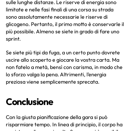
sulle lunghe distanze. Le riserve di energia sono
limitate e nelle fasi finali di una corsa su strada
sono assolutamente necessarie le riserve di
glicogeno. Pertanto, il primo motto è conservarle il
più possibile. Almeno se siete in grado di fare uno
sprint.
Se siete più tipi da fuga, a un certo punto dovrete
uscire allo scoperto e giocare la vostra carta. Ma
non fatelo a metà, bensì con carisma, in modo che
lo sforzo valga la pena. Altrimenti, l’energia
preziosa viene semplicemente sprecata.
Conclusione
Con la giusta pianificazione della gara si può
risparmiare tempo. In linea di principio, il corpo ha