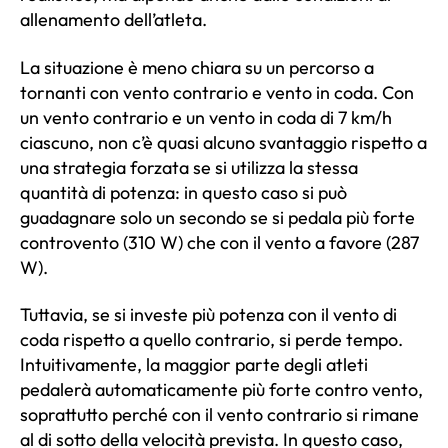
allenamento dell’atleta.
La situazione è meno chiara su un percorso a
tornanti con vento contrario e vento in coda. Con
un vento contrario e un vento in coda di 7 km/h
ciascuno, non c’è quasi alcuno svantaggio rispetto a
una strategia forzata se si utilizza la stessa
quantità di potenza: in questo caso si può
guadagnare solo un secondo se si pedala più forte
controvento (310 W) che con il vento a favore (287
W).
Tuttavia, se si investe più potenza con il vento di
coda rispetto a quello contrario, si perde tempo.
Intuitivamente, la maggior parte degli atleti
pedalerà automaticamente più forte contro vento,
soprattutto perché con il vento contrario si rimane
al di sotto della velocità prevista. In questo caso,