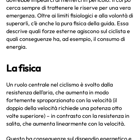
cerca sempre di trattenere le riserve per una vera
emergenza. Oltre ai limiti fisiologici e alla volontà di
superarli, c’è anche la pura fisica della guida. Essa
descrive quali forze esterne agiscono sul ciclista e
quali conseguenze ha, ad esempio, il consumo di
energia.
La fisica
Un ruolo centrale nel ciclismo è svolto dalla
resistenza dell’aria, che aumenta in modo
fortemente sproporzionato con la velocità (il
doppio della velocità richiede una potenza otto
volte superiore) – in contrasto con la resistenza in
salita, che aumenta linearmente con la velocità.
Questo ha conseguenze sul dispendio energetico e