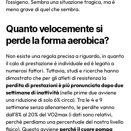
l’ossigeno. Sembra una situazione tragica, ma é
meno grave di quel che sembra.
Quanto velocemente si
perde la forma aerobica?
Non esiste una regola precisa a riguardo, in quanto
il calo di prestazione è individuale
ed è legato a
numerosi fattori. Tuttavia, studi e ricerche hanno
dimostrato che per gli atleti di resistenza la
perdita di prestazioni è più pronunciata dopo due
settimane di inattività
(nelle prime due avviene
una riduzione di solo 6% circa). Tra le 4 e 9
settimane senza allenamento, le perdite vanno
dall’8% al 20% del VO2max (i dati sono relativi,
perché perdiamo una percentuale del nostro livello
fisico). Questo avviene
perché il cuore pompa