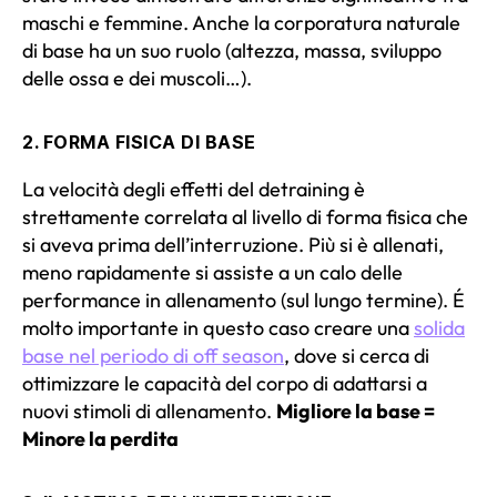
maschi e femmine. Anche la corporatura naturale
di base ha un suo ruolo (altezza, massa, sviluppo
delle ossa e dei muscoli…).
2. FORMA FISICA DI BASE
La velocità degli effetti del detraining è
strettamente correlata al livello di forma fisica che
si aveva prima dell’interruzione. Più si è allenati,
meno rapidamente si assiste a un calo delle
performance in allenamento (sul lungo termine). É
molto importante in questo caso creare una
solida
base nel periodo di off season
, dove si cerca di
ottimizzare le capacità del corpo di adattarsi a
nuovi stimoli di allenamento.
Migliore la base =
Minore la perdita