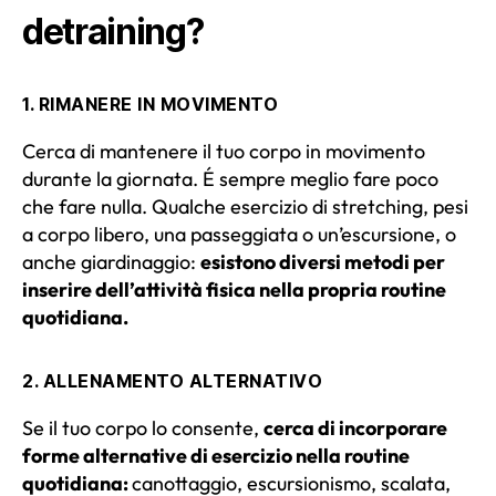
detraining?
1.
RIMANERE IN MOVIMENTO
Cerca di mantenere il tuo corpo in movimento
durante la giornata. É sempre meglio fare poco
che fare nulla. Qualche esercizio di stretching, pesi
a corpo libero, una passeggiata o un’escursione, o
anche giardinaggio:
esistono diversi metodi per
inserire dell’attività fisica nella propria routine
quotidiana.
2. ALLENAMENTO ALTERNATIVO
Se il tuo corpo lo consente,
cerca di incorporare
forme alternative di esercizio nella routine
quotidiana:
canottaggio, escursionismo, scalata,