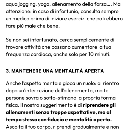
aqua jogging, yoga, allenamento della forza…. Ma
attenzione: in caso di infortunio, consulta sempre
un medico prima di iniziare esercizi che potrebbero
fare più male che bene.
Se non sei infortunato, cerca semplicemente di
trovare attività che possano aumentare la tua
frequenza cardiaca, anche solo per 10 minuti.
3.
MANTENERE UNA MENTALITÀ APERTA
Anche l’aspetto mentale gioca un ruolo: al rientro
dopo un’interruzione dell’allenamento, molte
persone sovra o sotto-stimano la propria forma
fisica. Il nostro suggerimento è di
riprendere gli
allenamenti senza troppe aspettative, ma al
tempo stesso con fiducia e mentalità aperta.
Ascolta il tuo corpo, riprendi gradualmente e non