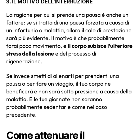
3. IL MOTIVO DELL’INTERRUZIONE
La ragione per cui si prende una pausa è anche un
fattore: se si tratta di una pausa forzata a causa di
un infortunio o malattia, allora il calo di prestazione
sarà più evidente. Il motivo è che probabilmente
farai poco movimento, e
il corpo subisce l’ulteriore
stress della lesione
e del processo di
rigenerazione.
Se invece smetti di allenarti per prenderti una
pausa o per fare un viaggio, il tuo corpo ne
beneficerà e non sarà sotto pressione a causa della
malattia. E le tue giornate non saranno
probabilmente sedentarie come nel caso
precedente.
Come attenuare il