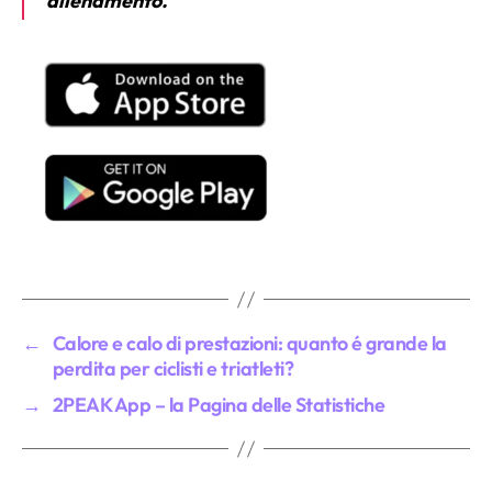
allenamento.
←
Calore e calo di prestazioni: quanto é grande la
perdita per ciclisti e triatleti?
→
2PEAK App – la Pagina delle Statistiche