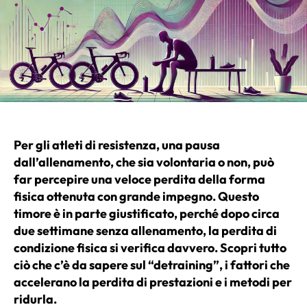
Per gli atleti di resistenza, una pausa
dall’allenamento, che sia volontaria o non, può
far percepire una veloce perdita della forma
fisica ottenuta con grande impegno. Questo
timore è in parte giustificato, perché dopo circa
due settimane senza allenamento, la perdita di
condizione fisica si verifica davvero. Scopri tutto
ciò che c’è da sapere sul “detraining”, i fattori che
accelerano la perdita di prestazioni e i metodi per
ridurla.