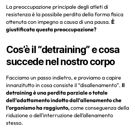
La preoccupazione principale degli atleti di
resistenza è la possibile perdita della forma fisica
ottenuta con impegno a causa di una pausa.
È
giustificata questa preoccupazione?
Cos’è il “detraining” e cosa
succede nel nostro corpo
Facciamo un passo indietro, e proviamo a capire
innanzitutto in cosa consiste il “disallenamento”.
Il
detraining è una perdita parziale o totale
dell’adattamento indotto dall’allenamento che
l’organismo ha raggiunto,
come conseguenza della
riduzione o dell’interruzione dell’allenamento
stesso.