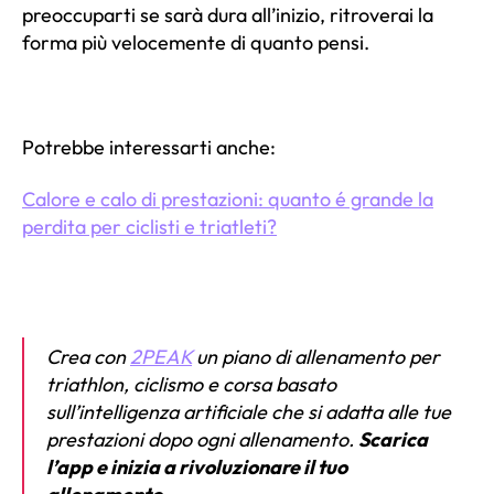
preoccuparti se sarà dura all’inizio, ritroverai la
forma più velocemente di quanto pensi.
Potrebbe interessarti anche:
Calore e calo di prestazioni: quanto é grande la
perdita per ciclisti e triatleti?
Crea con
2PEAK
un piano di allenamento per
triathlon, ciclismo e corsa basato
sull’intelligenza artificiale che si adatta alle tue
prestazioni dopo ogni allenamento.
Scarica
l’app e inizia a rivoluzionare il tuo