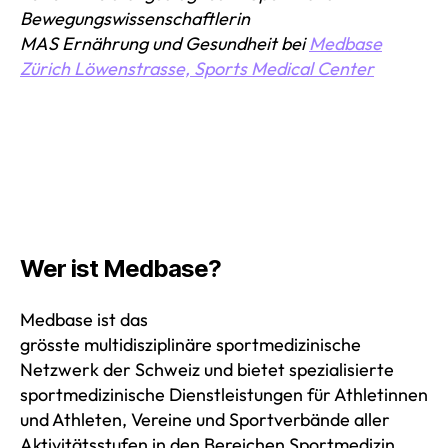
Bewegungswissenschaftlerin
MAS Ernährung und Gesundheit bei
Medbase
Zürich Löwenstrasse, Sports Medical Center
Wer ist Medbase?
Medbase ist das
grösste multidisziplinäre sportmedizinische
Netzwerk der Schweiz und bietet spezialisierte
sportmedizinische Dienstleistungen für Athletinnen
und Athleten, Vereine und Sportverbände aller
Aktivitätsstufen in den Bereichen Sportmedizin,