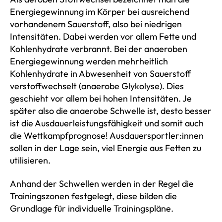
Energiegewinnung im Körper bei ausreichend
vorhandenem Sauerstoff, also bei niedrigen
Intensitäten. Dabei werden vor allem Fette und
Kohlenhydrate verbrannt. Bei der anaeroben
Energiegewinnung werden mehrheitlich
Kohlenhydrate in Abwesenheit von Sauerstoff
verstoffwechselt (anaerobe Glykolyse). Dies
geschieht vor allem bei hohen Intensitäten. Je
später also die anaerobe Schwelle ist, desto besser
ist die Ausdauerleistungsfähigkeit und somit auch
die Wettkampfprognose! Ausdauersportler:innen
sollen in der Lage sein, viel Energie aus Fetten zu
utilisieren.
Anhand der Schwellen werden in der Regel die
Trainingszonen festgelegt, diese bilden die
Grundlage für individuelle Trainingspläne.