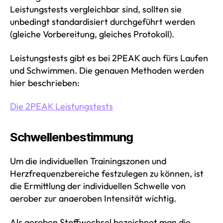
Leistungstests vergleichbar sind, sollten sie
unbedingt standardisiert durchgeführt werden
(gleiche Vorbereitung, gleiches Protokoll).
Leistungstests gibt es bei 2PEAK auch fürs Laufen
und Schwimmen. Die genauen Methoden werden
hier beschrieben:
Die 2PEAK Leistungstests
Schwellenbestimmung
Um die individuellen Trainingszonen und
Herzfrequenzbereiche festzulegen zu können, ist
die Ermittlung der individuellen Schwelle von
aerober zur anaeroben Intensität wichtig.
Als aeroben Stoffwechsel bezeichnet man die