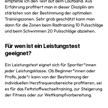
empfehle ich den Test auf dem Laufband. Aus
Erfahrung profitiert man in dieser Disziplin am
stärksten von der Bestimmung der optimalen
Trainingszonen. Sehr grob geschätzt kann man
dann für die Zonen beim Radtraining 10 Pulsschläge
und beim Schwimmen 20 Pulsschläge abziehen.
Für wen ist ein Leistungstest
geeignet?
Ein Leistungstest eignet sich für Sportler*innen
jeder Leistungsklasse. Ob Beginner*innen oder
Profis, jede*r kann von der Bestimmung der
individuellen Herzfrequenzbereiche profitieren, sei
es für das Fettstoffwechseltraining, zur Steigerung
der Fitness oder zur Wettkampfvorbereitung.