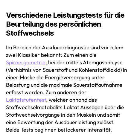
Verschiedene Leistungstests für die
Beurteilung des persönlichen
Stoffwechsels
Im Bereich der Ausdauerdiagnostik sind vor allem
zwei Klassiker bekannt: Zum einen die
Spiroergometrie
, bei der mittels Atemgasanalyse
(Verhältnis von Sauerstoff und Kohlenstoffdioxid) in
einer Maske die Energieversorgung unter
Belastung und die maximale Sauerstoffaufnahme
erfasst werden. Zum anderen der
Laktatstufentest
, welcher anhand des
Stoffwechselmetabolits Laktat Aussagen über die
Stoffwechselvorgänge in den Muskeln und somit
eine Bewertung der Ausdauerleistung zulässt.
Beide Tests beginnen bei lockerer Intensität,