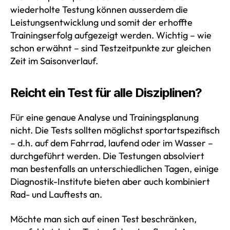
wiederholte Testung können ausserdem die
Leistungsentwicklung und somit der erhoffte
Trainingserfolg aufgezeigt werden. Wichtig – wie
schon erwähnt – sind Testzeitpunkte zur gleichen
Zeit im Saisonverlauf.
Reicht ein Test für alle Disziplinen?
Für eine genaue Analyse und Trainingsplanung
nicht. Die Tests sollten möglichst sportartspezifisch
– d.h. auf dem Fahrrad, laufend oder im Wasser –
durchgeführt werden. Die Testungen absolviert
man bestenfalls an unterschiedlichen Tagen, einige
Diagnostik-Institute bieten aber auch kombiniert
Rad- und Lauftests an.
Möchte man sich auf einen Test beschränken,