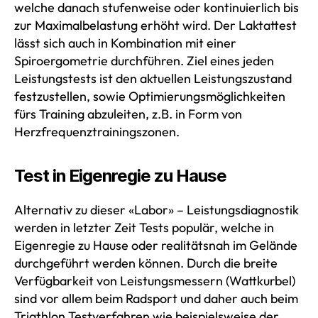
welche danach stufenweise oder kontinuierlich bis
zur Maximalbelastung erhöht wird. Der Laktattest
lässt sich auch in Kombination mit einer
Spiroergometrie durchführen. Ziel eines jeden
Leistungstests ist den aktuellen Leistungszustand
festzustellen, sowie Optimierungsmöglichkeiten
fürs Training abzuleiten, z.B. in Form von
Herzfrequenztrainingszonen.
Test in Eigenregie zu Hause
Alternativ zu dieser «Labor» – Leistungsdiagnostik
werden in letzter Zeit Tests populär, welche in
Eigenregie zu Hause oder realitätsnah im Gelände
durchgeführt werden können. Durch die breite
Verfügbarkeit von Leistungsmessern (Wattkurbel)
sind vor allem beim Radsport und daher auch beim
Triathlon Testverfahren wie beispielsweise der