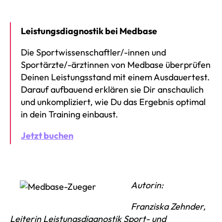
Leistungsdiagnostik bei Medbase
Die Sportwissenschaftler/-innen und
Sportärzte/-ärztinnen von Medbase überprüfen
Deinen Leistungsstand mit einem Ausdauertest.
Darauf aufbauend erklären sie Dir anschaulich
und unkompliziert, wie Du das Ergebnis optimal
in dein Training einbaust.
Jetzt buchen
Autorin:
Franziska Zehnder,
Leiterin Leistungsdiagnostik
Sport- und