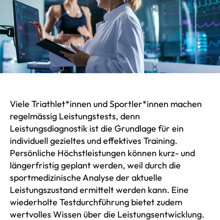
Viele Triathlet*innen und Sportler*innen machen
regelmässig Leistungstests, denn
Leistungsdiagnostik ist die Grundlage für ein
individuell gezieltes und effektives Training.
Persönliche Höchstleistungen können kurz- und
längerfristig geplant werden, weil durch die
sportmedizinische Analyse der aktuelle
Leistungszustand ermittelt werden kann. Eine
wiederholte Testdurchführung bietet zudem
wertvolles Wissen über die Leistungsentwicklung.