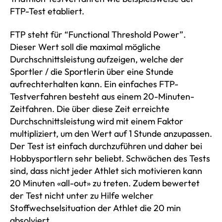
FTP-Test etabliert.
FTP steht für “Functional Threshold Power”.
Dieser Wert soll die maximal mögliche
Durchschnittsleistung aufzeigen, welche der
Sportler / die Sportlerin über eine Stunde
aufrechterhalten kann. Ein einfaches FTP-
Testverfahren besteht aus einem 20-Minuten-
Zeitfahren. Die über diese Zeit erreichte
Durchschnittsleistung wird mit einem Faktor
multipliziert, um den Wert auf 1 Stunde anzupassen.
Der Test ist einfach durchzuführen und daher bei
Hobbysportlern sehr beliebt. Schwächen des Tests
sind, dass nicht jeder Athlet sich motivieren kann
20 Minuten «all-out» zu treten. Zudem bewertet
der Test nicht unter zu Hilfe welcher
Stoffwechselsituation der Athlet die 20 min
absolviert.