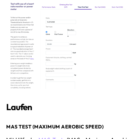
Laufen
MAS TEST (MAXIMUM AEROBIC SPEED)