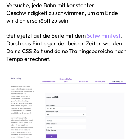
Versuche, jede Bahn mit konstanter
Geschwindigkeit zu schwimmen, um am Ende
wirklich erschöpft zu sein!
Gehe jetzt auf die Seite mit dem
Schwimmtest
.
Durch das Eintragen der beiden Zeiten werden
Deine CSS Zeit und deine Trainingsbereiche nach
Tempo errechnet.