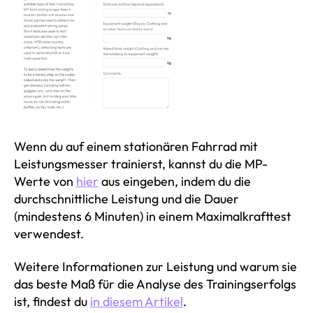
Wenn du auf einem stationären Fahrrad mit
Leistungsmesser trainierst, kannst du die MP-
Werte von
hier
aus eingeben, indem du die
durchschnittliche Leistung und die Dauer
(mindestens 6 Minuten) in einem Maximalkrafttest
verwendest.
Weitere Informationen zur Leistung und warum sie
das beste Maß für die Analyse des Trainingserfolgs
ist, findest du
in diesem Artikel
.