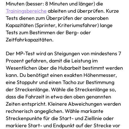
Minuten (besser: 8 Minuten und länger) die
Trainingsbereiche
ableiten und überprüfen. Kurze
Tests dienen zum Überprüfen der anaeroben
Kapazitäten (Sprinter, Kriteriumsfahrer) lange
Tests zum Bestimmen der Berg- oder
Zeitfahrkapazitäten.
Der MP-Test wird an Steigungen von mindestens 7
Prozent gefahren, damit die Leistung im
Wesentlichen über die Hubarbeit bestimmt werden
kann. Du benötigst einen exakten Höhenmesser,
eine Stoppuhr und einen Tacho zur Bestimmung
der Streckenlänge. Wähle die Streckenlänge so,
dass die Fahrzeit in etwa den oben genannten
Zeiten entspricht. Kleinere Abweichungen werden
rechnerisch angeglichen. Wähle markante
Streckenpunkte für die Start- und Ziellinie oder
markiere Start- und Endpunkt auf der Strecke vor