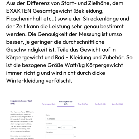
Aus der Differenz von Start- und Zielhöhe, dem
EXAKTEN Gesamtgewicht (Bekleidung,
Flascheninhalt etc..) sowie der Streckenlänge und
der Zeit kann die Leistung sehr genau bestimmt
werden. Die Genauigkeit der Messung ist umso
besser, je geringer die durchschnittliche
Geschwindigkeit ist. Teile das Gewicht auf in
Körpergewicht und Rad + Kleidung und Zubehör. So
ist die bezogene Größe Watt/kg Körpergewicht
immer richtig und wird nicht durch dicke
Winterkleidung verfälscht.