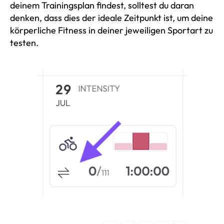
deinem Trainingsplan findest, solltest du daran
denken, dass dies der ideale Zeitpunkt ist, um deine
körperliche Fitness in deiner jeweiligen Sportart zu
testen.