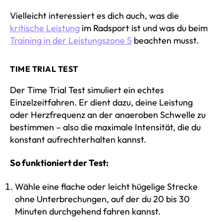
Vielleicht interessiert es dich auch, was die
kritische Leistung
im Radsport ist und was du beim
Training in der Leistungszone 5
beachten musst.
TIME TRIAL TEST
Der Time Trial Test simuliert ein echtes
Einzelzeitfahren. Er dient dazu, deine Leistung
oder Herzfrequenz an der anaeroben Schwelle zu
bestimmen – also die maximale Intensität, die du
konstant aufrechterhalten kannst.
So funktioniert der Test:
Wähle eine flache oder leicht hügelige Strecke
ohne Unterbrechungen, auf der du 20 bis 30
Minuten durchgehend fahren kannst.