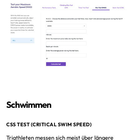
Schwimmen
CSS TEST (CRITICAL SWIM SPEED)
Triathleten messen sich meist über längere