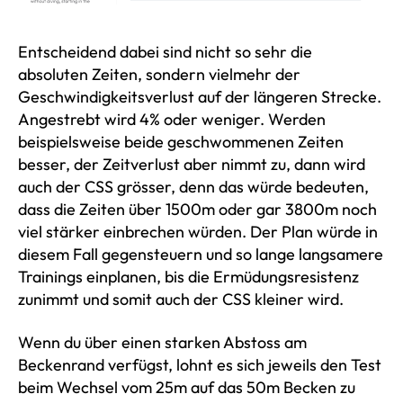
Entscheidend dabei sind nicht so sehr die
absoluten Zeiten, sondern vielmehr der
Geschwindigkeitsverlust auf der längeren Strecke.
Angestrebt wird 4% oder weniger. Werden
beispielsweise beide geschwommenen Zeiten
besser, der Zeitverlust aber nimmt zu, dann wird
auch der CSS grösser, denn das würde bedeuten,
dass die Zeiten über 1500m oder gar 3800m noch
viel stärker einbrechen würden. Der Plan würde in
diesem Fall gegensteuern und so lange langsamere
Trainings einplanen, bis die Ermüdungsresistenz
zunimmt und somit auch der CSS kleiner wird.
Wenn du über einen starken Abstoss am
Beckenrand verfügst, lohnt es sich jeweils den Test
beim Wechsel vom 25m auf das 50m Becken zu