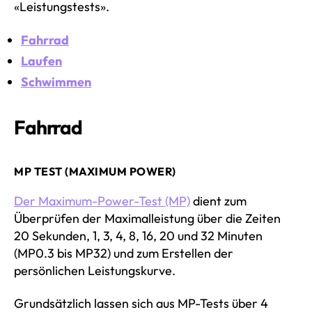
«Leistungstests».
Fahrrad
Laufen
Schwimmen
Fahrrad
MP TEST (MAXIMUM POWER)
Der Maximum-Power-Test (MP)
dient zum
Überprüfen der Maximalleistung über die Zeiten
20 Sekunden, 1, 3, 4, 8, 16, 20 und 32 Minuten
(MP0.3 bis MP32) und zum Erstellen der
persönlichen Leistungskurve.
Grundsätzlich lassen sich aus MP-Tests über 4