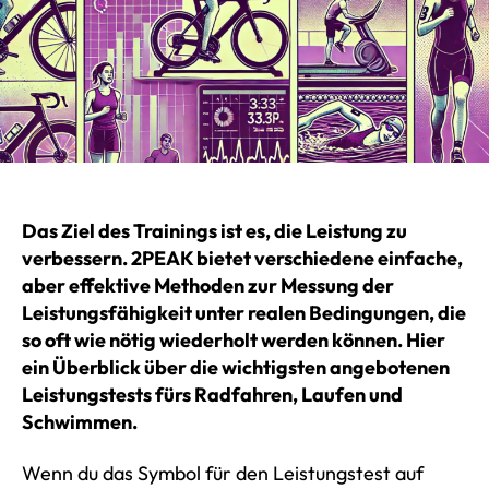
Das Ziel des Trainings ist es, die Leistung zu
verbessern. 2PEAK bietet verschiedene einfache,
aber effektive Methoden zur Messung der
Leistungsfähigkeit unter realen Bedingungen, die
so oft wie nötig wiederholt werden können. Hier
ein Überblick über die wichtigsten angebotenen
Leistungstests fürs Radfahren, Laufen und
Schwimmen.
Wenn du das Symbol für den Leistungstest auf