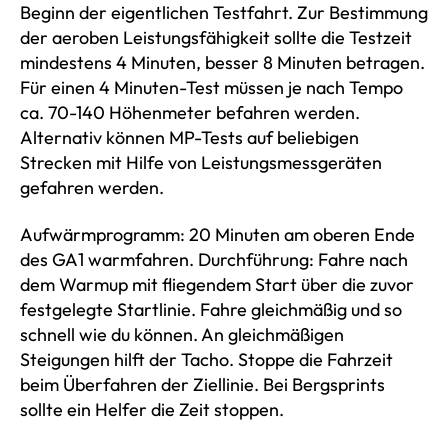
Beginn der eigentlichen Testfahrt. Zur Bestimmung
der aeroben Leistungsfähigkeit sollte die Testzeit
mindestens 4 Minuten, besser 8 Minuten betragen.
Für einen 4 Minuten-Test müssen je nach Tempo
ca. 70-140 Höhenmeter befahren werden.
Alternativ können MP-Tests auf beliebigen
Strecken mit Hilfe von Leistungsmessgeräten
gefahren werden.
Aufwärmprogramm: 20 Minuten am oberen Ende
des GA1 warmfahren. Durchführung: Fahre nach
dem Warmup mit fliegendem Start über die zuvor
festgelegte Startlinie. Fahre gleichmäßig und so
schnell wie du können. An gleichmäßigen
Steigungen hilft der Tacho. Stoppe die Fahrzeit
beim Überfahren der Ziellinie. Bei Bergsprints
sollte ein Helfer die Zeit stoppen.