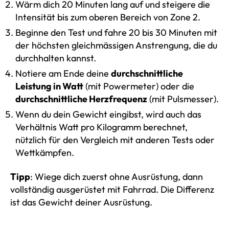
Wärm dich 20 Minuten lang auf und steigere die
Intensität bis zum oberen Bereich von Zone 2.
Beginne den Test und fahre 20 bis 30 Minuten mit
der höchsten gleichmässigen Anstrengung, die du
durchhalten kannst.
Notiere am Ende deine
durchschnittliche
Leistung in Watt
(mit Powermeter) oder die
durchschnittliche Herzfrequenz
(mit Pulsmesser).
Wenn du dein Gewicht eingibst, wird auch das
Verhältnis Watt pro Kilogramm berechnet,
nützlich für den Vergleich mit anderen Tests oder
Wettkämpfen.
Tipp
: Wiege dich zuerst ohne Ausrüstung, dann
vollständig ausgerüstet mit Fahrrad. Die Differenz
ist das Gewicht deiner Ausrüstung.