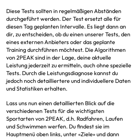
Diese Tests sollten in regelmäßigen Abständen
durchgeführt werden. Der Test ersetzt alle für
diesen Tag geplanten Intervalle. Es liegt dann an
dir, zu entscheiden, ob du einen unserer Tests, den
eines externen Anbieters oder das geplante
Training durchführen möchtest. Die Algorithmen
von 2PEAK sind in der Lage, deine aktuelle
Leistung jederzeit zu ermitteln, auch ohne spezielle
Tests. Durch die Leistungsdiagnose kannst du
jedoch noch detailliertere und individuellere Daten
und Statistiken erhalten.
Lass uns nun einen detaillierten Blick auf die
verschiedenen Tests für die wichtigsten
Sportarten von 2PEAK, d.h. Radfahren, Laufen
und Schwimmen werfen. Du findest sie im
Hauptmenü oben links, unter «Ziele» und dann