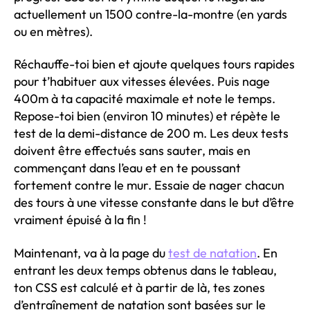
actuellement un 1500 contre-la-montre (en yards
ou en mètres).
Réchauffe-toi bien et ajoute quelques tours rapides
pour t’habituer aux vitesses élevées. Puis nage
400m à ta capacité maximale et note le temps.
Repose-toi bien (environ 10 minutes) et répète le
test de la demi-distance de 200 m. Les deux tests
doivent être effectués sans sauter, mais en
commençant dans l’eau et en te poussant
fortement contre le mur. Essaie de nager chacun
des tours à une vitesse constante dans le but d’être
vraiment épuisé à la fin !
Maintenant, va à la page du
test de natation
. En
entrant les deux temps obtenus dans le tableau,
ton CSS est calculé et à partir de là, tes zones
d’entraînement de natation sont basées sur le