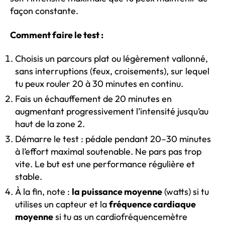
façon constante.
Comment faire le test :
Choisis un parcours plat ou légèrement vallonné,
sans interruptions (feux, croisements), sur lequel
tu peux rouler 20 à 30 minutes en continu.
Fais un échauffement de 20 minutes en
augmentant progressivement l’intensité jusqu’au
haut de la zone 2.
Démarre le test : pédale pendant 20–30 minutes
à l’effort maximal soutenable. Ne pars pas trop
vite. Le but est une performance régulière et
stable.
À la fin, note :
la puissance moyenne
(watts) si tu
utilises un capteur et la
fréquence cardiaque
moyenne
si tu as un cardiofréquencemètre