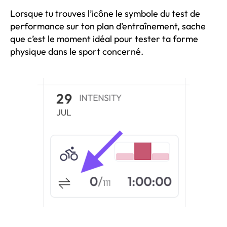
Lorsque tu trouves l’icône le symbole du test de
performance sur ton plan d’entraînement, sache
que c’est le moment idéal pour tester ta forme
physique dans le sport concerné.