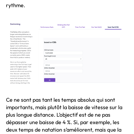
rythme.
Ce ne sont pas tant les temps absolus qui sont
importants, mais plutôt la baisse de vitesse sur la
plus longue distance. L’objectif est de ne pas
dépasser une baisse de 4 %. Si, par exemple, les
deux temps de natation s’améliorent, mais que la