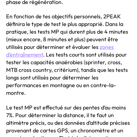
phase de régénération.
En fonction de tes objectifs personnels, 2PEAK
définira le type de test le plus approprié. Dans la
pratique, les tests MP qui durent plus de 4 minutes
(mieux encore, 8 minutes et plus) peuvent être
utilisés pour déterminer et évaluer les
zones
d’entraînement
. Les tests courts sont utilisés pour
tester les capacités anaérobies (sprinter, cross,
MTB cross country, critérium), tandis que les tests
longs sont utilisés pour déterminer les
performances en montagne ou en contre-la-
montre.
Le test MP est effectué sur des pentes d’au moins
7%. Pour déterminer la distance, il te faut un
altimètre précis, ou des données d’altitude précises
provenant de cartes GPS, un chronomètre et un