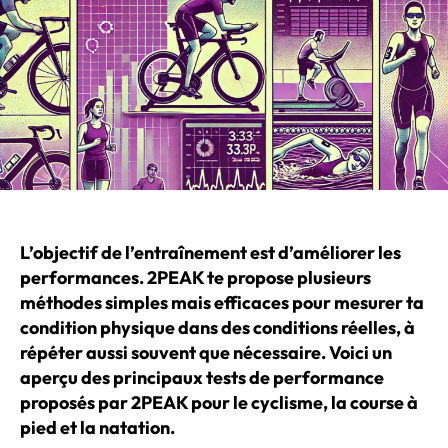
L’objectif de l’entraînement est d’améliorer les
performances. 2PEAK te propose plusieurs
méthodes simples mais efficaces pour mesurer ta
condition physique dans des conditions réelles, à
répéter aussi souvent que nécessaire. Voici un
aperçu des principaux tests de performance
proposés par 2PEAK pour le cyclisme, la course à
pied et la natation.