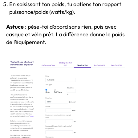
En saisissant ton poids, tu obtiens ton rapport
puissance/poids (watts/kg).
Astuce
: pèse-toi d’abord sans rien, puis avec
casque et vélo prêt. La différence donne le poids
de l’équipement.