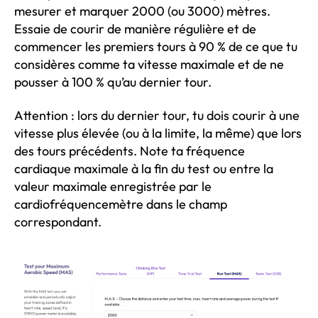
mesurer et marquer 2000 (ou 3000) mètres.
Essaie de courir de manière régulière et de
commencer les premiers tours à 90 % de ce que tu
considères comme ta vitesse maximale et de ne
pousser à 100 % qu’au dernier tour.
Attention : lors du dernier tour, tu dois courir à une
vitesse plus élevée (ou à la limite, la même) que lors
des tours précédents. Note ta fréquence
cardiaque maximale à la fin du test ou entre la
valeur maximale enregistrée par le
cardiofréquencemètre dans le champ
correspondant.