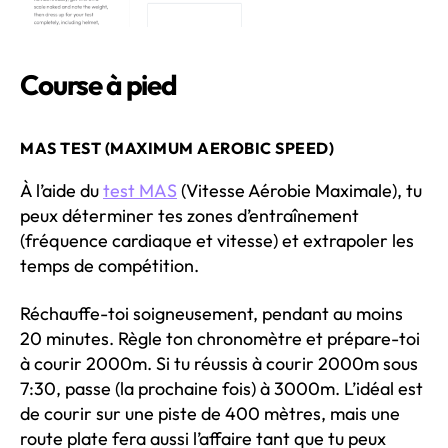
Course à pied
MAS TEST (MAXIMUM AEROBIC SPEED)
À l’aide du
test MAS
(Vitesse Aérobie Maximale), tu
peux déterminer tes zones d’entraînement
(fréquence cardiaque et vitesse) et extrapoler les
temps de compétition.
Réchauffe-toi soigneusement, pendant au moins
20 minutes. Règle ton chronomètre et prépare-toi
à courir 2000m. Si tu réussis à courir 2000m sous
7:30, passe (la prochaine fois) à 3000m. L’idéal est
de courir sur une piste de 400 mètres, mais une
route plate fera aussi l’affaire tant que tu peux