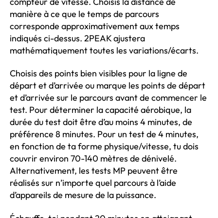
compteur de vitesse. Choisis la distance de
manière à ce que le temps de parcours
corresponde approximativement aux temps
indiqués ci-dessus. 2PEAK ajustera
mathématiquement toutes les variations/écarts.
Choisis des points bien visibles pour la ligne de
départ et d’arrivée ou marque les points de départ
et d’arrivée sur le parcours avant de commencer le
test. Pour déterminer la capacité aérobique, la
durée du test doit être d’au moins 4 minutes, de
préférence 8 minutes. Pour un test de 4 minutes,
en fonction de ta forme physique/vitesse, tu dois
couvrir environ 70-140 mètres de dénivelé.
Alternativement, les tests MP peuvent être
réalisés sur n’importe quel parcours à l’aide
d’appareils de mesure de la puissance.