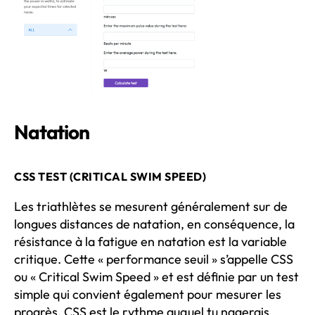
Natation
CSS TEST (CRITICAL SWIM SPEED)
Les triathlètes se mesurent généralement sur de
longues distances de natation, en conséquence, la
résistance à la fatigue en natation est la variable
critique. Cette « performance seuil » s’appelle CSS
ou « Critical Swim Speed » et est définie par un test
simple qui convient également pour mesurer les
progrès. CSS est le rythme auquel tu nagerais