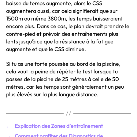
baisse du temps augmente, alors le CSS
augmentera aussi, car cela signifierait que sur
1500m ou même 3800m, les temps baisseraient
encore plus. Dans ce cas, le plan devrait prendre le
contre-pied et prévoir des entraînements plus
lents jusqu’à ce que la résistance à la fatigue
augmente et que le CSS diminue.
Si tu as une forte poussée au bord de la piscine,
cela vaut la peine de répéter le test lorsque tu
passes de la piscine de 25 mètres à celle de 50
mètres, car les temps sont généralement un peu
plus élevés sur la plus longue distance.
←
Explication des Zones d’entraînement
→
Comment profiter des Diagnostics de