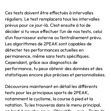
Ces tests doivent être effectués à intervalles
réguliers. Le test remplacera tous les intervalles
prévus pour ce jour-là. C’est ensuite à toi de
décider si tu veux effectuer l’un de nos tests, celui
d’un fournisseur externe ou l’entraînement prévu.
Les algorithmes de 2PEAK sont capables de
détecter tes performances actuelles en
permanence, même sans tests spécifiques.
Cependant, grâce aux diagnostics de
performance, tu peux obtenir des données et des
statistiques encore plus précises et personnalisées.
Découvrons maintenant en détail les différents
tests pour les principaux sports de 2PEAK,
notamment le cyclisme, la course à pied et la
natation. Tu les trouveras dans le menu principal,