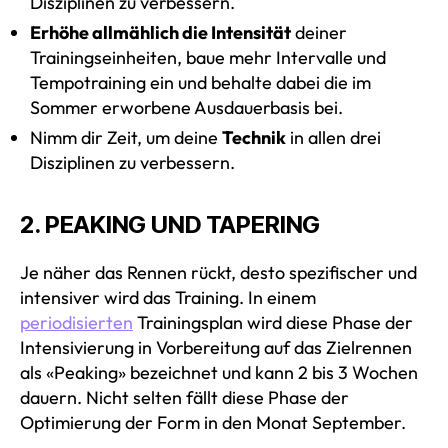
Disziplinen zu verbessern.
Erhöhe allmählich die Intensität
deiner
Trainingseinheiten, baue mehr Intervalle und
Tempotraining ein und behalte dabei die im
Sommer erworbene Ausdauerbasis bei.
Nimm dir Zeit, um deine
Technik
in allen drei
Disziplinen zu verbessern.
2. PEAKING UND TAPERING
Je näher das Rennen rückt, desto spezifischer und
intensiver wird das Training. In einem
periodisierten
Trainingsplan wird diese Phase der
Intensivierung in Vorbereitung auf das Zielrennen
als «Peaking» bezeichnet und kann 2 bis 3 Wochen
dauern. Nicht selten fällt diese Phase der
Optimierung der Form in den Monat September.