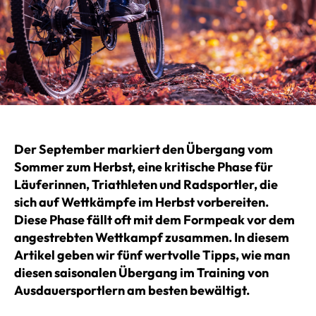
Der September markiert den Übergang vom
Sommer zum Herbst, eine kritische Phase für
Läuferinnen, Triathleten und Radsportler, die
sich auf Wettkämpfe im Herbst vorbereiten.
Diese Phase fällt oft mit dem Formpeak vor dem
angestrebten Wettkampf zusammen. In diesem
Artikel geben wir fünf wertvolle Tipps, wie man
diesen saisonalen Übergang im Training von
Ausdauersportlern am besten bewältigt.