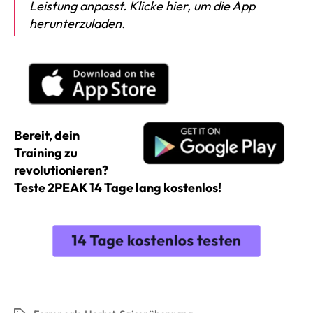
Leistung anpasst. Klicke hier, um die App
herunterzuladen.
Bereit, dein
Training zu
revolutionieren?
Teste 2PEAK 14 Tage lang kostenlos!