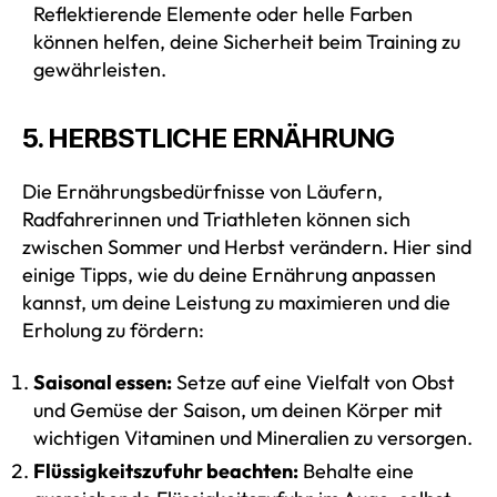
Reflektierende Elemente oder helle Farben
können helfen, deine Sicherheit beim Training zu
gewährleisten.
5. HERBSTLICHE ERNÄHRUNG
Die Ernährungsbedürfnisse von Läufern,
Radfahrerinnen und Triathleten können sich
zwischen Sommer und Herbst verändern. Hier sind
einige Tipps, wie du deine Ernährung anpassen
kannst, um deine Leistung zu maximieren und die
Erholung zu fördern:
Saisonal essen:
Setze auf eine Vielfalt von Obst
und Gemüse der Saison, um deinen Körper mit
wichtigen Vitaminen und Mineralien zu versorgen.
Flüssigkeitszufuhr beachten:
Behalte eine