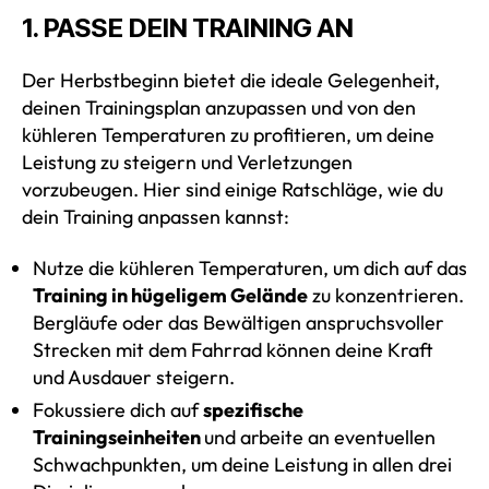
1. PASSE DEIN TRAINING AN
Der Herbstbeginn bietet die ideale Gelegenheit,
deinen Trainingsplan anzupassen und von den
kühleren Temperaturen zu profitieren, um deine
Leistung zu steigern und Verletzungen
vorzubeugen. Hier sind einige Ratschläge, wie du
dein Training anpassen kannst:
Nutze die kühleren Temperaturen, um dich auf das
Training in hügeligem Gelände
zu konzentrieren.
Bergläufe oder das Bewältigen anspruchsvoller
Strecken mit dem Fahrrad können deine Kraft
und Ausdauer steigern.
Fokussiere dich auf
spezifische
Trainingseinheiten
und arbeite an eventuellen
Schwachpunkten, um deine Leistung in allen drei