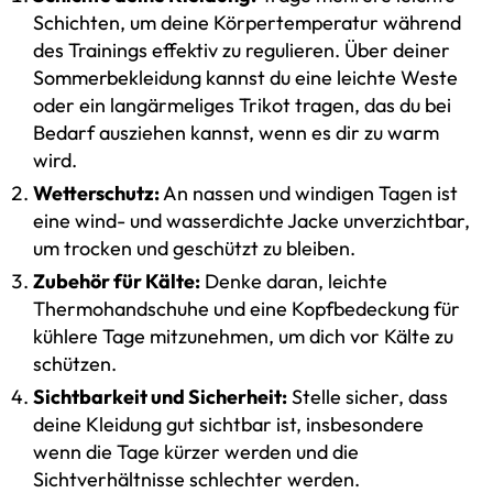
Schichten, um deine Körpertemperatur während
des Trainings effektiv zu regulieren. Über deiner
Sommerbekleidung kannst du eine leichte Weste
oder ein langärmeliges Trikot tragen, das du bei
Bedarf ausziehen kannst, wenn es dir zu warm
wird.
Wetterschutz:
An nassen und windigen Tagen ist
eine wind- und wasserdichte Jacke unverzichtbar,
um trocken und geschützt zu bleiben.
Zubehör für Kälte:
Denke daran, leichte
Thermohandschuhe und eine Kopfbedeckung für
kühlere Tage mitzunehmen, um dich vor Kälte zu
schützen.
Sichtbarkeit und Sicherheit:
Stelle sicher, dass
deine Kleidung gut sichtbar ist, insbesondere
wenn die Tage kürzer werden und die
Sichtverhältnisse schlechter werden.