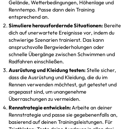
Gelände, Wetterbedingungen, Höhenlage und
Renntempo. Passe dann dein Training
entsprechend an.
Simuliere herausfordernde Situationen:
Bereite
dich auf unerwartete Ereignisse vor, indem du
schwierige Szenarien trainierst. Das kann
anspruchsvolle Bergwiederholungen oder
schnelle Übergänge zwischen Schwimmen und
Radfahren einschließen.
Ausrüstung und Kleidung testen:
Stelle sicher,
dass die Ausrüstung und Kleidung, die du im
Rennen verwenden möchtest, gut getestet und
angepasst sind, um unangenehme
Überraschungen zu vermeiden.
Rennstrategie entwickeln:
Arbeite an deiner
Rennstrategie und passe sie gegebenenfalls an,
basierend auf deinen Trainingsleistungen. Für