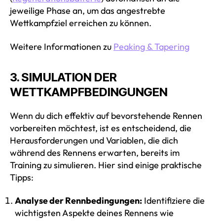
jeweilige Phase an, um das angestrebte
Wettkampfziel erreichen zu können.
Weitere Informationen zu
Peaking & Tapering
3. SIMULATION DER
WETTKAMPFBEDINGUNGEN
Wenn du dich effektiv auf bevorstehende Rennen
vorbereiten möchtest, ist es entscheidend, die
Herausforderungen und Variablen, die dich
während des Rennens erwarten, bereits im
Training zu simulieren. Hier sind einige praktische
Tipps:
Analyse der Rennbedingungen:
Identifiziere die
wichtigsten Aspekte deines Rennens wie