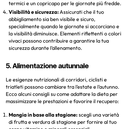
termici e un copricapo per le giornate più fredde.
Visibilità e sicurezza:
Assicurati che il tuo
abbigliamento sia ben visibile e sicuro,
specialmente quando le giornate si accorciano e
la visibilità diminuisce.
Elementi riflettenti o colori
vivaci possono contribuire a garantire la tua
sicurezza durante l’allenamento.
5. Alimentazione autunnale
Le esigenze nutrizionali di corridori, ciclisti e
triatleti possono cambiare tra l’estate e l’autunno.
Ecco alcuni consigli su come adattare la dieta per
massimizzare le prestazioni e favorire il recupero:
Mangia in base alla stagione:
scegli una varietà
di frutta e verdura di stagione per fornire al tuo