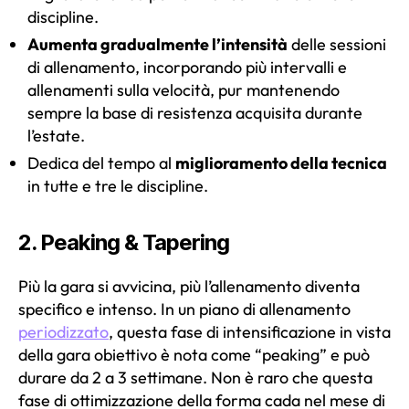
discipline.
Aumenta gradualmente l’intensità
delle sessioni
di allenamento, incorporando più intervalli e
allenamenti sulla velocità, pur mantenendo
sempre la base di resistenza acquisita durante
l’estate.
Dedica del tempo al
miglioramento della tecnica
in tutte e tre le discipline.
2. Peaking & Tapering
Più la gara si avvicina, più l’allenamento diventa
specifico e intenso.
In un piano di allenamento
periodizzato
, questa fase di intensificazione in vista
della gara obiettivo è nota come “peaking” e può
durare da 2 a 3 settimane. Non è raro che questa
fase di ottimizzazione della forma cada nel mese di