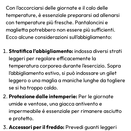
Con l’accorciarsi delle giornate e il calo delle
temperature, è essenziale prepararsi ad allenarsi
con temperature più fresche. Pantaloncini e
maglietta potrebbero non essere più sufficienti.
Ecco alcune considerazioni sull’abbigliamento:
Stratifica l’abbigliamento:
indossa diversi strati
leggeri per regolare efficacemente la
temperatura corporea durante l’esercizio. Sopra
l’abbigliamento estivo, si può indossare un gilet
leggero o una maglia a maniche lunghe da togliere
se si ha troppo caldo.
Protezione dalle intemperie:
Per le giornate
umide e ventose, una giacca antivento e
impermeabile é essenziale per rimanere asciutto
e protetto.
Accessori per il freddo:
Prevedi guanti leggeri