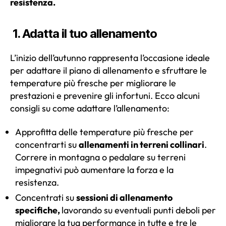
resistenza.
1.
Adatta il tuo allenamento
L’inizio dell’autunno rappresenta l’occasione ideale
per adattare il piano di allenamento e sfruttare le
temperature più fresche per migliorare le
prestazioni e prevenire gli infortuni. Ecco alcuni
consigli su come adattare l’allenamento:
Approfitta delle temperature più fresche per
concentrarti su
allenamenti in terreni collinari
.
Correre in montagna o pedalare su terreni
impegnativi può aumentare la forza e la
resistenza.
Concentrati su
sessioni di allenamento
specifiche,
lavorando su eventuali punti deboli per
migliorare la tua performance in tutte e tre le