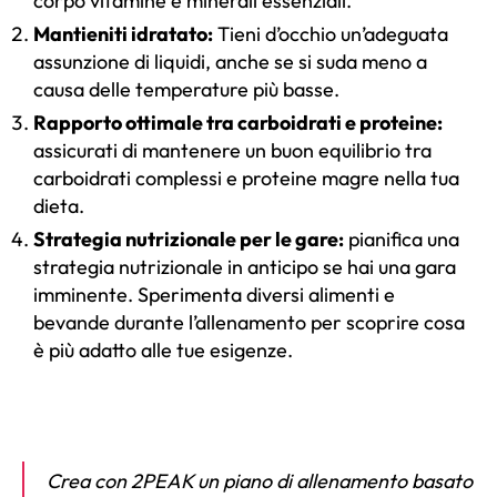
corpo vitamine e minerali essenziali.
Mantieniti idratato:
Tieni d’occhio un’adeguata
assunzione di liquidi, anche se si suda meno a
causa delle temperature più basse.
Rapporto ottimale tra carboidrati e proteine:
assicurati di mantenere un buon equilibrio tra
carboidrati complessi e proteine magre nella tua
dieta.
Strategia nutrizionale per le gare:
pianifica una
strategia nutrizionale in anticipo se hai una gara
imminente. Sperimenta diversi alimenti e
bevande durante l’allenamento per scoprire cosa
è più adatto alle tue esigenze.
Crea con 2PEAK un piano di allenamento basato