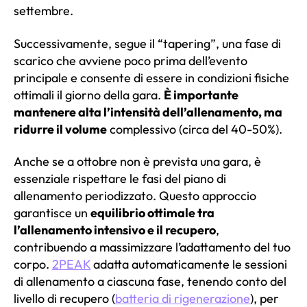
settembre.
Successivamente, segue il “tapering”, una fase di
scarico che avviene poco prima dell’evento
principale e consente di essere in condizioni fisiche
ottimali il giorno della gara.
È importante
mantenere alta l’intensità dell’allenamento, ma
ridurre il volume
complessivo (circa del 40-50%).
Anche se a ottobre non è prevista una gara, è
essenziale rispettare le fasi del piano di
allenamento periodizzato. Questo approccio
garantisce un
equilibrio ottimale tra
l’allenamento intensivo e il recupero
,
contribuendo a massimizzare l’adattamento del tuo
corpo.
2PEAK
adatta automaticamente le sessioni
di allenamento a ciascuna fase, tenendo conto del
livello di recupero (
batteria di rigenerazione
), per