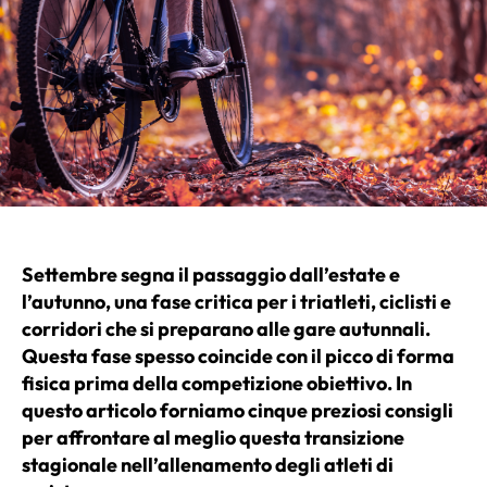
Settembre segna il passaggio dall’estate e
l’autunno, una fase critica per i triatleti, ciclisti e
corridori che si preparano alle gare autunnali.
Questa fase spesso coincide con il picco di forma
fisica prima della competizione obiettivo. In
questo articolo forniamo cinque preziosi consigli
per affrontare al meglio questa transizione
stagionale nell’allenamento degli atleti di