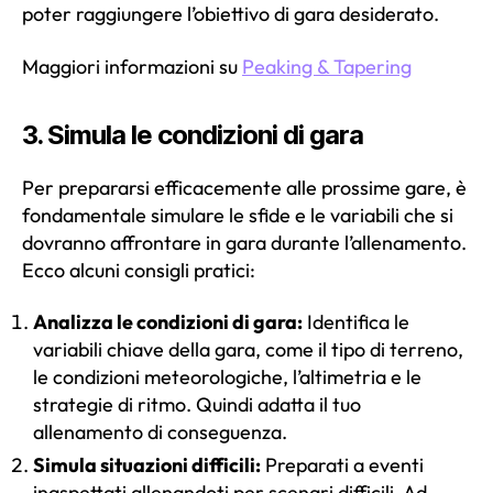
poter raggiungere l’obiettivo di gara desiderato
.
Maggiori informazioni su
Peaking & Tapering
3. Simula le condizioni di gara
Per prepararsi efficacemente alle prossime gare, è
fondamentale simulare le sfide e le variabili che si
dovranno affrontare in gara durante l’allenamento.
Ecco alcuni consigli pratici:
Analizza le condizioni di gara:
Identifica le
variabili chiave della gara, come il tipo di terreno,
le condizioni meteorologiche, l’altimetria e le
strategie di ritmo. Quindi adatta il tuo
allenamento di conseguenza.
Simula situazioni difficili:
Preparati a eventi
inaspettati allenandoti per scenari difficili. Ad