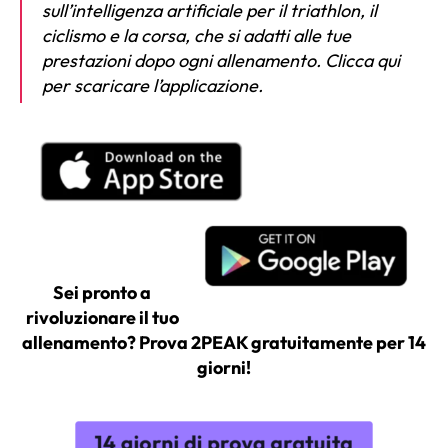
sull’intelligenza artificiale per il triathlon, il
ciclismo e la corsa, che si adatti alle tue
prestazioni dopo ogni allenamento. Clicca qui
per scaricare l’applicazione.
Sei pronto a
rivoluzionare il tuo
allenamento? Prova 2PEAK gratuitamente per 14
giorni!