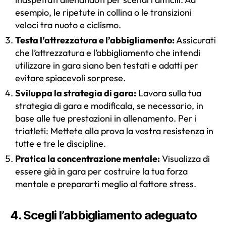
esempio, le ripetute in collina o le transizioni
veloci tra nuoto e ciclismo.
Testa l’attrezzatura e l’abbigliamento:
Assicurati
che l’attrezzatura e l’abbigliamento che intendi
utilizzare in gara siano ben testati e adatti per
evitare spiacevoli sorprese.
Sviluppa la strategia di gara:
Lavora sulla tua
strategia di gara e modificala, se necessario, in
base alle tue prestazioni in allenamento. Per i
triatleti: Mettete alla prova la vostra resistenza in
tutte e tre le discipline.
Pratica la concentrazione mentale:
Visualizza di
essere già in gara per costruire la tua forza
mentale e prepararti meglio al fattore stress.
4. Scegli l’abbigliamento adeguato