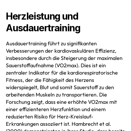
Herzleistung und
Ausdauertraining
Ausdauertraining führt zu signifikanten
Verbesserungen der kardiovaskulären Effizienz,
insbesondere durch die Steigerung der maximalen
Sauerstoffaufnahme (VO2max). Dies ist ein
zentraler Indikator für die kardiorespiratorische
Fitness, der die Fähigkeit des Herzens
widerspiegelt, Blut und somit Sauerstoff zu den
arbeitenden Muskeln zu transportieren. Die
Forschung zeigt, dass eine erhöhte VO2max mit
einer effizienteren Herzfunktion und einem
reduzierten Risiko für Herz-Kreislauf-
Erkrankungen assoziiert ist. Hambrecht et al.