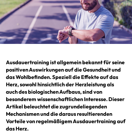
Ausdauertraining ist allgemein bekannt für seine
positiven Auswirkungen auf die Gesundheit und
das Wohlbefinden. Speziell die Effekte auf das
Herz, sowohl hinsichtlich der Herzleistung als
auch des biologischen Aufbaus, sind von
besonderem wissenschaftlichen Interesse. Dieser
Artikel beleuchtet die zugrundeliegenden
Mechanismen und die daraus resultierenden
Vorteile von regelmäßigem Ausdauertraining auf
das Herz.