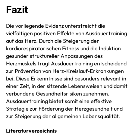
Fazit
Die vorliegende Evidenz unterstreicht die
vielfältigen positiven Effekte von Ausdauertraining
auf das Herz. Durch die Steigerung der
kardiorespiratorischen Fitness und die Induktion
gesunder struktureller Anpassungen des
Herzmuskels trägt Ausdauertraining entscheidend
zur Prävention von Herz-Kreislauf-Erkrankungen
bei. Diese Erkenntnisse sind besonders relevant in
einer Zeit, in der sitzende Lebensweisen und damit
verbundene Gesundheitsrisiken zunehmen.
Ausdauertraining bietet somit eine effektive
Strategie zur Förderung der Herzgesundheit und
zur Steigerung der allgemeinen Lebensqualität.
Literaturverzeichnis