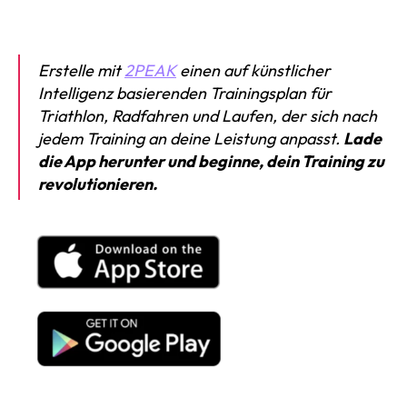
Erstelle mit
2PEAK
einen auf künstlicher
Intelligenz basierenden Trainingsplan für
Triathlon, Radfahren und Laufen, der sich nach
jedem Training an deine Leistung anpasst.
Lade
die App herunter und beginne, dein Training zu
revolutionieren.