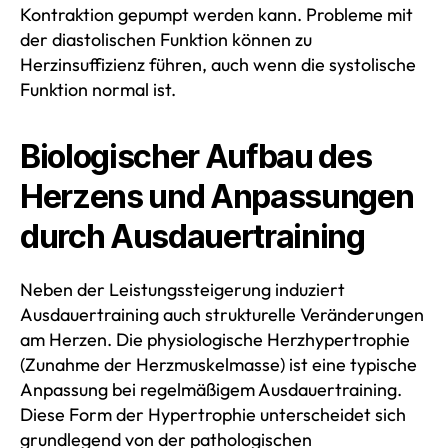
Kontraktion gepumpt werden kann. Probleme mit
der diastolischen Funktion können zu
Herzinsuffizienz führen, auch wenn die systolische
Funktion normal ist.
Biologischer Aufbau des
Herzens und Anpassungen
durch Ausdauertraining
Neben der Leistungssteigerung induziert
Ausdauertraining auch strukturelle Veränderungen
am Herzen. Die physiologische Herzhypertrophie
(Zunahme der Herzmuskelmasse) ist eine typische
Anpassung bei regelmäßigem Ausdauertraining.
Diese Form der Hypertrophie unterscheidet sich
grundlegend von der pathologischen