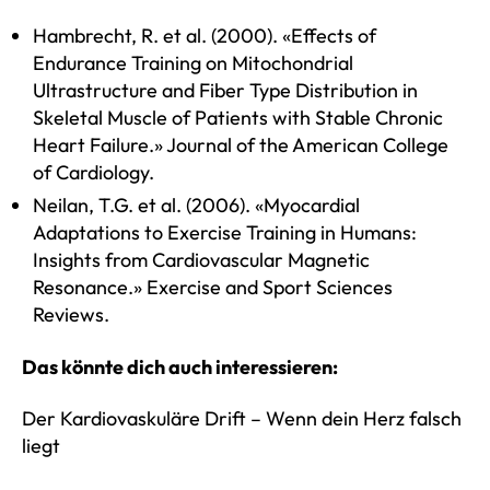
Hambrecht, R. et al. (2000). «Effects of
Endurance Training on Mitochondrial
Ultrastructure and Fiber Type Distribution in
Skeletal Muscle of Patients with Stable Chronic
Heart Failure.» Journal of the American College
of Cardiology.
Neilan, T.G. et al. (2006). «Myocardial
Adaptations to Exercise Training in Humans:
Insights from Cardiovascular Magnetic
Resonance.» Exercise and Sport Sciences
Reviews.
Das könnte dich auch interessieren:
Der Kardiovaskuläre Drift – Wenn dein Herz falsch
liegt