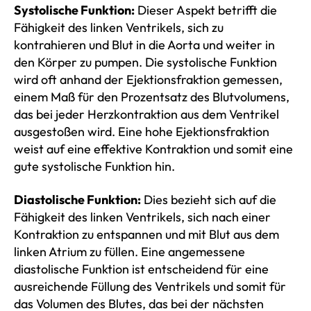
Systolische Funktion:
Dieser Aspekt betrifft die
Fähigkeit des linken Ventrikels, sich zu
kontrahieren und Blut in die Aorta und weiter in
den Körper zu pumpen. Die systolische Funktion
wird oft anhand der Ejektionsfraktion gemessen,
einem Maß für den Prozentsatz des Blutvolumens,
das bei jeder Herzkontraktion aus dem Ventrikel
ausgestoßen wird. Eine hohe Ejektionsfraktion
weist auf eine effektive Kontraktion und somit eine
gute systolische Funktion hin.
Diastolische Funktion:
Dies bezieht sich auf die
Fähigkeit des linken Ventrikels, sich nach einer
Kontraktion zu entspannen und mit Blut aus dem
linken Atrium zu füllen. Eine angemessene
diastolische Funktion ist entscheidend für eine
ausreichende Füllung des Ventrikels und somit für
das Volumen des Blutes, das bei der nächsten