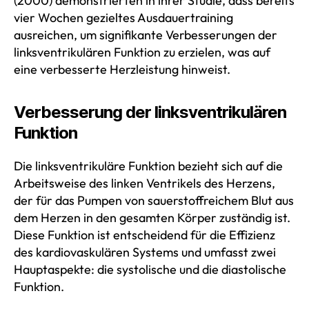
(2000) demonstrierten in ihrer Studie, dass bereits
vier Wochen gezieltes Ausdauertraining
ausreichen, um signifikante Verbesserungen der
linksventrikulären Funktion zu erzielen, was auf
eine verbesserte Herzleistung hinweist.
Verbesserung der linksventrikulären
Funktion
Die linksventrikuläre Funktion bezieht sich auf die
Arbeitsweise des linken Ventrikels des Herzens,
der für das Pumpen von sauerstoffreichem Blut aus
dem Herzen in den gesamten Körper zuständig ist.
Diese Funktion ist entscheidend für die Effizienz
des kardiovaskulären Systems und umfasst zwei
Hauptaspekte: die systolische und die diastolische
Funktion.