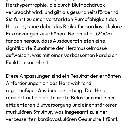
Herzhypertrophie, die durch Bluthochdruck
verursacht wird, und gilt als gesundheitsfördernd.
Sie führt zu einer verstärkten Pumpfähigkeit des
Herzens, ohne dabei das Risiko für kardiovaskuläre
Erkrankungen zu erhöhen. Neilan et al. (2006)
fanden heraus, dass Ausdauerathleten eine
signifikante Zunahme der Herzmuskelmasse
aufweisen, was mit einer verbesserten kardialen
Funktion korreliert.
Diese Anpassungen sind ein Resultat der erhöhten
Anforderungen an das Herz während
regelmäßiger Ausdauerbelastung. Das Herz
reagiert auf die gesteigerte Belastung mit einer
effizienteren Blutversorgung und einer stärkeren
muskulären Struktur, was insgesamt zu einer
verbesserten kardiovaskulären Gesundheit führt.