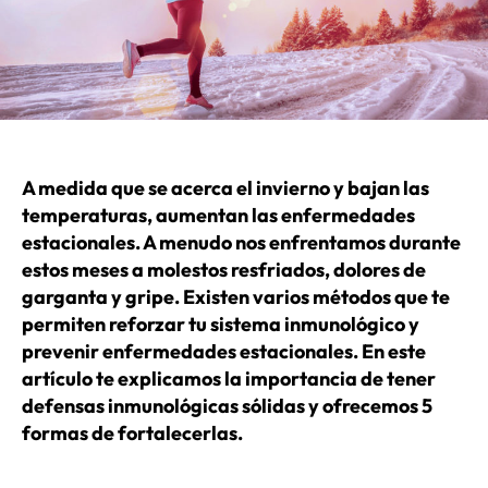
A medida que se acerca el invierno y bajan las
temperaturas, aumentan las enfermedades
estacionales. A menudo nos enfrentamos durante
estos meses a molestos resfriados, dolores de
garganta y gripe. Existen varios métodos que te
permiten reforzar tu sistema inmunológico y
prevenir enfermedades estacionales. En este
artículo te explicamos la importancia de tener
defensas inmunológicas sólidas y ofrecemos 5
formas de fortalecerlas.