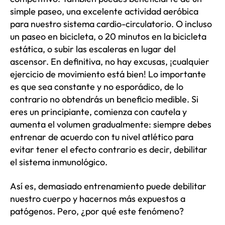
simple paseo, una excelente actividad aeróbica
para nuestro sistema cardio-circulatorio. O incluso
un paseo en bicicleta, o 20 minutos en la bicicleta
estática, o subir las escaleras en lugar del
ascensor. En definitiva, no hay excusas, ¡cualquier
ejercicio de movimiento está bien! Lo importante
es que sea constante y no esporádico, de lo
contrario no obtendrás un beneficio medible. Si
eres un principiante, comienza con cautela y
aumenta el volumen gradualmente: siempre debes
entrenar de acuerdo con tu nivel atlético para
evitar tener el efecto contrario es decir, debilitar
el sistema inmunológico.
Así es, demasiado entrenamiento puede debilitar
nuestro cuerpo y hacernos más expuestos a
patógenos. Pero, ¿por qué este fenómeno?