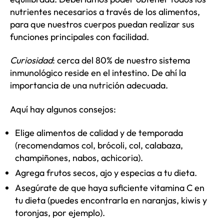
nutrientes necesarios a través de los alimentos,
para que nuestros cuerpos puedan realizar sus
funciones principales con facilidad.
Curiosidad
: cerca del 80% de nuestro sistema
inmunológico reside en el intestino. De ahí la
importancia de una nutrición adecuada.
Aquí hay algunos consejos:
Elige alimentos de calidad y de temporada
(recomendamos col, brócoli, col, calabaza,
champiñones, nabos, achicoria).
Agrega frutos secos, ajo y especias a tu dieta.
Asegúrate de que haya suficiente vitamina C en
tu dieta (puedes encontrarla en naranjas, kiwis y
toronjas, por ejemplo).