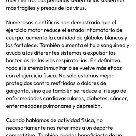
movimiento. Las personas sedentarias suelen ser
más frágiles y presas de los virus.
Numerosos científicos han demostrado que el
ejercicio motor reduce el estado inflamatorio del
cuerpo, aumenta la cantidad de glóbulos blancos y
los fortalece. También aumenta el flujo sanguíneo y
ayuda a los diferentes sistemas a expulsar las
bacterias de las vías respiratorias. En definitiva,
todo el sistema inmunitario se vuelve más eficaz
con el ejercicio físico. No solo estamos mejor
protegidos contra resfriados o dolores de
garganta, sino que también se reduce el riesgo de
enfermedades cardiovasculares, diabetes, cáncer,
enfermedades pulmonares y depresión.
Cuando hablamos de actividad física, no
necesariamente nos referimos a un deporte
competitivo. También puedes beneficiarte de un