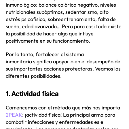
inmunológico: balance calórico negativo, niveles
nutricionales subóptimos, sedentarismo, alto
estrés psicofísico, sobreentrenamiento, falta de
sueño, edad avanzada… Pero para casi todo existe
la posibilidad de hacer algo que influye
positivamente en su funcionamiento.
Por lo tanto, fortalecer el sistema
inmunitario significa apoyarlo en el desempeño de
sus importantes acciones protectoras. Veamos las
diferentes posibilidades.
1. Actividad física
Comencemos con el método que más nos importa
2PEAK
: ¡actividad física! La principal arma para
combatir infecciones y enfermedades es el