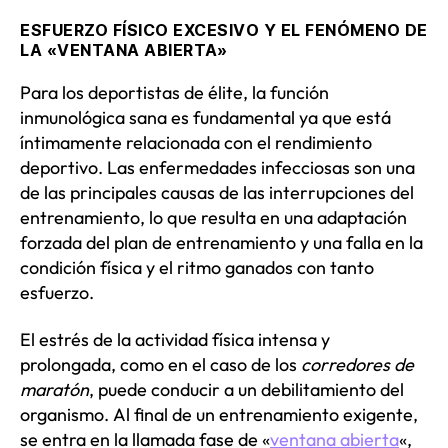
ESFUERZO FÍSICO EXCESIVO Y EL FENÓMENO DE
LA «VENTANA ABIERTA»
Para los deportistas de élite, la función
inmunológica sana es fundamental ya que está
íntimamente relacionada con el rendimiento
deportivo. Las enfermedades infecciosas son una
de las principales causas de las interrupciones del
entrenamiento, lo que resulta en una adaptación
forzada del plan de entrenamiento y una falla en la
condición física y el ritmo ganados con tanto
esfuerzo.
El estrés de la actividad física intensa y
prolongada, como en el caso de los
corredores de
maratón
, puede conducir a un debilitamiento del
organismo. Al final de un entrenamiento exigente,
se entra en la llamada fase de «
ventana abierta
«,