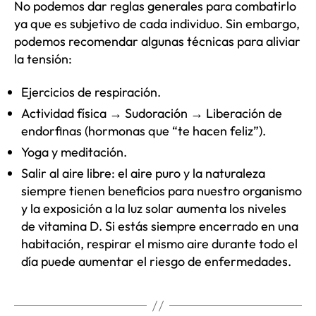
No podemos dar reglas generales para combatirlo
ya que es subjetivo de cada individuo. Sin embargo,
podemos recomendar algunas técnicas para aliviar
la tensión:
Ejercicios de respiración.
Actividad física → Sudoración → Liberación de
endorfinas (hormonas que “te hacen feliz”).
Yoga y meditación.
Salir al aire libre: el aire puro y la naturaleza
siempre tienen beneficios para nuestro organismo
y la exposición a la luz solar aumenta los niveles
de vitamina D. Si estás siempre encerrado en una
habitación, respirar el mismo aire durante todo el
día puede aumentar el riesgo de enfermedades.