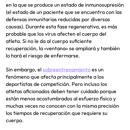
en la que se produce un estado de inmunosupresión
(el estado de un paciente que se encuentra con las
defensas inmunitarias reducidas por diversas
causas). Durante esta fase regenerativa, es más
probable que los virus afecten el cuerpo del
atleta. Si no le da al cuerpo suficiente
recuperación, la «ventana» se ampliará y también
lo hará el riesgo de enfermarse.
Sin embargo, el
sobreentrenamiento
es un
fenómeno que afecta principalmente a los
deportistas de competición. Pero incluso los
atletas aficionados deben tener cuidado porque
están menos acostumbrados al esfuerzo físico y
muchas veces no conocen con la misma precisión
los tiempos de recuperación que requiere su
cuerpo.