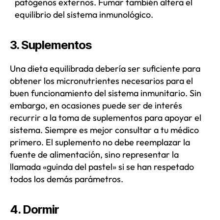
patógenos externos. Fumar también altera el
equilibrio del sistema inmunológico.
3. Suplementos
Una dieta equilibrada debería ser suficiente para
obtener los micronutrientes necesarios para el
buen funcionamiento del sistema inmunitario. Sin
embargo, en ocasiones puede ser de interés
recurrir a la toma de suplementos para apoyar el
sistema. Siempre es mejor consultar a tu médico
primero. El suplemento no debe reemplazar la
fuente de alimentación, sino representar la
llamada «guinda del pastel» si se han respetado
todos los demás parámetros.
4. Dormir