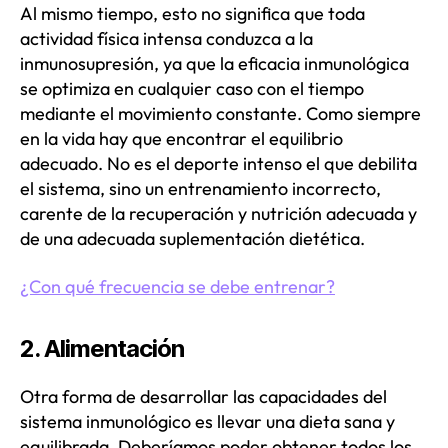
Al mismo tiempo, esto no significa que toda
actividad física intensa conduzca a la
inmunosupresión, ya que la eficacia inmunológica
se optimiza en cualquier caso con el tiempo
mediante el movimiento constante. Como siempre
en la vida hay que encontrar el equilibrio
adecuado. No es el deporte intenso el que debilita
el sistema, sino un entrenamiento incorrecto,
carente de la recuperación y nutrición adecuada y
de una adecuada suplementación dietética.
¿Con qué frecuencia se debe entrenar?
2. Alimentación
Otra forma de desarrollar las capacidades del
sistema inmunológico es llevar una dieta sana y
equilibrada. Deberíamos poder obtener todos los