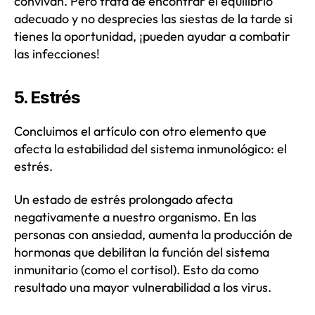
convivan. Pero trata de encontrar el equilibrio
adecuado y no desprecies las siestas de la tarde si
tienes la oportunidad, ¡pueden ayudar a combatir
las infecciones!
5. Estrés
Concluimos el artículo con otro elemento que
afecta la estabilidad del sistema inmunológico: el
estrés.
Un estado de estrés prolongado afecta
negativamente a nuestro organismo. En las
personas con ansiedad, aumenta la producción de
hormonas que debilitan la función del sistema
inmunitario (como el cortisol). Esto da como
resultado una mayor vulnerabilidad a los virus.