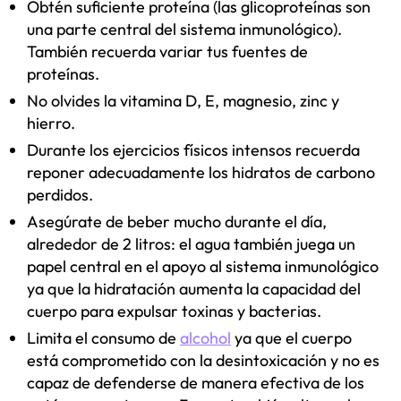
Obtén suficiente proteína (las glicoproteínas son
una parte central del sistema inmunológico).
También recuerda variar tus fuentes de
proteínas.
No olvides la vitamina D, E, magnesio, zinc y
hierro.
Durante los ejercicios físicos intensos recuerda
reponer adecuadamente los hidratos de carbono
perdidos.
Asegúrate de beber mucho durante el día,
alrededor de 2 litros: el agua también juega un
papel central en el apoyo al sistema inmunológico
ya que la hidratación aumenta la capacidad del
cuerpo para expulsar toxinas y bacterias.
Limita el consumo de
alcohol
ya que el cuerpo
está comprometido con la desintoxicación y no es
capaz de defenderse de manera efectiva de los