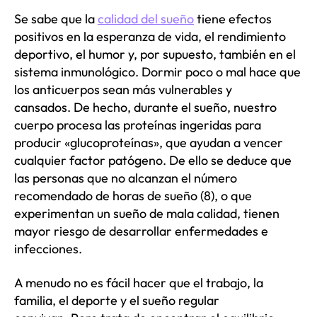
Se sabe que la
calidad del sueño
tiene efectos
positivos en la esperanza de vida, el rendimiento
deportivo, el humor y, por supuesto, también en el
sistema inmunológico. Dormir poco o mal hace que
los anticuerpos sean más vulnerables y
cansados. De hecho, durante el sueño, nuestro
cuerpo procesa las proteínas ingeridas para
producir «glucoproteínas», que ayudan a vencer
cualquier factor patógeno. De ello se deduce que
las personas que no alcanzan el número
recomendado de horas de sueño (8), o que
experimentan un sueño de mala calidad, tienen
mayor riesgo de desarrollar enfermedades e
infecciones.
A menudo no es fácil hacer que el trabajo, la
familia, el deporte y el sueño regular