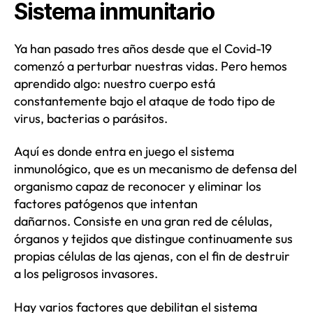
Sistema inmunitario
Ya han pasado tres años desde que el Covid-19
comenzó a perturbar nuestras vidas. Pero hemos
aprendido algo: nuestro cuerpo está
constantemente bajo el ataque de todo tipo de
virus, bacterias o parásitos.
Aquí es donde entra en juego el sistema
inmunológico, que es un mecanismo de defensa del
organismo capaz de reconocer y eliminar los
factores patógenos que intentan
dañarnos. Consiste en una gran red de células,
órganos y tejidos que distingue continuamente sus
propias células de las ajenas, con el fin de destruir
a los peligrosos invasores.
Hay varios factores que debilitan el sistema