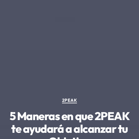
Categorías
2PEAK
5 Maneras en que 2PEAK
te ayudará a alcanzar tu