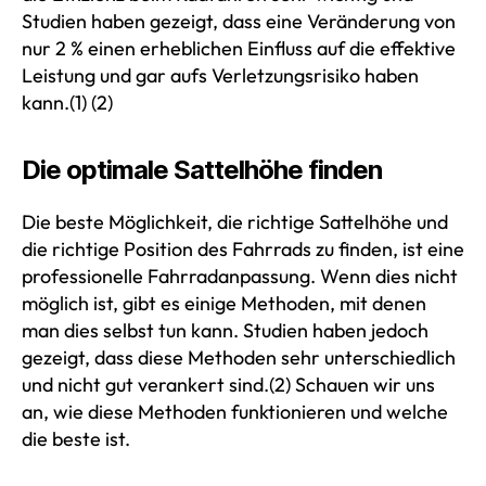
Studien haben gezeigt, dass eine Veränderung von
nur 2 % einen erheblichen Einfluss auf die effektive
Leistung und gar aufs Verletzungsrisiko haben
kann.(1) (2)
Die optimale Sattelhöhe finden
Die beste Möglichkeit, die richtige Sattelhöhe und
die richtige Position des Fahrrads zu finden, ist eine
professionelle Fahrradanpassung. Wenn dies nicht
möglich ist, gibt es einige Methoden, mit denen
man dies selbst tun kann. Studien haben jedoch
gezeigt, dass diese Methoden sehr unterschiedlich
und nicht gut verankert sind.(2) Schauen wir uns
an, wie diese Methoden funktionieren und welche
die beste ist.