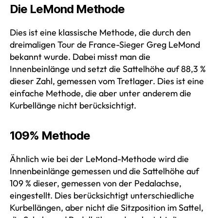
Die LeMond Methode
Dies ist eine klassische Methode, die durch den
dreimaligen Tour de France-Sieger Greg LeMond
bekannt wurde. Dabei misst man die
Innenbeinlänge und setzt die Sattelhöhe auf 88,3 %
dieser Zahl, gemessen vom Tretlager. Dies ist eine
einfache Methode, die aber unter anderem die
Kurbellänge nicht berücksichtigt.
109% Methode
Ähnlich wie bei der LeMond-Methode wird die
Innenbeinlänge gemessen und die Sattelhöhe auf
109 % dieser, gemessen von der Pedalachse,
eingestellt. Dies berücksichtigt unterschiedliche
Kurbellängen, aber nicht die Sitzposition im Sattel,