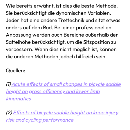
Wie bereits erwähnt, ist dies die beste Methode.
Sie berücksichtigt die dynamischen Variablen.
Jeder hat eine andere Trettechnik und sitzt etwas
anders auf dem Rad. Bei einer professionellen
Anpassung werden auch Bereiche außerhalb der
Sattelhöhe berücksichtigt, um die Sitzposition zu
verbessern. Wenn dies nicht möglich ist, können
die anderen Methoden jedoch hilfreich sein.
Quellen:
(1)
Acute effects of small changes in bicycle saddle
height on gross efficiency and lower limb
kinematics
(2)
Effects of bicycle saddle height on knee injury
risk and cycling performance