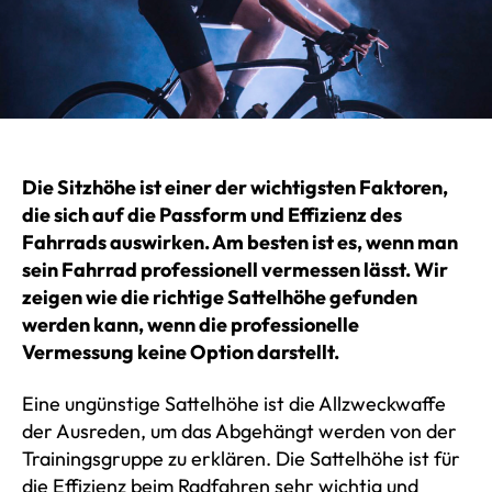
Die Sitzhöhe ist einer der wichtigsten Faktoren,
die sich auf die Passform und Effizienz des
Fahrrads auswirken. Am besten ist es, wenn man
sein Fahrrad professionell vermessen lässt. Wir
zeigen wie die richtige Sattelhöhe gefunden
werden kann, wenn die professionelle
Vermessung keine Option darstellt.
Eine ungünstige Sattelhöhe ist die Allzweckwaffe
der Ausreden, um das Abgehängt werden von der
Trainingsgruppe zu erklären. Die Sattelhöhe ist für
die Effizienz beim Radfahren sehr wichtig und