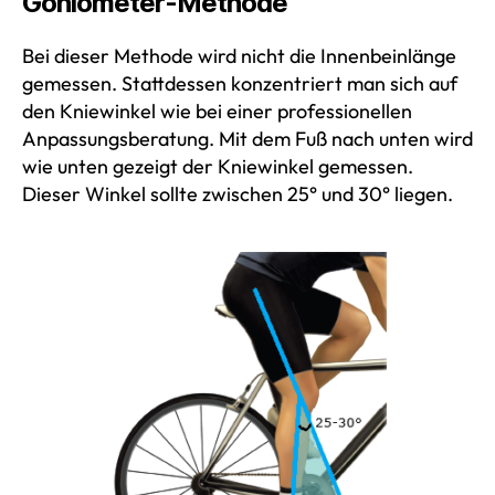
Goniometer-Methode
Bei dieser Methode wird nicht die Innenbeinlänge
gemessen. Stattdessen konzentriert man sich auf
den Kniewinkel wie bei einer professionellen
Anpassungsberatung. Mit dem Fuß nach unten wird
wie unten gezeigt der Kniewinkel gemessen.
Dieser Winkel sollte zwischen 25° und 30° liegen.