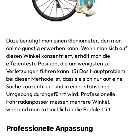
Dazu benötigt man einen Goniometer, den man
online günstig erwerben kann. Wenn man sich auf
diesen Winkel konzentriert, erhält man die
effizienteste Position, die am wenigsten zu
Verletzungen führen kann. (3) Das Hauptproblem
bei dieser Methode ist, dass sie sich nur auf eine
Sache konzentriert und in einer statischen
Umgebung durchgeführt wird. Professionelle
Fahrradanpasser messen mehrere Winkel,
während man tatsächlich in die Pedale tritt.
Professionelle Anpassung