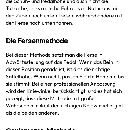
die Schuh- und Pedalhöhe und auch nicht die
Tatsache, dass manche Fahrer von Natur aus mit
den Zehen nach unten treten, während andere mit
der Ferse nach unten fahren.
Die Fersenmethode
Bei dieser Methode setzt man die Ferse in
Abwärtsstellung auf das Pedal. Wenn das Bein in
dieser Position gerade ist, ist dies die richtige
Sattelhöhe. Wenn nicht, passen Sie die Höhe an, bis
sie stimmt. Bei einer professionellen Anpassung
wird der Kniewinkel berücksichtigt, und es hat sich
gezeigt, dass diese Methode mit größerer
Wahrscheinlichkeit den richtigen Kniewinkel ergibt
als die beiden anderen.