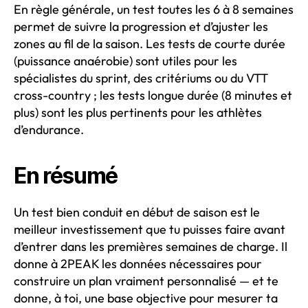
En règle générale, un test toutes les 6 à 8 semaines
permet de suivre la progression et d’ajuster les
zones au fil de la saison. Les tests de courte durée
(puissance anaérobie) sont utiles pour les
spécialistes du sprint, des critériums ou du VTT
cross-country ; les tests longue durée (8 minutes et
plus) sont les plus pertinents pour les athlètes
d’endurance.
En résumé
Un test bien conduit en début de saison est le
meilleur investissement que tu puisses faire avant
d’entrer dans les premières semaines de charge. Il
donne à 2PEAK les données nécessaires pour
construire un plan vraiment personnalisé — et te
donne, à toi, une base objective pour mesurer ta