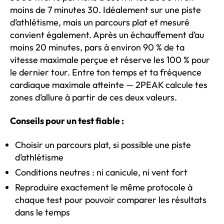
moins de 7 minutes 30. Idéalement sur une piste
d’athlétisme, mais un parcours plat et mesuré
convient également. Après un échauffement d’au
moins 20 minutes, pars à environ 90 % de ta
vitesse maximale perçue et réserve les 100 % pour
le dernier tour. Entre ton temps et ta fréquence
cardiaque maximale atteinte — 2PEAK calcule tes
zones d’allure à partir de ces deux valeurs.
Conseils pour un test fiable :
Choisir un parcours plat, si possible une piste
d’athlétisme
Conditions neutres : ni canicule, ni vent fort
Reproduire exactement le même protocole à
chaque test pour pouvoir comparer les résultats
dans le temps