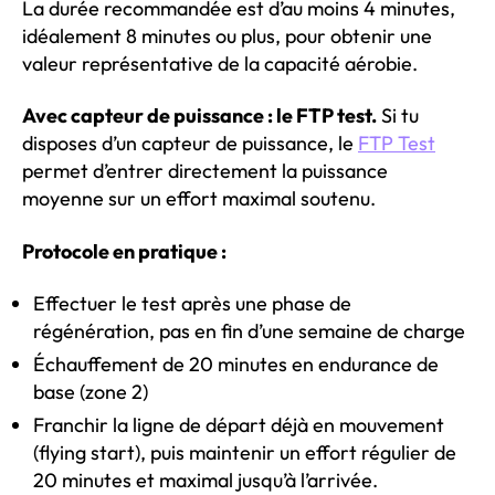
La durée recommandée est d’au moins 4 minutes,
idéalement 8 minutes ou plus, pour obtenir une
valeur représentative de la capacité aérobie.
Avec capteur de puissance : le FTP test.
Si tu
disposes d’un capteur de puissance, le
FTP Test
permet d’entrer directement la puissance
moyenne sur un effort maximal soutenu.
Protocole en pratique :
Effectuer le test après une phase de
régénération, pas en fin d’une semaine de charge
Échauffement de 20 minutes en endurance de
base (zone 2)
Franchir la ligne de départ déjà en mouvement
(flying start), puis maintenir un effort régulier de
20 minutes et maximal jusqu’à l’arrivée.