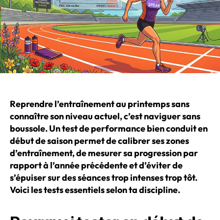
Reprendre l’entraînement au printemps sans
connaître son niveau actuel, c’est naviguer sans
boussole. Un test de performance bien conduit en
début de saison permet de calibrer ses zones
d’entraînement, de mesurer sa progression par
rapport à l’année précédente et d’éviter de
s’épuiser sur des séances trop intenses trop tôt.
Voici les tests essentiels selon ta discipline.