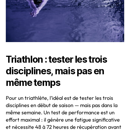
Triathlon : tester les trois
disciplines, mais pas en
même temps
Pour un triathlète, l’idéal est de tester les trois
disciplines en début de saison — mais pas dans la
même semaine. Un test de performance est un
effort maximal : il génère une fatigue significative
et nécessite 48 à 72 heures de récupération avant