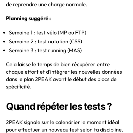
de reprendre une charge normale.
Planning suggéré :
Semaine 1 : test vélo (MP ou FTP)
Semaine 2 : test natation (CSS)
Semaine 3 : test running (MAS)
Cela laisse le temps de bien récupérer entre
chaque effort et d’intégrer les nouvelles données
dans le plan 2PEAK avant le début des blocs de
spécificité.
Quand répéter les tests ?
2PEAK signale sur le calendrier le moment idéal
pour effectuer un nouveau test selon ta discipline.