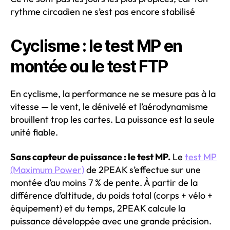
rythme circadien ne s’est pas encore stabilisé
Cyclisme : le test MP en
montée ou le test FTP
En cyclisme, la performance ne se mesure pas à la
vitesse — le vent, le dénivelé et l’aérodynamisme
brouillent trop les cartes. La puissance est la seule
unité fiable.
Sans capteur de puissance : le test MP.
Le
test MP
(Maximum Power)
de 2PEAK s’effectue sur une
montée d’au moins 7 % de pente. À partir de la
différence d’altitude, du poids total (corps + vélo +
équipement) et du temps, 2PEAK calcule la
puissance développée avec une grande précision.