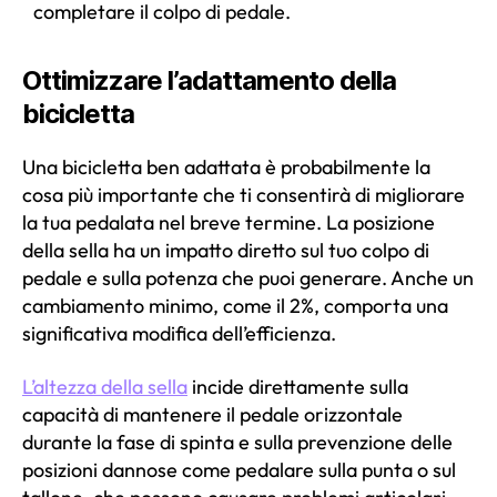
completare il colpo di pedale.
Ottimizzare l’adattamento della
bicicletta
Una bicicletta ben adattata è probabilmente la
cosa più importante che ti consentirà di migliorare
la tua pedalata nel breve termine. La posizione
della sella ha un impatto diretto sul tuo colpo di
pedale e sulla potenza che puoi generare. Anche un
cambiamento minimo, come il 2%, comporta una
significativa modifica dell’efficienza.
L’altezza della sella
incide direttamente sulla
capacità di mantenere il pedale orizzontale
durante la fase di spinta e sulla prevenzione delle
posizioni dannose come pedalare sulla punta o sul