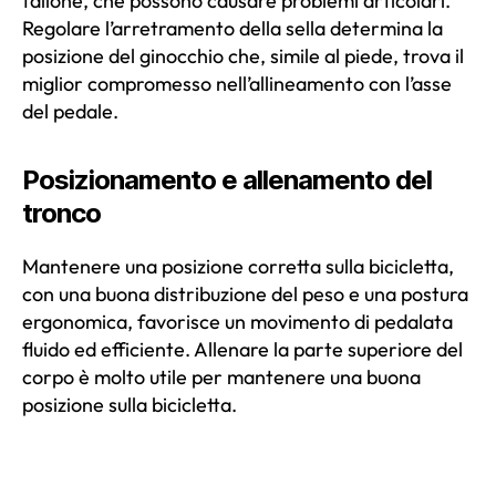
tallone, che possono causare problemi articolari.
Regolare l’arretramento della sella determina la
posizione del ginocchio che, simile al piede, trova il
miglior compromesso nell’allineamento con l’asse
del pedale.
Posizionamento e allenamento del
tronco
Mantenere una posizione corretta sulla bicicletta,
con una buona distribuzione del peso e una postura
ergonomica, favorisce un movimento di pedalata
fluido ed efficiente. Allenare la parte superiore del
corpo è molto utile per mantenere una buona
posizione sulla bicicletta.