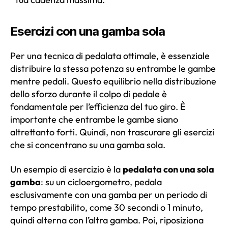
Esercizi con una gamba sola
Per una tecnica di pedalata ottimale, è essenziale
distribuire la stessa potenza su entrambe le gambe
mentre pedali. Questo equilibrio nella distribuzione
dello sforzo durante il colpo di pedale è
fondamentale per l’efficienza del tuo giro. È
importante che entrambe le gambe siano
altrettanto forti. Quindi, non trascurare gli esercizi
che si concentrano su una gamba sola.
Un esempio di esercizio è la
pedalata con una sola
gamba
: su un cicloergometro, pedala
esclusivamente con una gamba per un periodo di
tempo prestabilito, come 30 secondi o 1 minuto,
quindi alterna con l’altra gamba. Poi, riposiziona