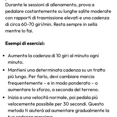
Durante le sessioni di allenamento, prova a
pedalare costantemente su lunghe salite moderate
con rapporti di trasmissione elevati e una cadenza
di circa 60-70 giri/min. Resta sempre in sella
mentre lo fai.
Esempi di esercizi:
Aumenta la cadenza di 10 giri al minuto ogni
minuto.
Mantieni una determinata cadenza su un tratto
più lungo. Per farlo, devi cambiare marcia
frequentemente – e in modo ponderato – o
aumentare lo sforzo, a seconda del terreno.
Inizia a una velocità normale, poi pedala più
velocemente possibile per 30 secondi. Questo
metodo ti aiuterà ad aumentare gradualmente la
tua cadenza massima.