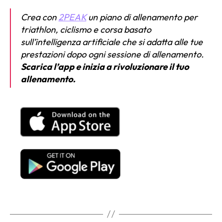
Crea con
2PEAK
un piano di allenamento per
triathlon, ciclismo e corsa basato
sull’intelligenza artificiale che si adatta alle tue
prestazioni dopo ogni sessione di allenamento.
Scarica l’app e inizia a rivoluzionare il tuo
allenamento.