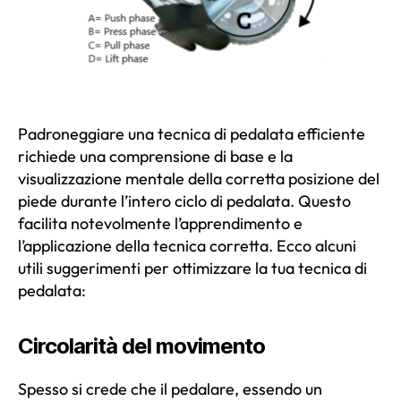
Padroneggiare una tecnica di pedalata efficiente
richiede una comprensione di base e la
visualizzazione mentale della corretta posizione del
piede durante l’intero ciclo di pedalata. Questo
facilita notevolmente l’apprendimento e
l’applicazione della tecnica corretta. Ecco alcuni
utili suggerimenti per ottimizzare la tua tecnica di
pedalata:
Circolarità del movimento
Spesso si crede che il pedalare, essendo un