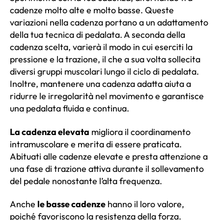
cadenze molto alte e molto basse. Queste
variazioni nella cadenza portano a un adattamento
della tua tecnica di pedalata. A seconda della
cadenza scelta, varierà il modo in cui eserciti la
pressione e la trazione, il che a sua volta sollecita
diversi gruppi muscolari lungo il ciclo di pedalata.
Inoltre, mantenere una cadenza adatta aiuta a
ridurre le irregolarità nel movimento e garantisce
una pedalata fluida e continua.
La cadenza elevata
migliora il coordinamento
intramuscolare e merita di essere praticata.
Abituati alle cadenze elevate e presta attenzione a
una fase di trazione attiva durante il sollevamento
del pedale nonostante l’alta frequenza.
Anche
le basse cadenze
hanno il loro valore,
poiché favoriscono la resistenza della forza.