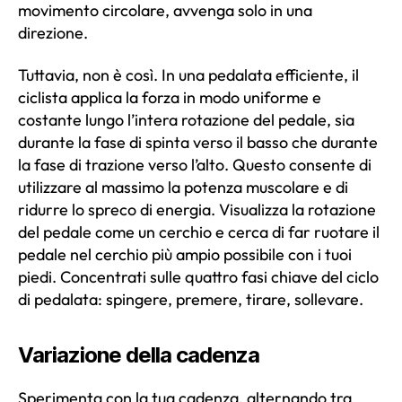
movimento circolare, avvenga solo in una
direzione.
Tuttavia, non è così. In una pedalata efficiente, il
ciclista applica la forza in modo uniforme e
costante lungo l’intera rotazione del pedale, sia
durante la fase di spinta verso il basso che durante
la fase di trazione verso l’alto. Questo consente di
utilizzare al massimo la potenza muscolare e di
ridurre lo spreco di energia. Visualizza la rotazione
del pedale come un cerchio e cerca di far ruotare il
pedale nel cerchio più ampio possibile con i tuoi
piedi. Concentrati sulle quattro fasi chiave del ciclo
di pedalata: spingere, premere, tirare, sollevare.
Variazione della cadenza
Sperimenta con la tua cadenza, alternando tra