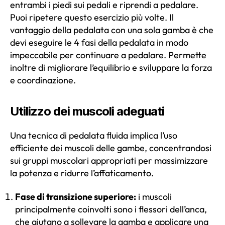
entrambi i piedi sui pedali e riprendi a pedalare.
Puoi ripetere questo esercizio più volte. Il
vantaggio della pedalata con una sola gamba è che
devi eseguire le 4 fasi della pedalata in modo
impeccabile per continuare a pedalare. Permette
inoltre di migliorare l’equilibrio e sviluppare la forza
e coordinazione.
Utilizzo dei muscoli adeguati
Una tecnica di pedalata fluida implica l’uso
efficiente dei muscoli delle gambe, concentrandosi
sui gruppi muscolari appropriati per massimizzare
la potenza e ridurre l’affaticamento.
Fase di transizione superiore:
i muscoli
principalmente coinvolti sono i flessori dell’anca,
che aiutano a sollevare la gamba e applicare una