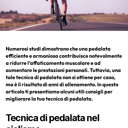
Numerosi studi dimostrano che una pedalata
efficiente e armoniosa contribuisce notevolmente
a ridurre l’affaticamento muscolare e ad
aumentare le prestazioni personali. Tuttavia, una
tale tecnica di pedalata non si ottiene per caso,
ma è il risultato di anni di allenamento. In questo
articolo ti presentiamo alcuni utili consigli per
migliorare la tua tecnica di pedalata.
Tecnica di pedalata nel