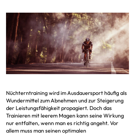
Nüchterntraining wird im Ausdauersport häufig als
Wundermittel zum Abnehmen und zur Steigerung
der Leistungsfähigkeit propagiert. Doch das
Trainieren mit leerem Magen kann seine Wirkung
nur entfalten, wenn man es richtig angeht. Vor
allem muss man seinen optimalen