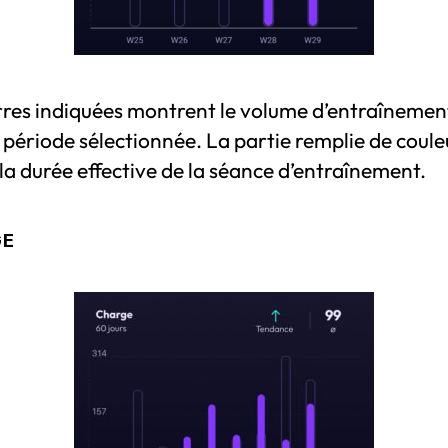
rres indiquées montrent le volume d’entraînemen
 période sélectionnée. La partie remplie de coule
 la durée effective de la séance d’entraînement.
GE