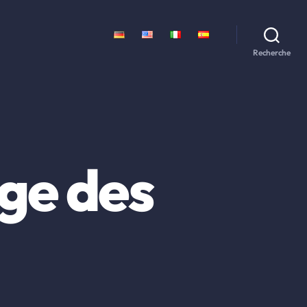
Recherche
ge des