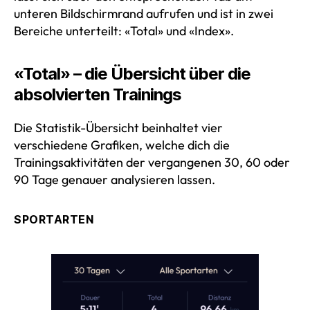
unteren Bildschirmrand aufrufen und ist in zwei
Bereiche unterteilt: «Total» und «Index».
«Total» – die Übersicht über die
absolvierten Trainings
Die Statistik-Übersicht beinhaltet vier
verschiedene Grafiken, welche dich die
Trainingsaktivitäten der vergangenen 30, 60 oder
90 Tage genauer analysieren lassen.
SPORTARTEN