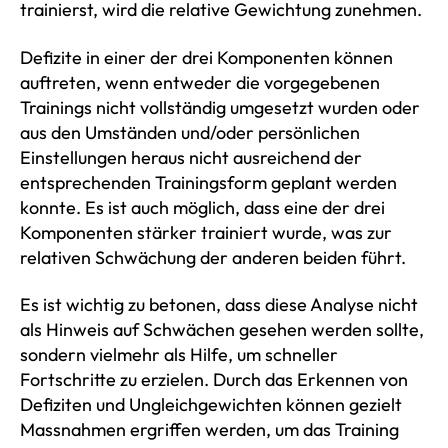
trainierst, wird die relative Gewichtung zunehmen.
Defizite in einer der drei Komponenten können
auftreten, wenn entweder die vorgegebenen
Trainings nicht vollständig umgesetzt wurden oder
aus den Umständen und/oder persönlichen
Einstellungen heraus nicht ausreichend der
entsprechenden Trainingsform geplant werden
konnte. Es ist auch möglich, dass eine der drei
Komponenten stärker trainiert wurde, was zur
relativen Schwächung der anderen beiden führt.
Es ist wichtig zu betonen, dass diese Analyse nicht
als Hinweis auf Schwächen gesehen werden sollte,
sondern vielmehr als Hilfe, um schneller
Fortschritte zu erzielen. Durch das Erkennen von
Defiziten und Ungleichgewichten können gezielt
Massnahmen ergriffen werden, um das Training