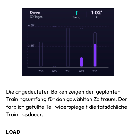
Die angedeuteten Balken zeigen den geplanten
Trainingsumfang für den gewählten Zeitraum. Der
farblich gefüllte Teil widerspiegelt die tatsächliche
Trainingsdauer.
LOAD