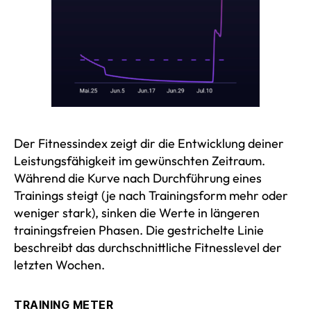
Der Fitnessindex zeigt dir die Entwicklung deiner
Leistungsfähigkeit im gewünschten Zeitraum.
Während die Kurve nach Durchführung eines
Trainings steigt (je nach Trainingsform mehr oder
weniger stark), sinken die Werte in längeren
trainingsfreien Phasen. Die gestrichelte Linie
beschreibt das durchschnittliche Fitnesslevel der
letzten Wochen.
TRAINING METER