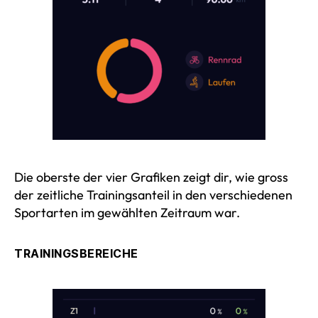
Die oberste der vier Grafiken zeigt dir, wie gross
der zeitliche Trainingsanteil in den verschiedenen
Sportarten im gewählten Zeitraum war.
TRAININGSBEREICHE