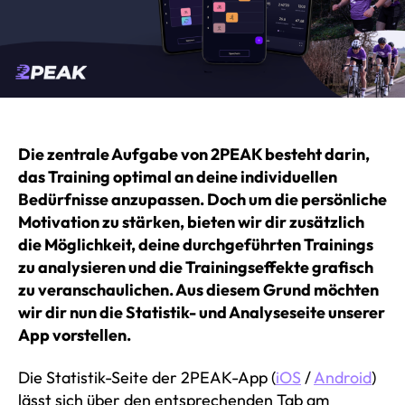
Die zentrale Aufgabe von 2PEAK besteht darin,
das Training optimal an deine individuellen
Bedürfnisse anzupassen. Doch um die persönliche
Motivation zu stärken, bieten wir dir zusätzlich
die Möglichkeit, deine durchgeführten Trainings
zu analysieren und die Trainingseffekte grafisch
zu veranschaulichen. Aus diesem Grund möchten
wir dir nun die Statistik- und Analyseseite unserer
App vorstellen.
Die Statistik-Seite der 2PEAK-App (
iOS
/
Android
)
lässt sich über den entsprechenden Tab am