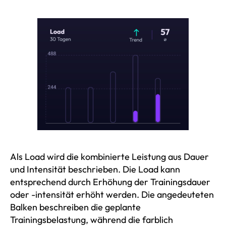
Als Load wird die kombinierte Leistung aus Dauer
und Intensität beschrieben. Die Load kann
entsprechend durch Erhöhung der Trainingsdauer
oder -intensität erhöht werden. Die angedeuteten
Balken beschreiben die geplante
Trainingsbelastung, während die farblich