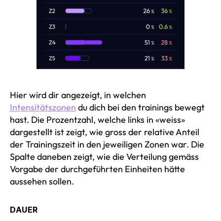
Hier wird dir angezeigt, in welchen
Intensitätszonen
du dich bei den trainings bewegt
hast. Die Prozentzahl, welche links in «weiss»
dargestellt ist zeigt, wie gross der relative Anteil
der Trainingszeit in den jeweiligen Zonen war. Die
Spalte daneben zeigt, wie die Verteilung gemäss
Vorgabe der durchgeführten Einheiten hätte
aussehen sollen.
DAUER