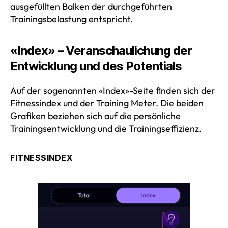
ausgefüllten Balken der durchgeführten
Trainingsbelastung entspricht.
«Index» – Veranschaulichung der
Entwicklung und des Potentials
Auf der sogenannten «Index»-Seite finden sich der
Fitnessindex und der Training Meter. Die beiden
Grafiken beziehen sich auf die persönliche
Trainingsentwicklung und die Trainingseffizienz.
FITNESSINDEX