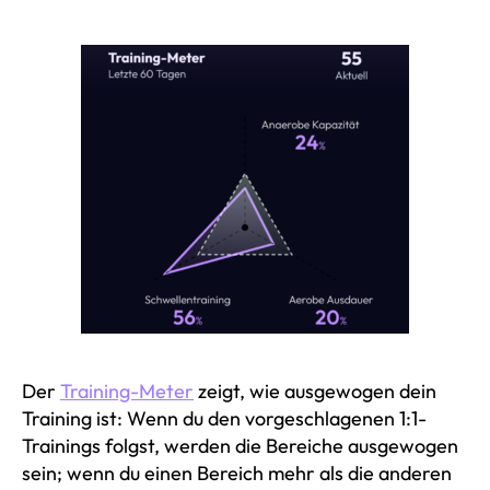
Der
Training-Meter
zeigt, wie ausgewogen dein
Training ist: Wenn du den vorgeschlagenen 1:1-
Trainings folgst, werden die Bereiche ausgewogen
sein; wenn du einen Bereich mehr als die anderen