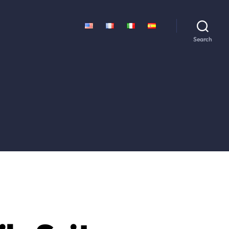
Search