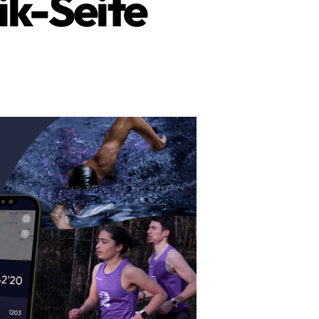
ik-Seite