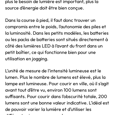
plus le besoin de lumière est important, plus la
source d’énergie doit être bien conçue.
Dans la course à pied, il faut donc trouver un
compromis entre le poids, l’autonomie des piles et
la luminosité. Dans les petits modèles, les batteries
ou les packs de batteries sont situés directement à
côté des lumières LED à l’avant du front dans un
petit boîtier, ce qui fonctionne bien pour une
utilisation en jogging.
L’unité de mesure de l’intensité lumineuse est le
lumen. Plus le nombre de lumens est élevé, plus la
lampe est lumineuse. Pour courir en ville, où il s’agit
avant tout d’être vu, environ 100 lumens sont
suffisants. Pour courir dans l’obscurité totale, 200
lumens sont une bonne valeur indicative. L’idéal est
de pouvoir varier la lumière et d’utiliser les