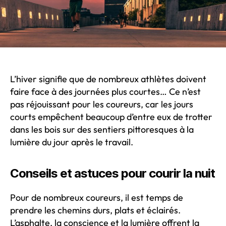
L’hiver signifie que de nombreux athlètes doivent
faire face à des journées plus courtes… Ce n’est
pas réjouissant pour les coureurs, car les jours
courts empêchent beaucoup d’entre eux de trotter
dans les bois sur des sentiers pittoresques à la
lumière du jour après le travail.
Conseils et astuces pour courir la nuit
Pour de nombreux coureurs, il est temps de
prendre les chemins durs, plats et éclairés.
L’asphalte, la conscience et la lumière offrent la