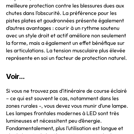
meilleure protection contre les blessures dues aux
chutes dans l’obscurité. La préférence pour les
pistes plates et goudronnées présente également
d’autres avantages : courir à un rythme soutenu
avec un style droit et actif améliore non seulement
la forme, mais a également un effet bénéfique sur
les articulations. La tension musculaire plus élevée
représente en soi un facteur de protection naturel.
Voir…
Si vous ne trouvez pas d’itinéraire de course éclairé
– ce qui est souvent le cas, notamment dans les
zones rurales -, vous devez vous munir d’une lampe.
Les lampes frontales modernes à LED sont très
lumineuses et nécessitent peu d’énergie.
Fondamentalement, plus l’utilisation est longue et