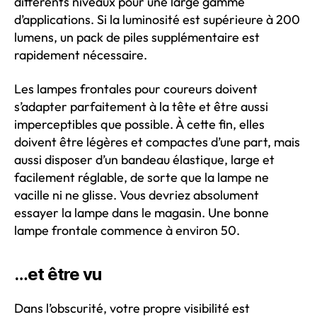
différents niveaux pour une large gamme
d’applications. Si la luminosité est supérieure à 200
lumens, un pack de piles supplémentaire est
rapidement nécessaire.
Les lampes frontales pour coureurs doivent
s’adapter parfaitement à la tête et être aussi
imperceptibles que possible. À cette fin, elles
doivent être légères et compactes d’une part, mais
aussi disposer d’un bandeau élastique, large et
facilement réglable, de sorte que la lampe ne
vacille ni ne glisse. Vous devriez absolument
essayer la lampe dans le magasin. Une bonne
lampe frontale commence à environ 50.
…et être vu
Dans l’obscurité, votre propre visibilité est