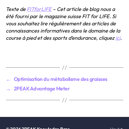
Texte de
FITforLIFE
– Cet article de blog nous a
été fourni par le magazine suisse FIT for LIFE. Si
vous souhaitez lire régulièrement des articles de
connaissances informatives dans le domaine de la
course à pied et des sports d’endurance, cliquez
ici
.
←
Optimisation du métabolisme des graisses
→
2PEAK Advantage Meter