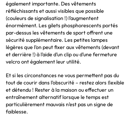
également importante. Des vêtements
réfléchissants et aussi visibles que possible
(couleurs de signalisation !) l’augmentent
énormément. Les gilets phosphorescents portés
par-dessus les vêtements de sport offrent une
sécurité supplémentaire. Les petites lampes
légères que l’on peut fixer aux vêtements (devant
et derrière !) à l’aide d’un clip ou d’une fermeture
velcro ont également leur utilité.
Et si les circonstances ne vous permettent pas du
tout de courir dans l’obscurité – restez alors ﬂexible
et détendu ! Rester à la maison ou effectuer un
entraînement alternatif lorsque le temps est
particulièrement mauvais n’est pas un signe de
faiblesse.