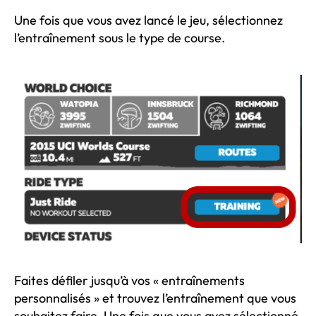
Une fois que vous avez lancé le jeu, sélectionnez
l’entraînement sous le type de course.
Faites défiler jusqu’à vos « entraînements
personnalisés » et trouvez l’entraînement que vous
souhaitez faire. Une fois que vous avez sélectionné