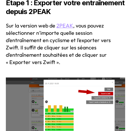
Étape 1 : Exporter votre entraînement
depuis 2PEAK
Sur la version web de
2PEAK
, vous pouvez
sélectionner n’importe quelle session
d’entraînement en cyclisme et l’exporter vers
Zwift. Il suffit de cliquer sur les séances
d’entraînement souhaitées et de cliquer sur
« Exporter vers Zwift ».