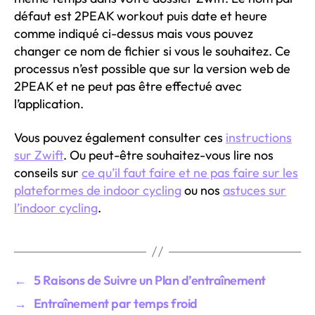
défaut est 2PEAK workout puis date et heure
comme indiqué ci-dessus mais vous pouvez
changer ce nom de fichier si vous le souhaitez. Ce
processus n’est possible que sur la version web de
2PEAK et ne peut pas être effectué avec
l’application.
Vous pouvez également consulter ces
instructions
sur Zwift
. Ou peut-être souhaitez-vous lire nos
conseils sur
ce qu’il faut faire et ne pas faire sur les
plateformes de indoor cycling
ou nos
astuces sur
l’indoor cycling
.
←
5 Raisons de Suivre un Plan d’entraînement
→
Entraînement par temps froid