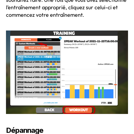
l’entraînement approprié, cliquez sur celui-ci et
commencez votre entraînement.
Dépannage