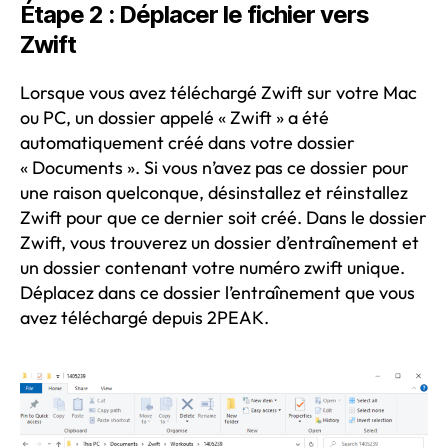
Étape 2 : Déplacer le fichier vers
Zwift
Lorsque vous avez téléchargé Zwift sur votre Mac
ou PC, un dossier appelé « Zwift » a été
automatiquement créé dans votre dossier
« Documents ». Si vous n’avez pas ce dossier pour
une raison quelconque, désinstallez et réinstallez
Zwift pour que ce dernier soit créé. Dans le dossier
Zwift, vous trouverez un dossier d’entraînement et
un dossier contenant votre numéro zwift unique.
Déplacez dans ce dossier l’entraînement que vous
avez téléchargé depuis 2PEAK.