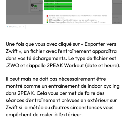
Une fois que vous avez cliqué sur « Exporter vers
Zwift », un fichier avec l’entraînement apparaîtra
dans vos téléchargements. Le type de fichier est
.ZWO et s’appelle 2PEAK Workout (date et heure).
Il peut mais ne doit pas nécessairement être
montré comme un entraînement de indoor cycling
dans 2PEAK. Cela vous permet de faire des
séances d’entraînement prévues en extérieur sur
Zwift si la météo ou d’autres circonstances vous
empêchent de rouler à l’extérieur.