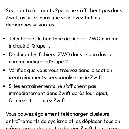
Si vos entraînements 2peak ne s’affichent pas dans
Zwift, assurez-vous que vous avez fait les
démarches suivantes :
Télécharger le bon type de fichier .ZWO comme
indiqué à l’étape 1.
Déplacer les fichiers .ZWO dans le bon dossier,
comme indiqué à l’étape 2.
Vérifiez que vous vous trouvez dans la section
« entraînements personnalisés » de Zwift.
Si les entraînements ne s’affichent pas
immédiatement dans Zwift après leur ajout,
fermez et relancez Zwift.
Vous pouvez également télécharger plusieurs
entraînements de cyclisme et les déplacer tous en
même temps dans votre dossier Zwift. Le nom par