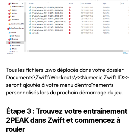
Tous les fichiers .zwo déplacés dans votre dossier
Documents\Zwift\Workouts\<<Numeric Zwift ID>>
seront ajoutés à votre menu d’entraînements
personnalisés lors du prochain démarrage du jeu.
Étape 3 : Trouvez votre entraînement
2PEAK dans Zwift et commencez à
rouler