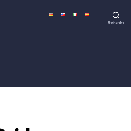
Recherche