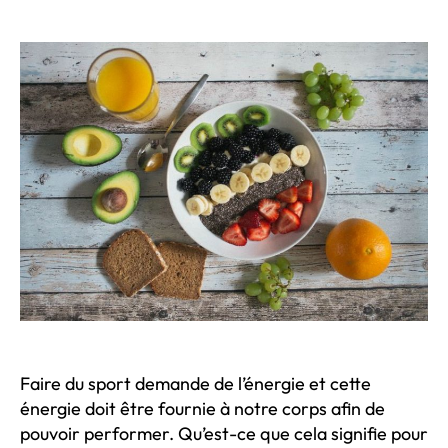
de
de
l’article
l’article
Faire du sport demande de l’énergie et cette
énergie doit être fournie à notre corps afin de
pouvoir performer. Qu’est-ce que cela signifie pour