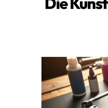
Die Kunst