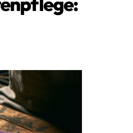
tenpflege: