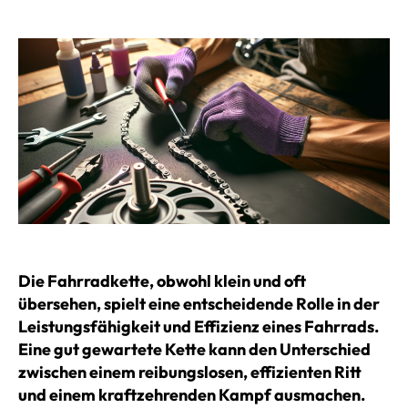
Die Fahrradkette, obwohl klein und oft
übersehen, spielt eine entscheidende Rolle in der
Leistungsfähigkeit und Effizienz eines Fahrrads.
Eine gut gewartete Kette kann den Unterschied
zwischen einem reibungslosen, effizienten Ritt
und einem kraftzehrenden Kampf ausmachen.