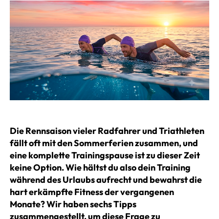
Die Rennsaison vieler Radfahrer und Triathleten
fällt oft mit den Sommerferien zusammen, und
eine komplette Trainingspause ist zu dieser Zeit
keine Option. Wie hältst du also dein Training
während des Urlaubs aufrecht und bewahrst die
hart erkämpfte Fitness der vergangenen
Monate? Wir haben sechs Tipps
zusammengestellt, um diese Frage zu