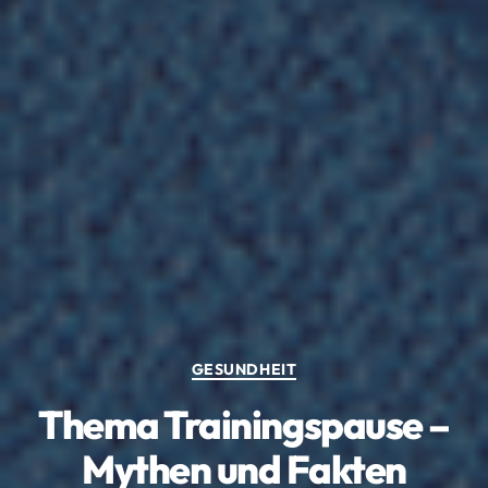
Kategorien
GESUNDHEIT
Thema Trainingspause –
Mythen und Fakten