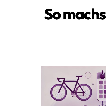
So machst