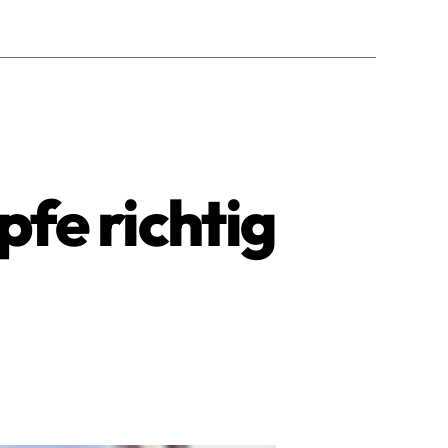
fe richtig