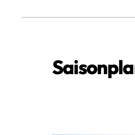
Saisonpla