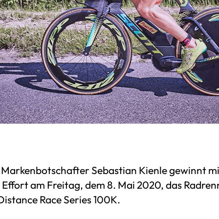
Markenbotschafter Sebastian Kienle gewinnt mi
 Effort am Freitag, dem 8. Mai 2020, das Radren
 Distance Race Series 100K.