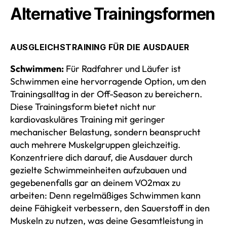
Alternative Trainingsformen
AUSGLEICHSTRAINING FÜR DIE AUSDAUER
Schwimmen:
Für Radfahrer und Läufer ist
Schwimmen eine hervorragende Option, um den
Trainingsalltag in der Off-Season zu bereichern.
Diese Trainingsform bietet nicht nur
kardiovaskuläres Training mit geringer
mechanischer Belastung, sondern beansprucht
auch mehrere Muskelgruppen gleichzeitig.
Konzentriere dich darauf, die Ausdauer durch
gezielte Schwimmeinheiten aufzubauen und
gegebenenfalls gar an deinem VO2max zu
arbeiten: Denn regelmäßiges Schwimmen kann
deine Fähigkeit verbessern, den Sauerstoff in den
Muskeln zu nutzen, was deine Gesamtleistung in