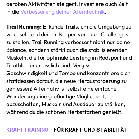
aeroben Aktivitäten steigert. Investiere auch Zeit
in die
Verbesserung deiner Atemtechnik
.
Trail Running:
Erkunde Trails, um die Umgebung zu
wechseln und deinen Körper vor neue Challenges
zu stellen. Trail Running verbessert nicht nur deine
Balance, sondern stärkt auch die stabilisierenden
Muskeln, die für optimale Leistung im Radsport und
Triathlon unerlässlich sind. Vergiss
Geschwindigkeit und Tempo und konzentriere dich
stattdessen darauf, die neue Herausforderung zu
geniessen! Alternativ ist selbst eine einfache
Wanderung eine großartige Möglichkeit,
abzuschalten, Muskeln und Ausdauer zu stärken,
während du die schönen Herbstfarben genießt.
KRAFTTRAINING
– FÜR KRAFT UND STABILITÄT