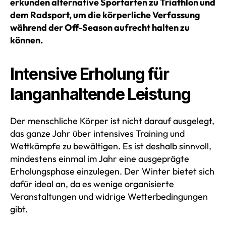
erkunden alternative Sportarten zu Triathlon und
dem Radsport, um die körperliche Verfassung
während der Off-Season aufrecht halten zu
können.
Intensive Erholung für
langanhaltende Leistung
Der menschliche Körper ist nicht darauf ausgelegt,
das ganze Jahr über intensives Training und
Wettkämpfe zu bewältigen. Es ist deshalb sinnvoll,
mindestens einmal im Jahr eine ausgeprägte
Erholungsphase einzulegen. Der Winter bietet sich
dafür ideal an, da es wenige organisierte
Veranstaltungen und widrige Wetterbedingungen
gibt.