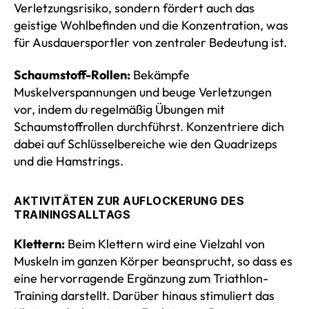
Verletzungsrisiko, sondern fördert auch das
geistige Wohlbefinden und die Konzentration, was
für Ausdauersportler von zentraler Bedeutung ist.
Schaumstoff-Rollen:
Bekämpfe
Muskelverspannungen und beuge Verletzungen
vor, indem du regelmäßig Übungen mit
Schaumstoffrollen durchführst. Konzentriere dich
dabei auf Schlüsselbereiche wie den Quadrizeps
und die Hamstrings.
AKTIVITÄTEN ZUR AUFLOCKERUNG DES
TRAININGSALLTAGS
Klettern:
Beim Klettern wird eine Vielzahl von
Muskeln im ganzen Körper beansprucht, so dass es
eine hervorragende Ergänzung zum Triathlon-
Training darstellt. Darüber hinaus stimuliert das