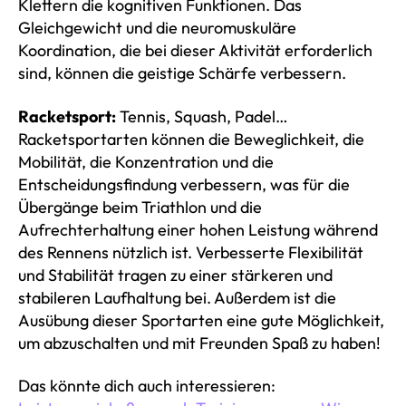
Klettern die kognitiven Funktionen. Das
Gleichgewicht und die neuromuskuläre
Koordination, die bei dieser Aktivität erforderlich
sind, können die geistige Schärfe verbessern.
Racketsport:
Tennis, Squash, Padel…
Racketsportarten können die Beweglichkeit, die
Mobilität, die Konzentration und die
Entscheidungsfindung verbessern, was für die
Übergänge beim Triathlon und die
Aufrechterhaltung einer hohen Leistung während
des Rennens nützlich ist. Verbesserte Flexibilität
und Stabilität tragen zu einer stärkeren und
stabileren Laufhaltung bei. Außerdem ist die
Ausübung dieser Sportarten eine gute Möglichkeit,
um abzuschalten und mit Freunden Spaß zu haben!
Das könnte dich auch interessieren: