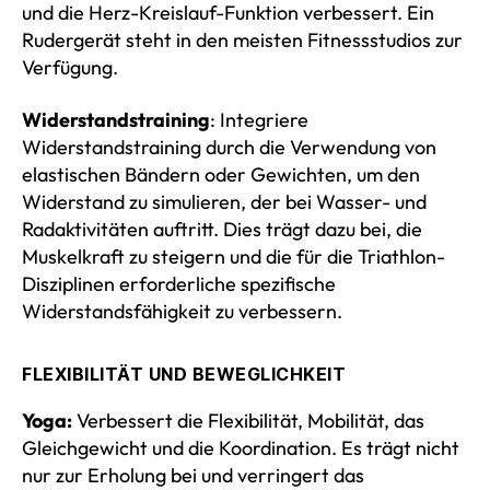
und die Herz-Kreislauf-Funktion verbessert. Ein
Rudergerät steht in den meisten Fitnessstudios zur
Verfügung.
Widerstandstraining
: Integriere
Widerstandstraining durch die Verwendung von
elastischen Bändern oder Gewichten, um den
Widerstand zu simulieren, der bei Wasser- und
Radaktivitäten auftritt. Dies trägt dazu bei, die
Muskelkraft zu steigern und die für die Triathlon-
Disziplinen erforderliche spezifische
Widerstandsfähigkeit zu verbessern.
FLEXIBILITÄT UND BEWEGLICHKEIT
Yoga:
Verbessert die Flexibilität, Mobilität, das
Gleichgewicht und die Koordination. Es trägt nicht
nur zur Erholung bei und verringert das