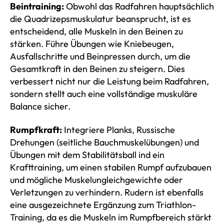
Beintraining:
Obwohl das Radfahren hauptsächlich
die Quadrizepsmuskulatur beansprucht, ist es
entscheidend, alle Muskeln in den Beinen zu
stärken. Führe Übungen wie Kniebeugen,
Ausfallschritte und Beinpressen durch, um die
Gesamtkraft in den Beinen zu steigern. Dies
verbessert nicht nur die Leistung beim Radfahren,
sondern stellt auch eine vollständige muskuläre
Balance sicher.
Rumpfkraft:
Integriere Planks, Russische
Drehungen (seitliche Bauchmuskelübungen) und
Übungen mit dem Stabilitätsball ind ein
Krafttraining, um einen stabilen Rumpf aufzubauen
und mögliche Muskelungleichgewichte oder
Verletzungen zu verhindern. Rudern ist ebenfalls
eine ausgezeichnete Ergänzung zum Triathlon-
Training, da es die Muskeln im Rumpfbereich stärkt