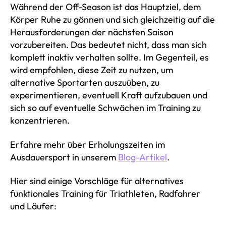
Während der Off-Season ist das Hauptziel, dem
Körper Ruhe zu gönnen und sich gleichzeitig auf die
Herausforderungen der nächsten Saison
vorzubereiten. Das bedeutet nicht, dass man sich
komplett inaktiv verhalten sollte. Im Gegenteil, es
wird empfohlen, diese Zeit zu nutzen, um
alternative Sportarten auszuüben, zu
experimentieren, eventuell Kraft aufzubauen und
sich so auf eventuelle Schwächen im Training zu
konzentrieren.
Erfahre mehr über Erholungszeiten im
Ausdauersport in unserem
Blog-Artikel
.
Hier sind einige Vorschläge für alternatives
funktionales Training für Triathleten, Radfahrer
und Läufer: