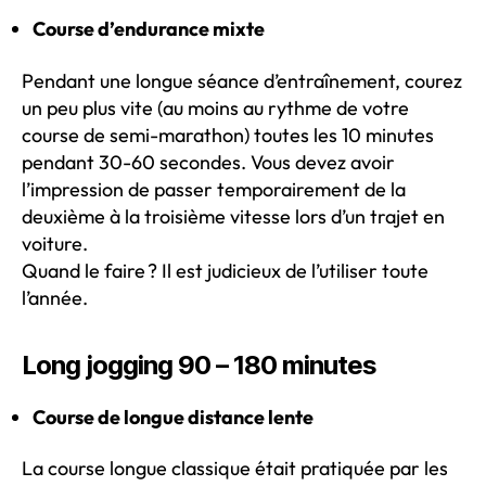
Course d’endurance mixte
Pendant une longue séance d’entraînement, courez
un peu plus vite (au moins au rythme de votre
course de semi-marathon) toutes les 10 minutes
pendant 30-60 secondes. Vous devez avoir
l’impression de passer temporairement de la
deuxième à la troisième vitesse lors d’un trajet en
voiture.
Quand le faire ? Il est judicieux de l’utiliser toute
l’année.
Long jogging 90 – 180 minutes
Course de longue distance lente
La course longue classique était pratiquée par les