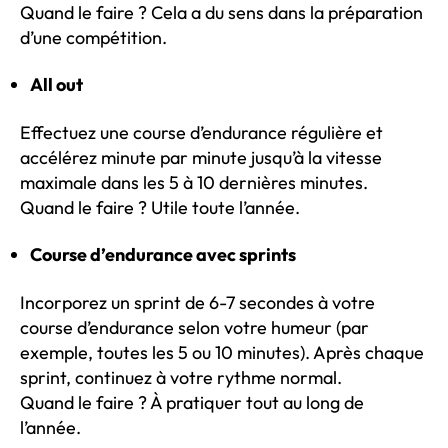
Quand le faire ? Cela a du sens dans la préparation
d’une compétition.
All out
Effectuez une course d’endurance régulière et
accélérez minute par minute jusqu’à la vitesse
maximale dans les 5 à 10 dernières minutes.
Quand le faire ? Utile toute l’année.
Course d’endurance avec sprints
Incorporez un sprint de 6-7 secondes à votre
course d’endurance selon votre humeur (par
exemple, toutes les 5 ou 10 minutes). Après chaque
sprint, continuez à votre rythme normal.
Quand le faire ? À pratiquer tout au long de
l’année.