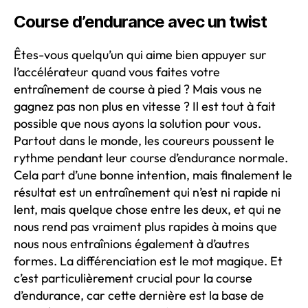
Course d’endurance avec un twist
Êtes-vous quelqu’un qui aime bien appuyer sur
l’accélérateur quand vous faites votre
entraînement de course à pied ? Mais vous ne
gagnez pas non plus en vitesse ? Il est tout à fait
possible que nous ayons la solution pour vous.
Partout dans le monde, les coureurs poussent le
rythme pendant leur course d’endurance normale.
Cela part d’une bonne intention, mais finalement le
résultat est un entraînement qui n’est ni rapide ni
lent, mais quelque chose entre les deux, et qui ne
nous rend pas vraiment plus rapides à moins que
nous nous entraînions également à d’autres
formes. La différenciation est le mot magique. Et
c’est particulièrement crucial pour la course
d’endurance, car cette dernière est la base de