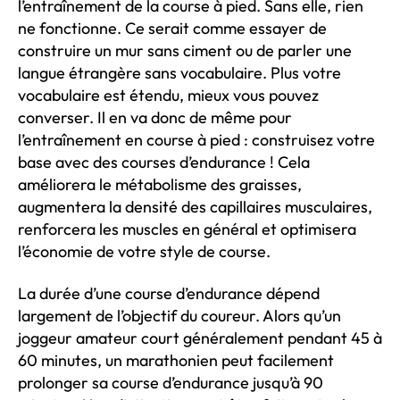
l’entraînement de la course à pied. Sans elle, rien
ne fonctionne. Ce serait comme essayer de
construire un mur sans ciment ou de parler une
langue étrangère sans vocabulaire. Plus votre
vocabulaire est étendu, mieux vous pouvez
converser. Il en va donc de même pour
l’entraînement en course à pied : construisez votre
base avec des courses d’endurance ! Cela
améliorera le métabolisme des graisses,
augmentera la densité des capillaires musculaires,
renforcera les muscles en général et optimisera
l’économie de votre style de course.
La durée d’une course d’endurance dépend
largement de l’objectif du coureur. Alors qu’un
joggeur amateur court généralement pendant 45 à
60 minutes, un marathonien peut facilement
prolonger sa course d’endurance jusqu’à 90