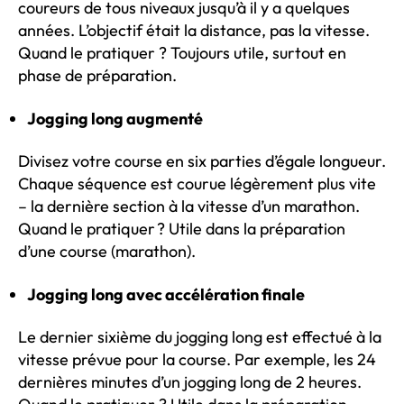
coureurs de tous niveaux jusqu’à il y a quelques
années. L’objectif était la distance, pas la vitesse.
Quand le pratiquer ? Toujours utile, surtout en
phase de préparation.
Jogging long augmenté
Divisez votre course en six parties d’égale longueur.
Chaque séquence est courue légèrement plus vite
– la dernière section à la vitesse d’un marathon.
Quand le pratiquer ? Utile dans la préparation
d’une course (marathon).
Jogging long avec accélération finale
Le dernier sixième du jogging long est effectué à la
vitesse prévue pour la course. Par exemple, les 24
dernières minutes d’un jogging long de 2 heures.