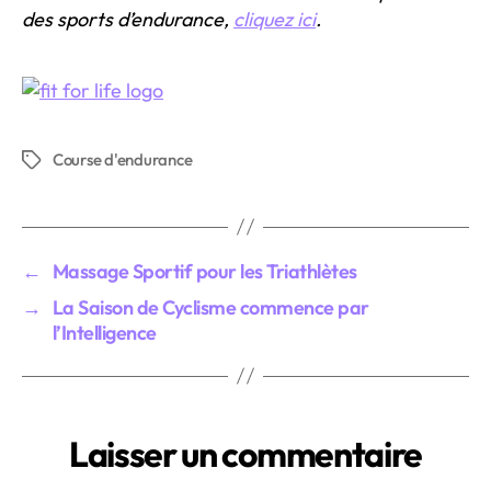
des sports d’endurance,
cliquez ici
.
Course d'endurance
Étiquettes
←
Massage Sportif pour les Triathlètes
→
La Saison de Cyclisme commence par
l’Intelligence
Laisser un commentaire