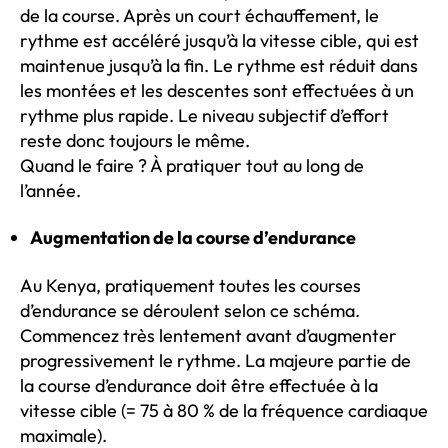
de la course. Après un court échauffement, le
rythme est accéléré jusqu’à la vitesse cible, qui est
maintenue jusqu’à la fin. Le rythme est réduit dans
les montées et les descentes sont effectuées à un
rythme plus rapide. Le niveau subjectif d’effort
reste donc toujours le même.
Quand le faire ? À pratiquer tout au long de
l’année.
Augmentation de la course d’endurance
Au Kenya, pratiquement toutes les courses
d’endurance se déroulent selon ce schéma.
Commencez très lentement avant d’augmenter
progressivement le rythme. La majeure partie de
la course d’endurance doit être effectuée à la
vitesse cible (= 75 à 80 % de la fréquence cardiaque
maximale).