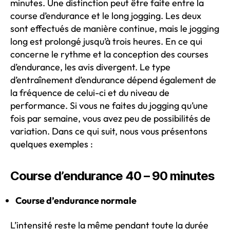
minutes. Une distinction peut être faite entre la
course d’endurance et le long jogging. Les deux
sont effectués de manière continue, mais le jogging
long est prolongé jusqu’à trois heures. En ce qui
concerne le rythme et la conception des courses
d’endurance, les avis divergent. Le type
d’entraînement d’endurance dépend également de
la fréquence de celui-ci et du niveau de
performance. Si vous ne faites du jogging qu’une
fois par semaine, vous avez peu de possibilités de
variation. Dans ce qui suit, nous vous présentons
quelques exemples :
Course d’endurance 40 – 90 minutes
Course d’endurance normale
L’intensité reste la même pendant toute la durée