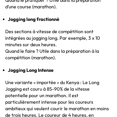
Quand le pratiquer ? Utile dans la préparation
d’une course (marathon).
Jogging long fractionné
Des sections à vitesse de compétition sont
intégrées au jogging long. Par exemple, 3 x 10
minutes sur deux heures.
Quand le faire ? Utile dans la préparation à la
compétition (marathon).
Jogging Long Intense
Une variante « importée » du Kenya : Le Long
Jogging est couru à 85-90% de la vitesse
potentielle pour un marathon. Il est
particulièrement intense pour les coureurs
ambitieux qui veulent courir le marathon en moins
de trois heures. Le coureur de 4 heures, en