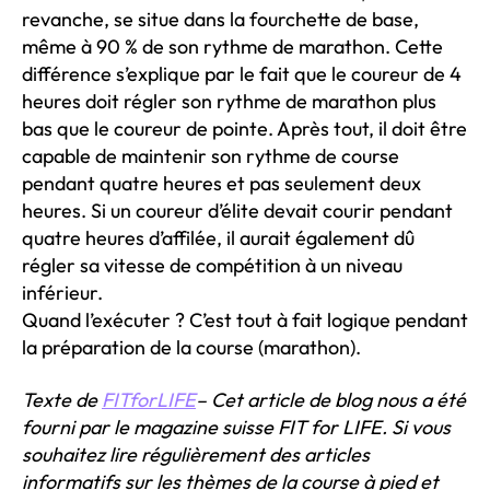
revanche, se situe dans la fourchette de base,
même à 90 % de son rythme de marathon. Cette
différence s’explique par le fait que le coureur de 4
heures doit régler son rythme de marathon plus
bas que le coureur de pointe. Après tout, il doit être
capable de maintenir son rythme de course
pendant quatre heures et pas seulement deux
heures. Si un coureur d’élite devait courir pendant
quatre heures d’affilée, il aurait également dû
régler sa vitesse de compétition à un niveau
inférieur.
Quand l’exécuter ? C’est tout à fait logique pendant
la préparation de la course (marathon).
Texte de
FITforLIFE
– Cet article de blog nous a été
fourni par le magazine suisse FIT for LIFE. Si vous
souhaitez lire régulièrement des articles
informatifs sur les thèmes de la course à pied et