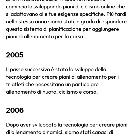
cominciato sviluppando piani di ciclismo online che
si adattavano alle tue esigenze specifiche. Più tardi
nello stesso anno siamo stati in grado di espandere
questo sistema di pianificazione per aggiungere
piani di allenamento per la corsa.
2005
Il passo successivo è stato lo sviluppo della
tecnologia per creare piani di allenamento per i
triatleti che necessitano un particolare
allenamento di nuoto, ciclismo e corsa.
2006
Dopo aver sviluppato la tecnologia per creare piani
di allenamento dinamici, siamo stati capaci di