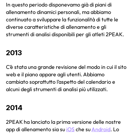
In questo periodo disponevamo già di piani di
allenamento dinamici personali, ma abbiamo
continuato a sviluppare la funzionalità di tutte le
diverse caratteristiche di allenamento e gli
strumenti di analisi disponibili per gli atleti 2PEAK.
2013
C’è stata una grande revisione del modo in cui il sito
web e il piano appare agli utenti. Abbiamo
cambiato soprattutto l’aspetto del calendario e
alcuni degli strumenti di analisi più utilizzati.
2014
2PEAK ha lanciato la prima versione delle nostre
app di allenamento sia su
iOS
che su
Android
. Lo