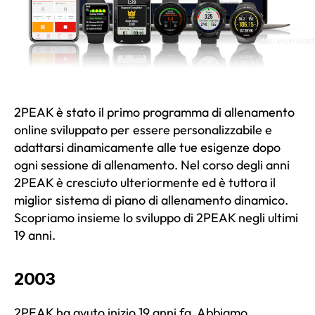
2PEAK è stato il primo programma di allenamento
online sviluppato per essere personalizzabile e
adattarsi dinamicamente alle tue esigenze dopo
ogni sessione di allenamento. Nel corso degli anni
2PEAK è cresciuto ulteriormente ed è tuttora il
miglior sistema di piano di allenamento dinamico.
Scopriamo insieme lo sviluppo di 2PEAK negli ultimi
19 anni.
2003
2PEAK ha avuto inizio 19 anni fa. Abbiamo