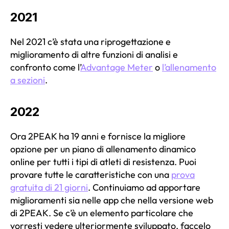
2021
Nel 2021 c’è stata una riprogettazione e
miglioramento di altre funzioni di analisi e
confronto come l’
Advantage Meter
o
l’allenamento
a sezioni
.
2022
Ora 2PEAK ha 19 anni e fornisce la migliore
opzione per un piano di allenamento dinamico
online per tutti i tipi di atleti di resistenza. Puoi
provare tutte le caratteristiche con una
prova
gratuita di 21 giorni
. Continuiamo ad apportare
miglioramenti sia nelle app che nella versione web
di 2PEAK. Se c’è un elemento particolare che
vorresti vedere ulteriormente sviluppato, faccelo