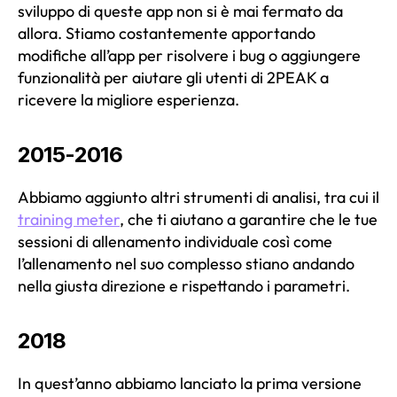
sviluppo di queste app non si è mai fermato da
allora. Stiamo costantemente apportando
modifiche all’app per risolvere i bug o aggiungere
funzionalità per aiutare gli utenti di 2PEAK a
ricevere la migliore esperienza.
2015-2016
Abbiamo aggiunto altri strumenti di analisi, tra cui il
training meter
, che ti aiutano a garantire che le tue
sessioni di allenamento individuale così come
l’allenamento nel suo complesso stiano andando
nella giusta direzione e rispettando i parametri.
2018
In quest’anno abbiamo lanciato la prima versione