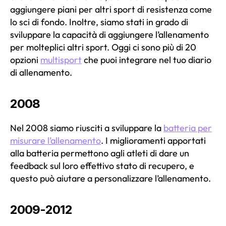
aggiungere piani per altri sport di resistenza come
lo sci di fondo. Inoltre, siamo stati in grado di
sviluppare la capacità di aggiungere l’allenamento
per molteplici altri sport. Oggi ci sono più di 20
opzioni
multisport
che puoi integrare nel tuo diario
di allenamento.
2008
Nel 2008 siamo riusciti a sviluppare la
batteria per
misurare l’allenamento
. I miglioramenti apportati
alla batteria permettono agli atleti di dare un
feedback sul loro effettivo stato di recupero, e
questo può aiutare a personalizzare l’allenamento.
2009-2012