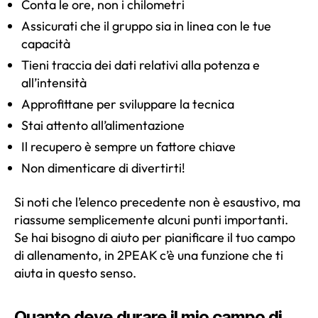
Conta le ore, non i chilometri
Assicurati che il gruppo sia in linea con le tue
capacità
Tieni traccia dei dati relativi alla potenza e
all’intensità
Approfittane per sviluppare la tecnica
Stai attento all’alimentazione
Il recupero è sempre un fattore chiave
Non dimenticare di divertirti!
Si noti che l’elenco precedente non è esaustivo, ma
riassume semplicemente alcuni punti importanti.
Se hai bisogno di aiuto per pianificare il tuo campo
di allenamento, in 2PEAK c’è una funzione che ti
aiuta in questo senso.
Quanto deve durare il mio campo di