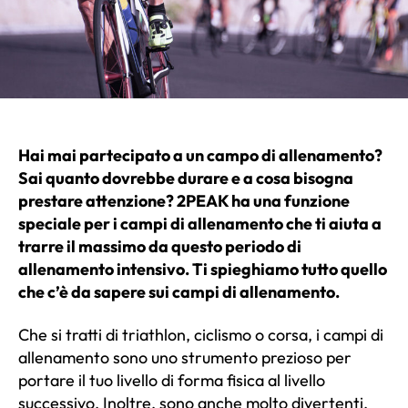
Hai mai partecipato a un campo di allenamento?
Sai quanto dovrebbe durare e a cosa bisogna
prestare attenzione? 2PEAK ha una funzione
speciale per i campi di allenamento che ti aiuta a
trarre il massimo da questo periodo di
allenamento intensivo. Ti spieghiamo tutto quello
che c’è da sapere sui campi di allenamento.
Che si tratti di triathlon, ciclismo o corsa, i campi di
allenamento sono uno strumento prezioso per
portare il tuo livello di forma fisica al livello
successivo. Inoltre, sono anche molto divertenti.