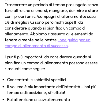
Trascorrere un periodo di tempo prolungato senza
fare altro che allenarsi, mangiare, dormire e stare
con i propri amici/compagni di allenamento: cosa
c’è di meglio? Ci sono però molti aspetti da
considerare quando si pianifica un campo di
allenamento. Abbiamo riassunto gli elementi da
tenere a mente nelle nostre
linee guida per un
campo di allenamento di successo
.
I punti più importanti da considerare quando si
pianifica un campo di allenamento possono essere
riassunti come segue:
Concentrati su obiettivi specifici
Il volume è più importante dell’intensità – hai più
tempo a disposizione, sfruttalo!
Fai attenzione al sovrallenamento