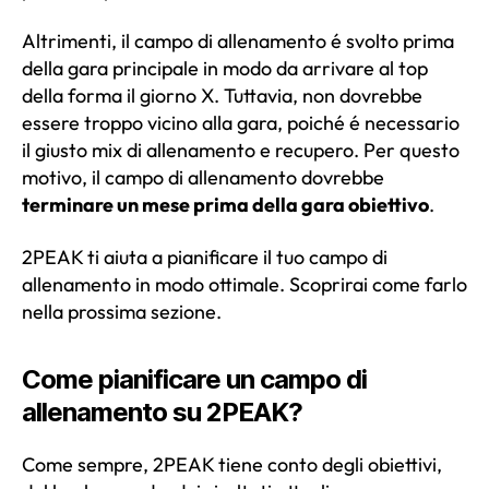
Altrimenti, il campo di allenamento é svolto prima
della gara principale in modo da arrivare al top
della forma il giorno X. Tuttavia, non dovrebbe
essere troppo vicino alla gara, poiché é necessario
il giusto mix di allenamento e recupero. Per questo
motivo, il campo di allenamento dovrebbe
terminare un mese prima della gara obiettivo
.
2PEAK ti aiuta a pianificare il tuo campo di
allenamento in modo ottimale. Scoprirai come farlo
nella prossima sezione.
Come pianificare un campo di
allenamento su 2PEAK?
Come sempre, 2PEAK tiene conto degli obiettivi,