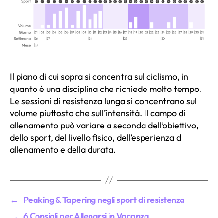
Il piano di cui sopra si concentra sul ciclismo, in
quanto è una disciplina che richiede molto tempo.
Le sessioni di resistenza lunga si concentrano sul
volume piuttosto che sull’intensità. Il campo di
allenamento può variare a seconda dell’obiettivo,
dello sport, del livello fisico, dell’esperienza di
allenamento e della durata.
←
Peaking & Tapering negli sport di resistenza
→
6 Consigli per Allenarsi in Vacanza