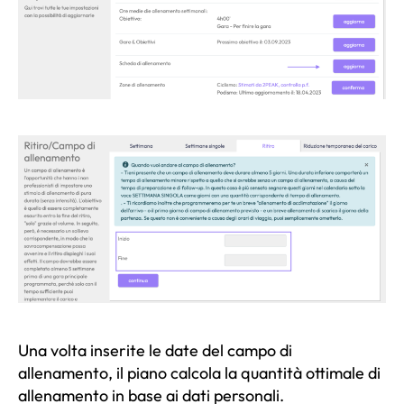
Una volta inserite le date del campo di
allenamento, il piano calcola la quantità ottimale di
allenamento in base ai dati personali.