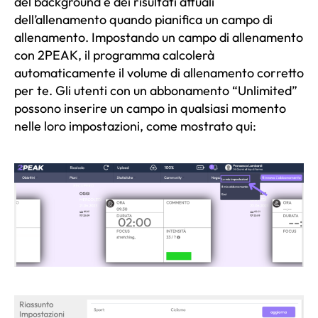
del background e dei risultati attuali
dell’allenamento quando pianifica un campo di
allenamento. Impostando un campo di allenamento
con 2PEAK, il programma calcolerà
automaticamente il volume di allenamento corretto
per te. Gli utenti con un abbonamento “Unlimited”
possono inserire un campo in qualsiasi momento
nelle loro impostazioni, come mostrato qui: