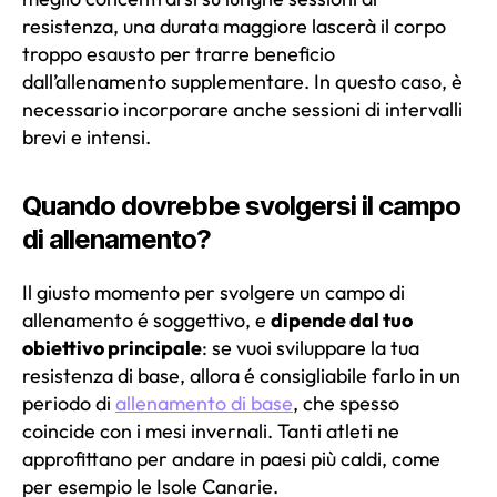
resistenza, una durata maggiore lascerà il corpo
troppo esausto per trarre beneficio
dall’allenamento supplementare. In questo caso, è
necessario incorporare anche sessioni di intervalli
brevi e intensi.
Quando dovrebbe svolgersi il campo
di allenamento?
Il giusto momento per svolgere un campo di
allenamento é soggettivo, e
dipende dal tuo
obiettivo principale
: se vuoi sviluppare la tua
resistenza di base, allora é consigliabile farlo in un
periodo di
allenamento di base
, che spesso
coincide con i mesi invernali. Tanti atleti ne
approfittano per andare in paesi più caldi, come
per esempio le Isole Canarie.