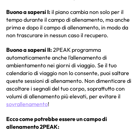
Buono a sapersi I:
il piano cambia non solo per il
tempo durante il campo di allenamento, ma anche
prima e dopo il campo di allenamento, in modo da
non trascurare in nessun caso il recupero.
Buono a sapersi II:
2PEAK programma
automaticamente anche l’allenamento di
ambientamento nei giorni di viaggio. Se il tuo
calendario di viaggio non lo consente, puoi saltare
queste sessioni di allenamento. Non dimenticare di
ascoltare i segnali del tuo corpo, soprattutto con
volumi di allenamento più elevati, per evitare il
sovrallenamento
!
Ecco come potrebbe essere un campo di
allenamento 2PEAK: