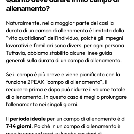
allenamento?
Naturalmente, nella maggior parte dei casi la
durata di un campo di allenamento è limitata dalla
“vita quotidiana” dell’individuo, poiché gli impegni
lavorativi e familiari sono diversi per ogni persona.
Tuttavia, abbiamo stabilito alcune linee guida
generali sulla durata di un campo di allenamento.
Se il campo è più breve e viene pianificato con la
funzione 2PEAK “campo di allenamento”, il
recupero prima e dopo può ridurre il volume totale
di allenamento. In questo caso è meglio prolungare
l’allenamento nei singoli giorni.
Il
periodo ideale
per un campo di allenamento è di
7-14 giorni
. Poiché in un campo di allenamento è
meglio concentrarsi su lunghe sessioni di