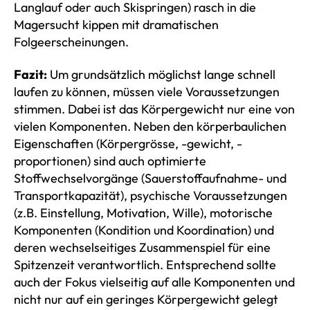
Langlauf oder auch Skispringen) rasch in die
Magersucht kippen mit dramatischen
Folgeerscheinungen.
Fazit:
Um grundsätzlich möglichst lange schnell
laufen zu können, müssen viele Voraussetzungen
stimmen. Dabei ist das Körpergewicht nur eine von
vielen Komponenten. Neben den körperbaulichen
Eigenschaften (Körpergrösse, -gewicht, -
proportionen) sind auch optimierte
Stoffwechselvorgänge (Sauerstoffaufnahme- und
Transportkapazität), psychische Voraussetzungen
(z.B. Einstellung, Motivation, Wille), motorische
Komponenten (Kondition und Koordination) und
deren wechselseitiges Zusammenspiel für eine
Spitzenzeit verantwortlich. Entsprechend sollte
auch der Fokus vielseitig auf alle Komponenten und
nicht nur auf ein geringes Körpergewicht gelegt