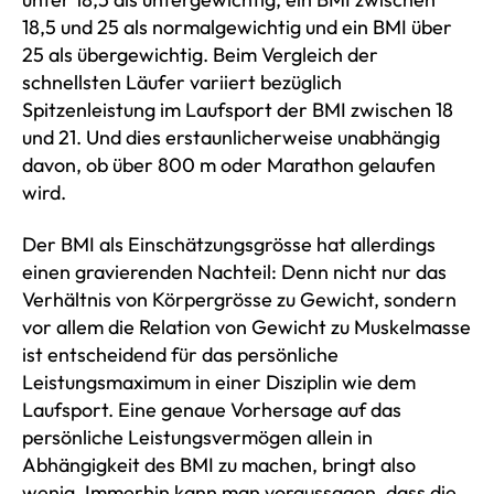
18,5 und 25 als normalgewichtig und ein BMI über
25 als übergewichtig. Beim Vergleich der
schnellsten Läufer variiert bezüglich
Spitzenleistung im Laufsport der BMI zwischen 18
und 21. Und dies erstaunlicherweise unabhängig
davon, ob über 800 m oder Marathon gelaufen
wird.
Der BMI als Einschätzungsgrösse hat allerdings
einen gravierenden Nachteil: Denn nicht nur das
Verhältnis von Körpergrösse zu Gewicht, sondern
vor allem die Relation von Gewicht zu Muskelmasse
ist entscheidend für das persönliche
Leistungsmaximum in einer Disziplin wie dem
Laufsport. Eine genaue Vorhersage auf das
persönliche Leistungsvermögen allein in
Abhängigkeit des BMI zu machen, bringt also
wenig. Immerhin kann man voraussagen, dass die