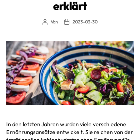
erklärt
Von
2023-03-30
Beitragsautor
Beitragsdatum
In den letzten Jahren wurden viele verschiedene
Ernährungsansätze entwickelt. Sie reichen von der
traditionellen kohlenhydratreichen Ernährung für