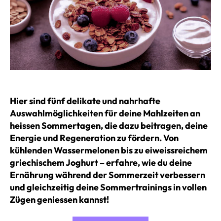
Hier sind fünf delikate und nahrhafte
Auswahlmöglichkeiten für deine Mahlzeiten an
heissen Sommertagen, die dazu beitragen, deine
Energie und Regeneration zu fördern. Von
kühlenden Wassermelonen bis zu eiweissreichem
griechischem Joghurt – erfahre, wie du deine
Ernährung während der Sommerzeit verbessern
und gleichzeitig deine Sommertrainings in vollen
Zügen geniessen kannst!