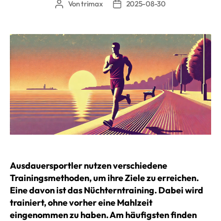
Von
trimax
2025-08-30
Beitragsautor
Beitragsdatum
Ausdauersportler nutzen verschiedene
Trainingsmethoden, um ihre Ziele zu erreichen.
Eine davon ist das Nüchterntraining. Dabei wird
trainiert, ohne vorher eine Mahlzeit
eingenommen zu haben. Am häufigsten finden