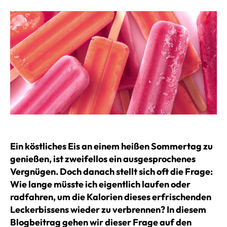
Ein köstliches Eis an einem heißen Sommertag zu
genießen, ist zweifellos ein ausgesprochenes
Vergnügen. Doch danach stellt sich oft die Frage:
Wie lange müsste ich eigentlich laufen oder
radfahren, um die Kalorien dieses erfrischenden
Leckerbissens wieder zu verbrennen? In diesem
Blogbeitrag gehen wir dieser Frage auf den