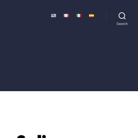
Search