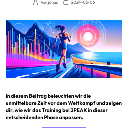
Von
jonas
2024-05-06
Beitragsautor
Beitragsdatum
In diesem Beitrag beleuchten wir die
unmittelbare Zeit vor dem Wettkampf und zeigen
dir, wie wir das Training bei 2PEAK in dieser
entscheidenden Phase anpassen.