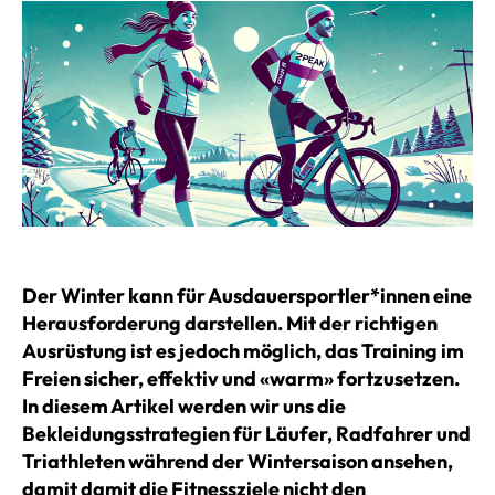
Der Winter kann für Ausdauersportler*innen eine
Herausforderung darstellen. Mit der richtigen
Ausrüstung ist es jedoch möglich, das Training im
Freien sicher, effektiv und «warm» fortzusetzen.
In diesem Artikel werden wir uns die
Bekleidungsstrategien für Läufer, Radfahrer und
Triathleten während der Wintersaison ansehen,
damit damit die Fitnessziele nicht den