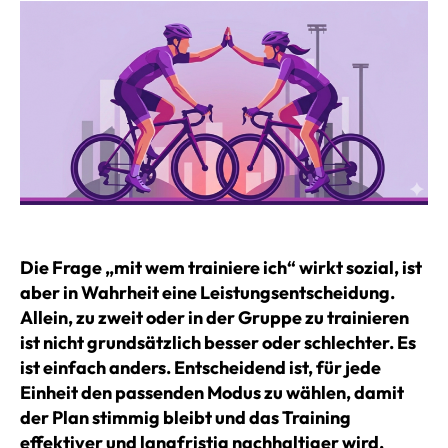
Die Frage „mit wem trainiere ich“ wirkt sozial, ist
aber in Wahrheit eine Leistungsentscheidung.
Allein, zu zweit oder in der Gruppe zu trainieren
ist nicht grundsätzlich besser oder schlechter. Es
ist einfach anders. Entscheidend ist, für jede
Einheit den passenden Modus zu wählen, damit
der Plan stimmig bleibt und das Training
effektiver und langfristig nachhaltiger wird.