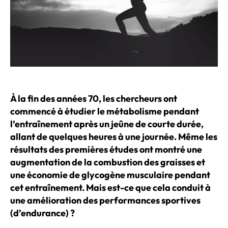
À la fin des années 70, les chercheurs ont
commencé à étudier le métabolisme pendant
l’entraînement après un jeûne de courte durée,
allant de quelques heures à une journée. Même les
résultats des premières études ont montré une
augmentation de la combustion des graisses et
une économie de glycogène musculaire pendant
cet entraînement. Mais est-ce que cela conduit à
une amélioration des performances sportives
(d’endurance) ?