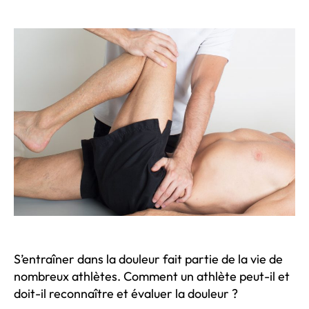
de
de
l’article
l’article
S’entraîner dans la douleur fait partie de la vie de
nombreux athlètes. Comment un athlète peut-il et
doit-il reconnaître et évaluer la douleur ?