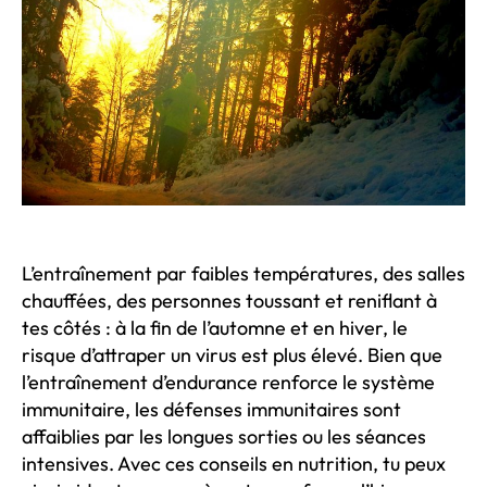
L’entraînement par faibles températures, des salles
chauffées, des personnes toussant et reniflant à
tes côtés : à la fin de l’automne et en hiver, le
risque d’attraper un virus est plus élevé. Bien que
l’entraînement d’endurance renforce le système
immunitaire, les défenses immunitaires sont
affaiblies par les longues sorties ou les séances
intensives. Avec ces conseils en nutrition, tu peux