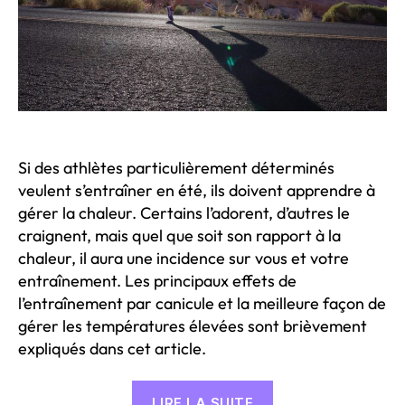
Si des athlètes particulièrement déterminés
veulent s’entraîner en été, ils doivent apprendre à
gérer la chaleur. Certains l’adorent, d’autres le
craignent, mais quel que soit son rapport à la
chaleur, il aura une incidence sur vous et votre
entraînement. Les principaux effets de
l’entraînement par canicule et la meilleure façon de
gérer les températures élevées sont brièvement
expliqués dans cet article.
« Effets
LIRE LA SUITE