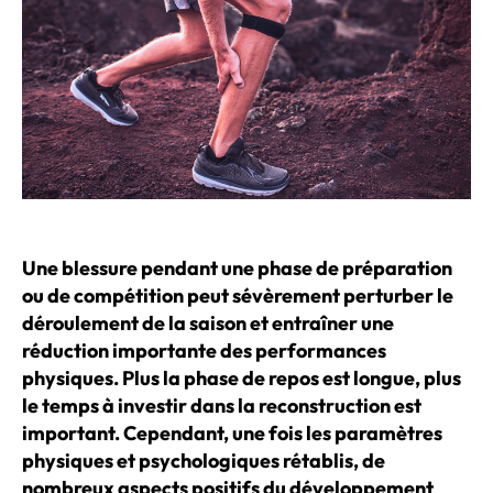
Une blessure pendant une phase de préparation
ou de compétition peut sévèrement perturber le
déroulement de la saison et entraîner une
réduction importante des performances
physiques. Plus la phase de repos est longue, plus
le temps à investir dans la reconstruction est
important. Cependant, une fois les paramètres
physiques et psychologiques rétablis, de
nombreux aspects positifs du développement