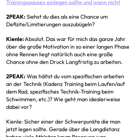
Trainingspausen einlegen sollte und wann nicht
2PEAK:
Siehst du dies als eine Chance um
Defizite/Limitierungen auszubügeln?
Kienle:
Absolut. Das war für mich das ganze Jahr
über die große Motivation in so einer langen Phase
ohne Rennen liegt natürlich auch eine große
Chance ohne den Druck Langfristig zu arbeiten.
2PEAK:
Was hältst du vom spezifischen arbeiten
an der Technik (Kadenz Training beim Laufen/auf
dem Rad, spezifisches Technik-Training beim
Schwimmen, etc.)? Wie geht man idealerweise
dabei vor?
Kienle: Sicher einer der Schwerpunkte die man
jetzt legen sollte. Gerade über die Langdistanz
haben viele Athleten kaum Reserven was