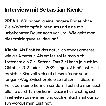
Interview mit Sebastian Kienle
2PEAK:
Wir haben ja eine längere Phase ohne
Ziele/Wettkämpfe hinter uns und eine mit
unbekannter Dauer noch vor uns. Wie geht man
dies trainingsweise ideal an?
Kienle:
Als Profi ist das natürlich etwas anderes
wie als Amateur. Als erstes sollte man sich
trotzdem ein Ziel Setzen. Das Ziel kann ja auch im
Oktober 2021 oder in 2022 liegen. Als nächstes ist
es sicher Sinnvoll sich auf diesem (dann sehr
langen) Weg Zwischenziele zu setzen, in diesem
Fall eben keine Rennen sondern Tests die man auch
alleine durchführen kann. Dazu ist es wichtig sich
Freiheiten zu nehmen und auch einfach mal das zu
tun worauf man Lust hat.