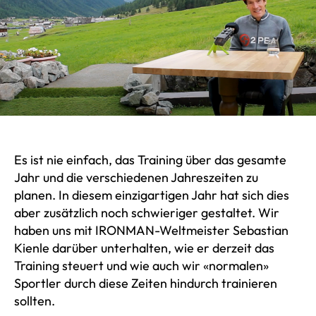
Es ist nie einfach, das Training über das gesamte
Jahr und die verschiedenen Jahreszeiten zu
planen. In diesem einzigartigen Jahr hat sich dies
aber zusätzlich noch schwieriger gestaltet. Wir
haben uns mit IRONMAN-Weltmeister Sebastian
Kienle darüber unterhalten, wie er derzeit das
Training steuert und wie auch wir «normalen»
Sportler durch diese Zeiten hindurch trainieren
sollten.