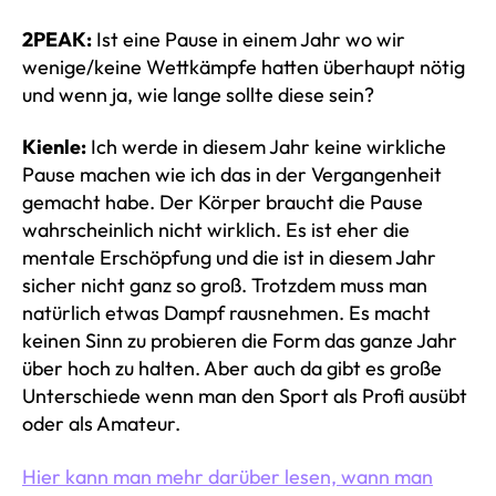
2PEAK:
Ist eine Pause in einem Jahr wo wir
wenige/keine Wettkämpfe hatten überhaupt nötig
und wenn ja, wie lange sollte diese sein?
Kienle:
Ich werde in diesem Jahr keine wirkliche
Pause machen wie ich das in der Vergangenheit
gemacht habe. Der Körper braucht die Pause
wahrscheinlich nicht wirklich. Es ist eher die
mentale Erschöpfung und die ist in diesem Jahr
sicher nicht ganz so groß. Trotzdem muss man
natürlich etwas Dampf rausnehmen. Es macht
keinen Sinn zu probieren die Form das ganze Jahr
über hoch zu halten. Aber auch da gibt es große
Unterschiede wenn man den Sport als Profi ausübt
oder als Amateur.
Hier kann man mehr darüber lesen, wann man