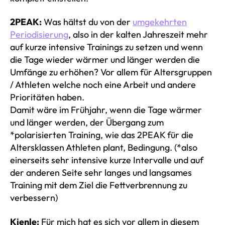
2PEAK:
Was hältst du von der
umgekehrten
Periodisierung
, also in der kalten Jahreszeit mehr
auf kurze intensive Trainings zu setzen und wenn
die Tage wieder wärmer und länger werden die
Umfänge zu erhöhen? Vor allem für Altersgruppen
/ Athleten welche noch eine Arbeit und andere
Prioritäten haben.
Damit wäre im Frühjahr, wenn die Tage wärmer
und länger werden, der Übergang zum
*polarisierten Training, wie das 2PEAK für die
Altersklassen Athleten plant, Bedingung. (*also
einerseits sehr intensive kurze Intervalle und auf
der anderen Seite sehr langes und langsames
Training mit dem Ziel die Fettverbrennung zu
verbessern)
Kienle:
Für mich hat es sich vor allem in diesem