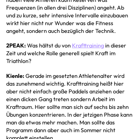
Frequenzen (in allen drei Disziplinen) angeht. Ab
und zu kurze, sehr intensive Intervalle einzubauen
wirkt hier nicht nur Wunder was die Fitness
angeht, sondern auch bezüglich der Technik.
2PEAK:
Was hältst du von
Krafttraining
in dieser
Zeit und welche Rolle generell spielt Kraft im
Triathlon?
Kienle:
Gerade im gesetzten Athletenalter wird
das zunehmend wichtig. Krafttraining heißt hier
aber nicht einfach große Paddels anziehen oder
einen dicken Gang treten sondern Arbeit im
Kraftraum. Hier sollte man sich auf sechs bis zehn
Übungen konzentrieren. In der jetzigen Phase kann
man da etwas mehr machen. Man sollte das
Programm dann aber auch im Sommer nicht
komplett einstellen.