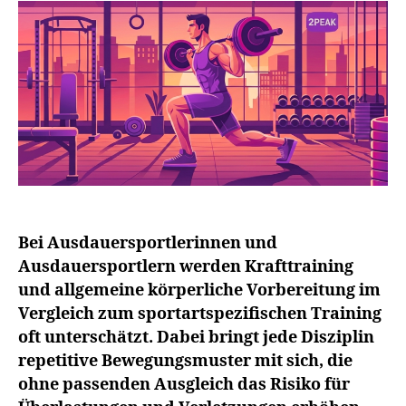
Bei Ausdauersportlerinnen und
Ausdauersportlern werden Krafttraining
und allgemeine körperliche Vorbereitung im
Vergleich zum sportartspezifischen Training
oft unterschätzt. Dabei bringt jede Disziplin
repetitive Bewegungsmuster mit sich, die
ohne passenden Ausgleich das Risiko für