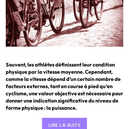
Souvent, les athlètes définissent leur condition
physique par la vitesse moyenne. Cependant,
comme la vitesse dépend d’un certain nombre de
facteurs externes, tant en course à pied qu’en
cyclisme, une valeur objective est nécessaire pour
donner une indication significative du niveau de
forme physique : la puissance.
« L’importance
LIRE LA SUITE