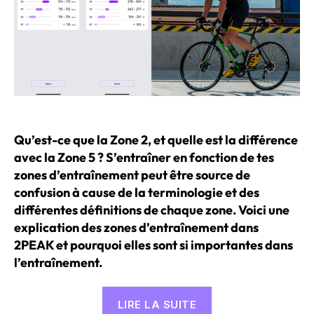
Qu’est-ce que la Zone 2, et quelle est la différence
avec la Zone 5 ? S’entraîner en fonction de tes
zones d’entraînement peut être source de
confusion à cause de la terminologie et des
différentes définitions de chaque zone. Voici une
explication des zones d’entraînement dans
2PEAK et pourquoi elles sont si importantes dans
l’entraînement.
« Explication
LIRE LA SUITE