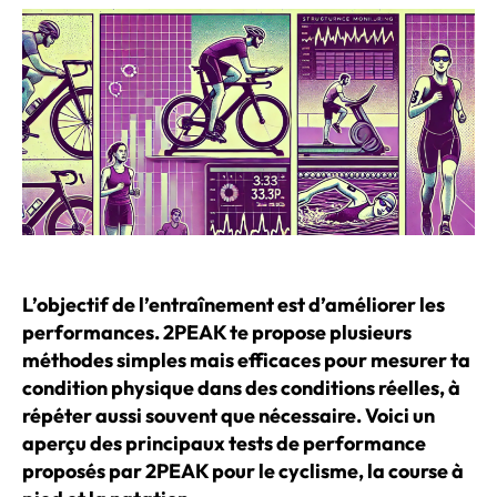
L’objectif de l’entraînement est d’améliorer les
performances. 2PEAK te propose plusieurs
méthodes simples mais efficaces pour mesurer ta
condition physique dans des conditions réelles, à
répéter aussi souvent que nécessaire. Voici un
aperçu des principaux tests de performance
proposés par 2PEAK pour le cyclisme, la course à