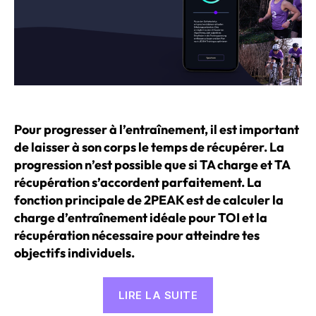
Pour progresser à l’entraînement, il est important
de laisser à son corps le temps de récupérer. La
progression n’est possible que si TA charge et TA
récupération s’accordent parfaitement. La
fonction principale de 2PEAK est de calculer la
charge d’entraînement idéale pour TOI et la
récupération nécessaire pour atteindre tes
objectifs individuels.
« La
LIRE LA SUITE
Batterie