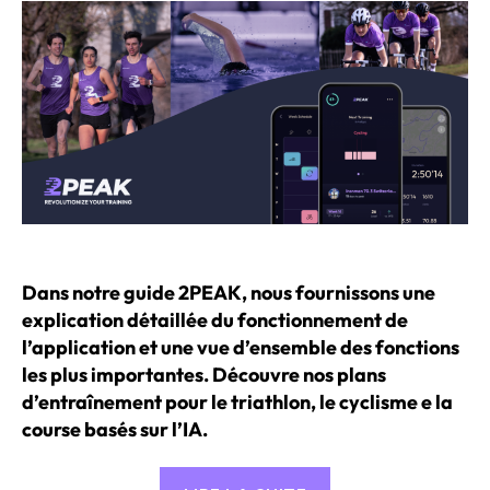
Dans notre guide 2PEAK, nous fournissons une
explication détaillée du fonctionnement de
l’application et une vue d’ensemble des fonctions
les plus importantes. Découvre nos plans
d’entraînement pour le triathlon, le cyclisme e la
course basés sur l’IA.
« Guide