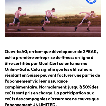
Quevita AG, en tant que développeur de 2PEAK,
est la première entreprise de fitness en ligne à
être certifiée par QualiCert selon la norme
Online-Safe. Cela signifie que les utilisateurs
résidant en Suisse peuvent facturer une partie de
l’abonnement via leur assurance
complémentaire. Normalement, jusqu’à 50% des
coûts sont pris en charge. La participation aux
coûts des compagnies d’assurance ne couvre que
l’abonnement UNLIMITED.