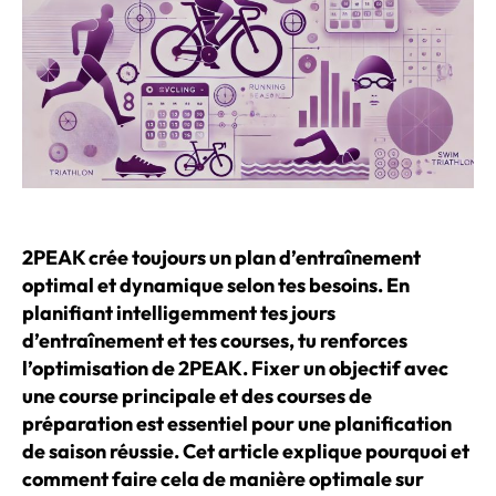
2PEAK crée toujours un plan d’entraînement
optimal et dynamique selon tes besoins. En
planifiant intelligemment tes jours
d’entraînement et tes courses, tu renforces
l’optimisation de 2PEAK. Fixer un objectif avec
une course principale et des courses de
préparation est essentiel pour une planification
de saison réussie. Cet article explique pourquoi et
comment faire cela de manière optimale sur