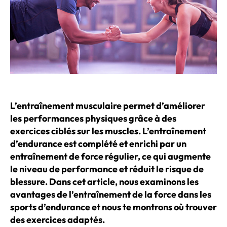
L’entraînement musculaire permet d’améliorer
les performances physiques grâce à des
exercices ciblés sur les muscles. L’entraînement
d’endurance est complété et enrichi par un
entraînement de force régulier, ce qui augmente
le niveau de performance et réduit le risque de
blessure. Dans cet article, nous examinons les
avantages de l’entraînement de la force dans les
sports d’endurance et nous te montrons où trouver
des exercices adaptés.