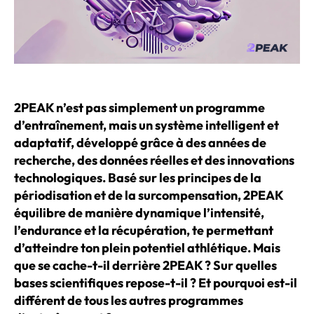
2PEAK n’est pas simplement un programme
d’entraînement, mais un système intelligent et
adaptatif, développé grâce à des années de
recherche, des données réelles et des innovations
technologiques. Basé sur les principes de la
périodisation et de la surcompensation, 2PEAK
équilibre de manière dynamique l’intensité,
l’endurance et la récupération, te permettant
d’atteindre ton plein potentiel athlétique.
Mais
que se cache-t-il derrière 2PEAK ? Sur quelles
bases scientifiques repose-t-il ? Et pourquoi est-il
différent de tous les autres programmes