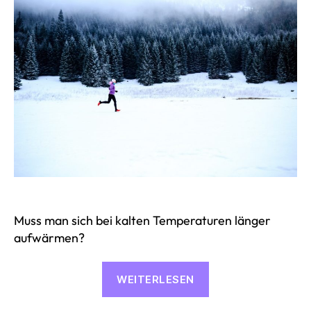
Muss man sich bei kalten Temperaturen länger
aufwärmen?
«Aufwärmen
WEITERLESEN
bei
kalten