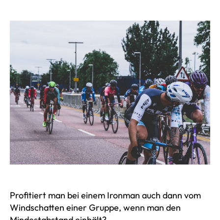
Profitiert man bei einem Ironman auch dann vom
Windschatten einer Gruppe, wenn man den
Mindestabstand einhält?