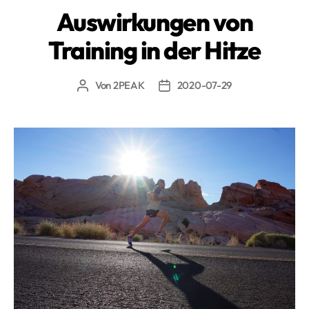
Auswirkungen von
Training in der Hitze
Von
2PEAK
2020-07-29
Beitragsautor
Beitragsdatum